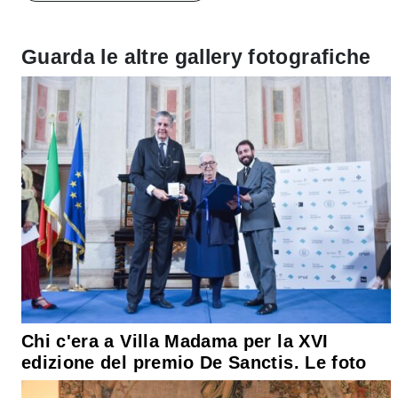
Guarda le altre gallery fotografiche
Chi c'era a Villa Madama per la XVI
edizione del premio De Sanctis. Le foto