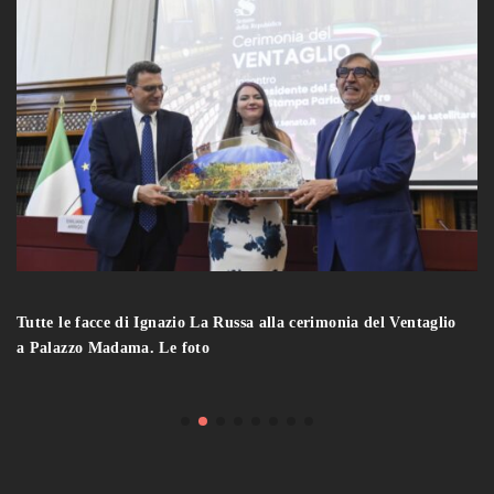
Tutte le facce di Ignazio La Russa alla cerimonia del Ventaglio
a Palazzo Madama. Le foto