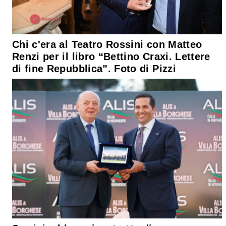
Chi c'era al Teatro Rossini con Matteo
Renzi per il libro “Bettino Craxi. Lettere
di fine Repubblica”. Foto di Pizzi