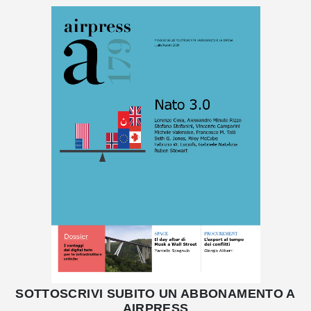
SOTTOSCRIVI SUBITO UN ABBONAMENTO A
AIRPRESS