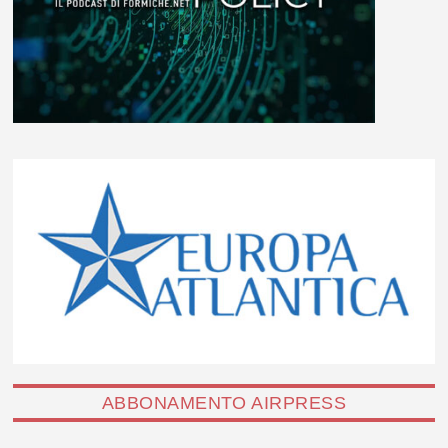
ABBONAMENTO AIRPRESS