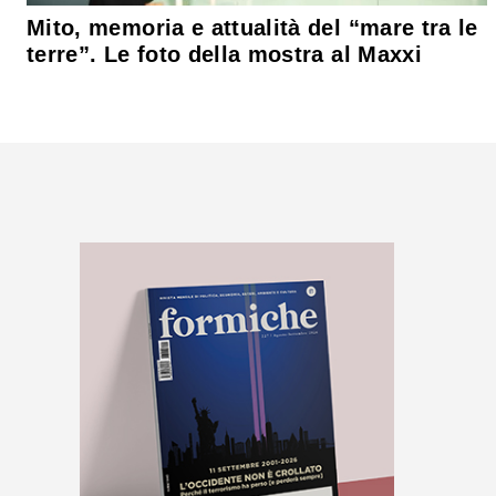
Mito, memoria e attualità del “mare tra le
terre”. Le foto della mostra al Maxxi