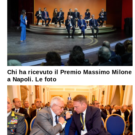
Chi ha ricevuto il Premio Massimo Milone
a Napoli. Le foto