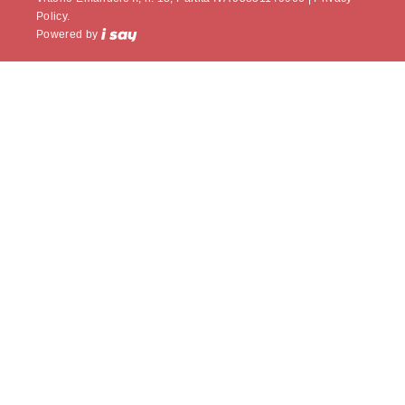
Policy.
Powered by