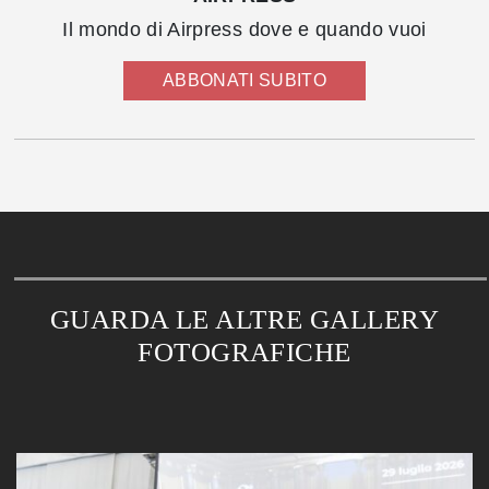
Il mondo di Airpress dove e quando vuoi
ABBONATI SUBITO
GUARDA LE ALTRE GALLERY
FOTOGRAFICHE