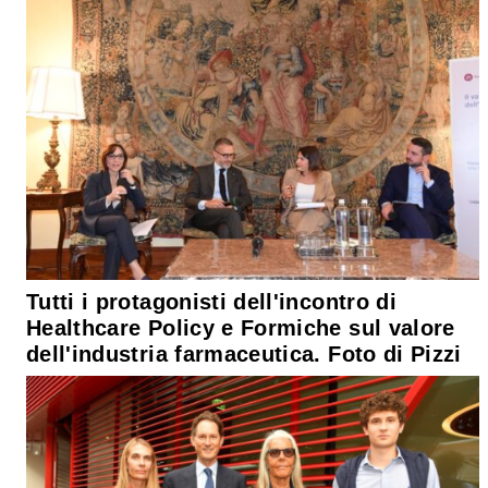
Tutti i protagonisti dell'incontro di
Healthcare Policy e Formiche sul valore
dell'industria farmaceutica. Foto di Pizzi