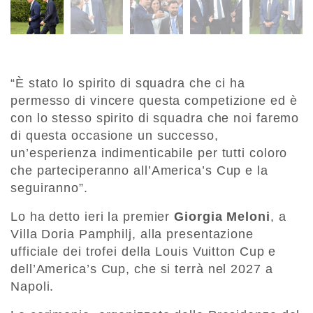
“È stato lo spirito di squadra che ci ha
permesso di vincere questa competizione ed è
con lo stesso spirito di squadra che noi faremo
di questa occasione un successo,
un’esperienza indimenticabile per tutti coloro
che parteciperanno all’America’s Cup e la
seguiranno”.
Lo ha detto ieri la premier
Giorgia Meloni
, a
Villa Doria Pamphilj, alla presentazione
ufficiale dei trofei della Louis Vuitton Cup e
dell’America’s Cup, che si terrà nel 2027 a
Napoli.