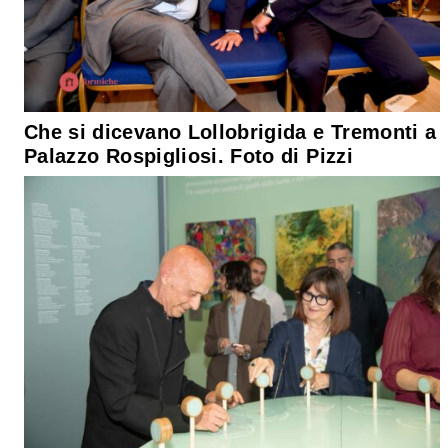
Che si dicevano Lollobrigida e Tremonti a
Palazzo Rospigliosi. Foto di Pizzi