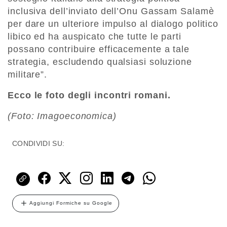
inclusiva dell’inviato dell’Onu Gassam Salamè
per dare un ulteriore impulso al dialogo politico
libico ed ha auspicato che tutte le parti
possano contribuire efficacemente a tale
strategia, escludendo qualsiasi soluzione
militare”.
Ecco le foto degli incontri romani.
(Foto: Imagoeconomica)
CONDIVIDI SU:
Aggiungi Formiche su Google