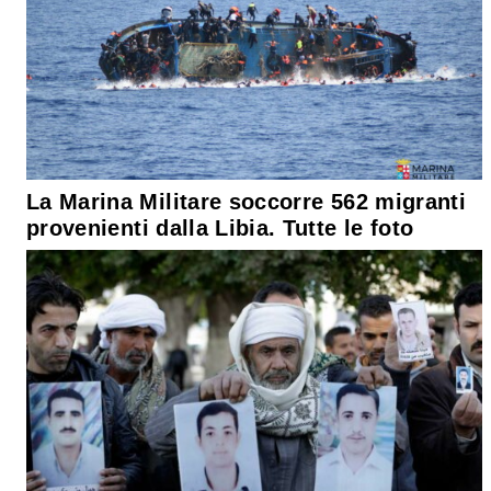
La Marina Militare soccorre 562 migranti
provenienti dalla Libia. Tutte le foto