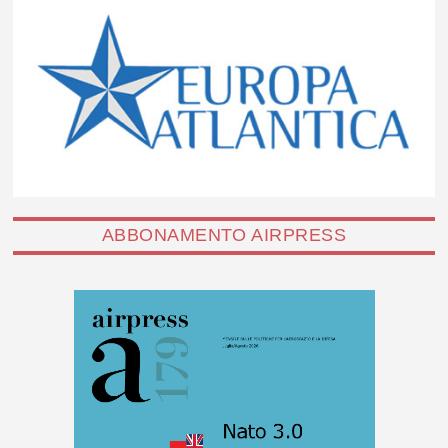
ABBONAMENTO AIRPRESS