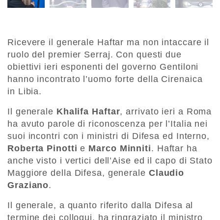
Ricevere il generale Haftar ma non intaccare il
ruolo del premier Serraj. Con questi due
obiettivi ieri esponenti del governo Gentiloni
hanno incontrato l’uomo forte della Cirenaica
in Libia.
Il generale
Khalifa Haftar
, arrivato ieri a Roma
ha avuto parole di riconoscenza per l’Italia nei
suoi incontri con i ministri di Difesa ed Interno,
Roberta Pinotti
e
Marco Minniti
. Haftar ha
anche visto i vertici dell’Aise ed il capo di Stato
Maggiore della Difesa, generale
Claudio
Graziano
.
Il generale, a quanto riferito dalla Difesa al
termine dei colloqui, ha ringraziato il ministro