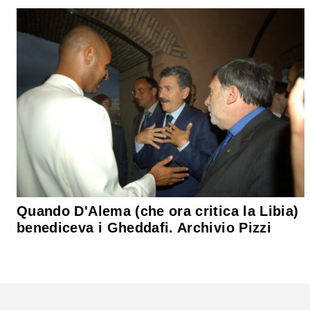
Quando D'Alema (che ora critica la Libia)
benediceva i Gheddafi. Archivio Pizzi