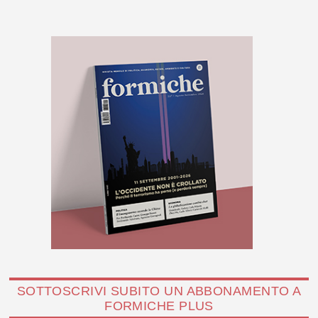
SOTTOSCRIVI SUBITO UN ABBONAMENTO A
FORMICHE PLUS