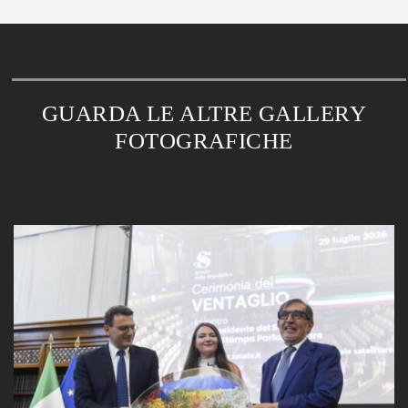
GUARDA LE ALTRE GALLERY
FOTOGRAFICHE