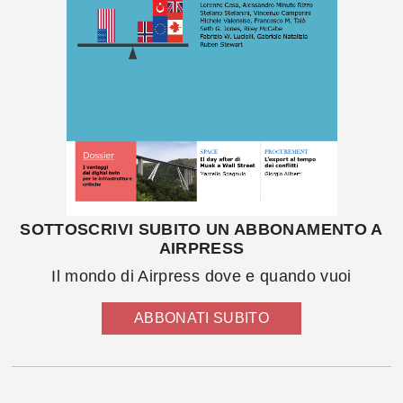
SOTTOSCRIVI SUBITO UN ABBONAMENTO A
AIRPRESS
Il mondo di Airpress dove e quando vuoi
ABBONATI SUBITO