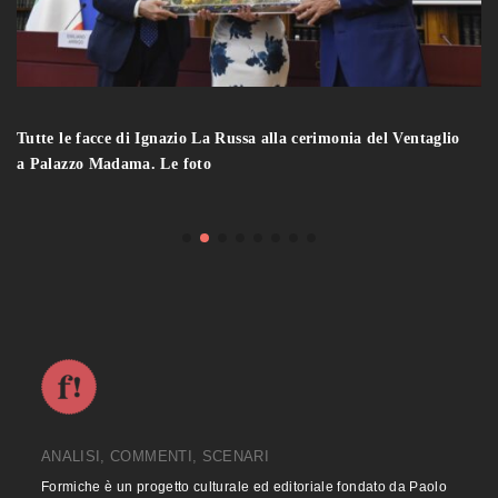
Tutte le facce di Ignazio La Russa alla cerimonia del Ventaglio
a Palazzo Madama. Le foto
ANALISI, COMMENTI, SCENARI
Formiche è un progetto culturale ed editoriale fondato da Paolo