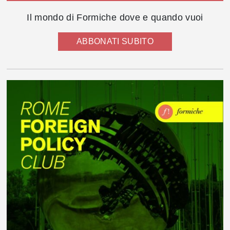
Il mondo di Formiche dove e quando vuoi
ABBONATI SUBITO