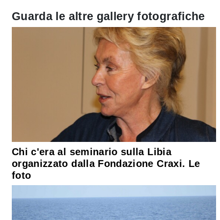
Guarda le altre gallery fotografiche
Chi c'era al seminario sulla Libia
organizzato dalla Fondazione Craxi. Le
foto