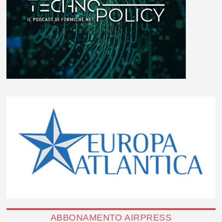
ABBONAMENTO AIRPRESS