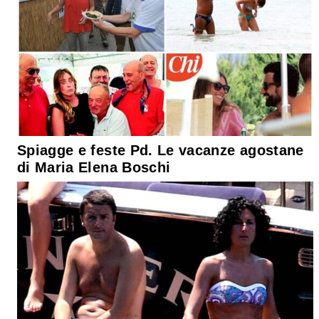
Spiagge e feste Pd. Le vacanze agostane
di Maria Elena Boschi