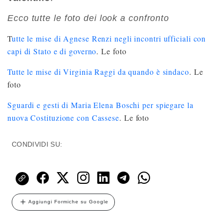
Ecco tutte le foto dei look a confronto
T
utte le mise di Agnese Renzi negli incontri ufficiali con
capi di Stato e di governo
. Le foto
Tutte le mise di Virginia Raggi da quando è sindaco
. Le
foto
Sguardi e gesti di Maria Elena Boschi per spiegare la
nuova Costituzione con Cassese
. Le foto
CONDIVIDI SU:
Aggiungi Formiche su Google