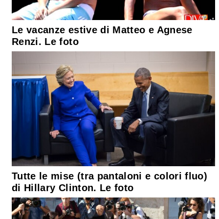
Le vacanze estive di Matteo e Agnese
Renzi. Le foto
Tutte le mise (tra pantaloni e colori fluo)
di Hillary Clinton. Le foto