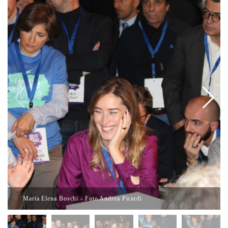
Maria Elena Boschi - Foto Andrea Picardi