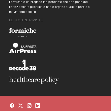
Formiche è un progetto indipendente che non gode del
finanziamento pubblico e non è organo di alcun partito o
movimento politico.
LE NOSTRE RIVISTE