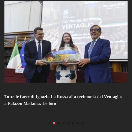
Tutte le facce di Ignazio La Russa alla cerimonia del Ventaglio
a Palazzo Madama. Le foto