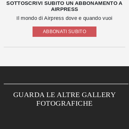
SOTTOSCRIVI SUBITO UN ABBONAMENTO A
AIRPRESS
Il mondo di Airpress dove e quando vuoi
ABBONATI SUBITO
GUARDA LE ALTRE GALLERY
FOTOGRAFICHE