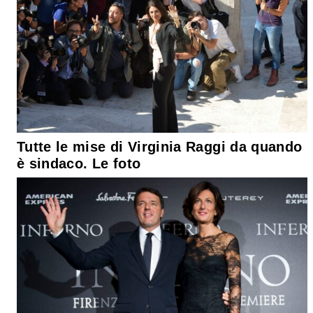
Tutte le mise di Virginia Raggi da quando
è sindaco. Le foto