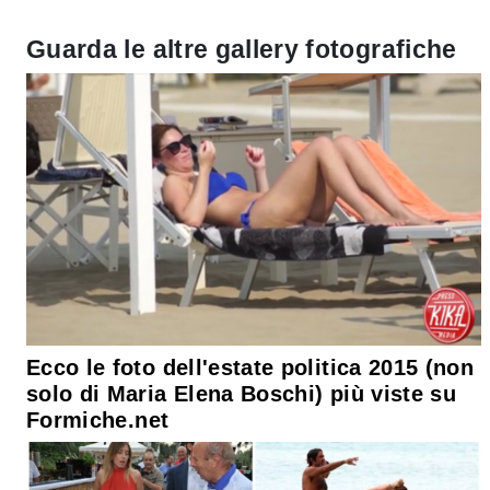
Guarda le altre gallery fotografiche
Ecco le foto dell'estate politica 2015 (non
solo di Maria Elena Boschi) più viste su
Formiche.net