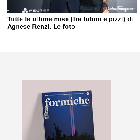
Tutte le ultime mise (fra tubini e pizzi) di
Agnese Renzi. Le foto