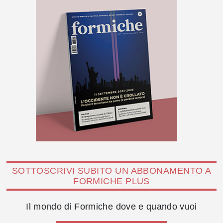
SOTTOSCRIVI SUBITO UN ABBONAMENTO A
FORMICHE PLUS
Il mondo di Formiche dove e quando vuoi