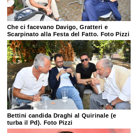
Che ci facevano Davigo, Gratteri e
Scarpinato alla Festa del Fatto. Foto Pizzi
Bettini candida Draghi al Quirinale (e
turba il Pd). Foto Pizzi