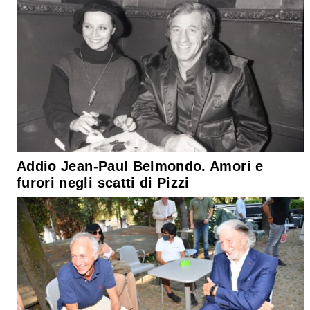
Addio Jean-Paul Belmondo. Amori e
furori negli scatti di Pizzi