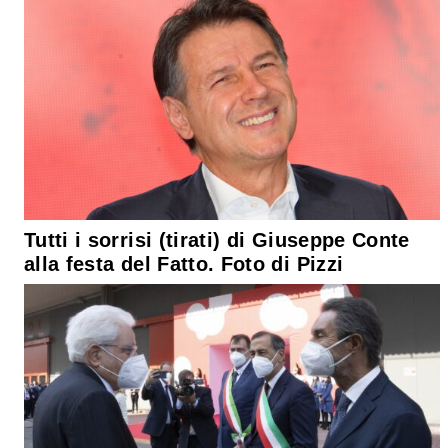
Tutti i sorrisi (tirati) di Giuseppe Conte
alla festa del Fatto. Foto di Pizzi