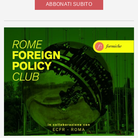
ABBONATI SUBITO