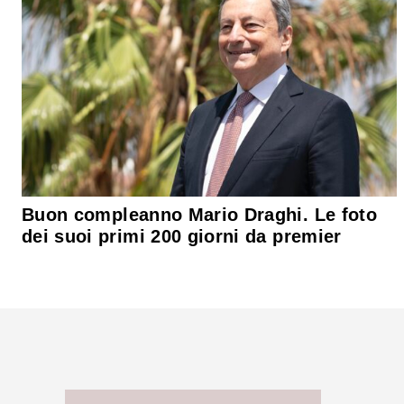
Buon compleanno Mario Draghi. Le foto
dei suoi primi 200 giorni da premier