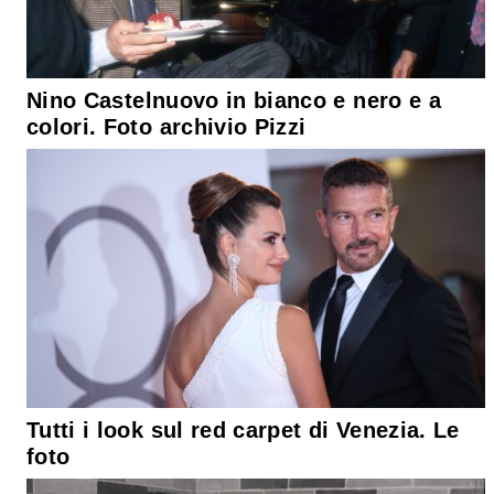
Nino Castelnuovo in bianco e nero e a
colori. Foto archivio Pizzi
Tutti i look sul red carpet di Venezia. Le
foto