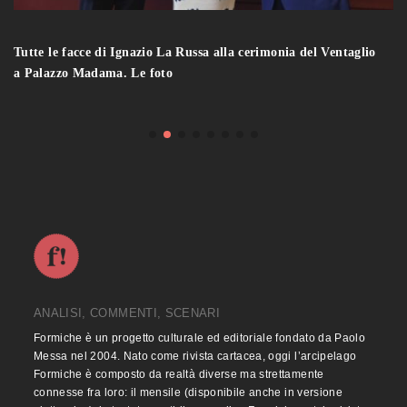
Tutte le facce di Ignazio La Russa alla cerimonia del Ventaglio
a Palazzo Madama. Le foto
ANALISI, COMMENTI, SCENARI
Formiche è un progetto culturale ed editoriale fondato da Paolo
Messa nel 2004. Nato come rivista cartacea, oggi l’arcipelago
Formiche è composto da realtà diverse ma strettamente
connesse fra loro: il mensile (disponibile anche in versione