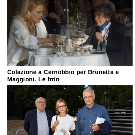
Colazione a Cernobbio per Brunetta e
Maggioni. Le foto