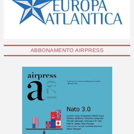
ABBONAMENTO AIRPRESS