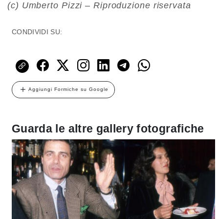
(c) Umberto Pizzi – Riproduzione riservata
CONDIVIDI SU:
Aggiungi Formiche su Google
Guarda le altre gallery fotografiche