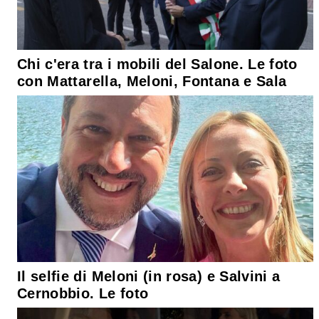
Chi c'era tra i mobili del Salone. Le foto
con Mattarella, Meloni, Fontana e Sala
Il selfie di Meloni (in rosa) e Salvini a
Cernobbio. Le foto