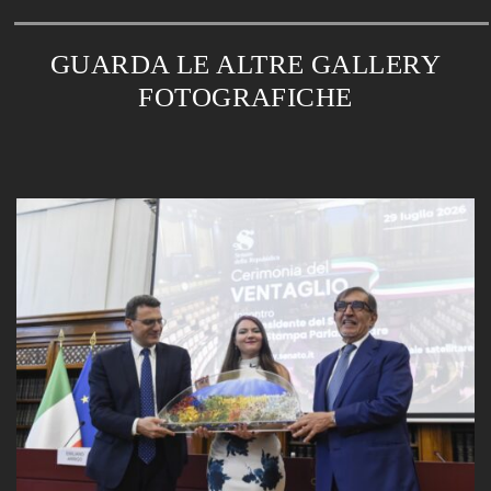
GUARDA LE ALTRE GALLERY
FOTOGRAFICHE