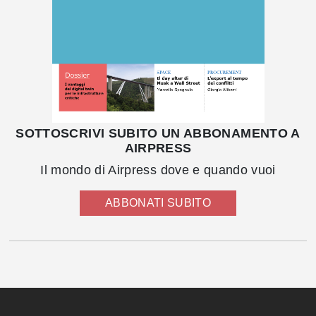
SOTTOSCRIVI SUBITO UN ABBONAMENTO A
AIRPRESS
Il mondo di Airpress dove e quando vuoi
ABBONATI SUBITO