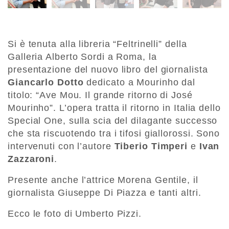
Si è tenuta alla libreria “Feltrinelli” della
Galleria Alberto Sordi a Roma, la
presentazione del nuovo libro del giornalista
Giancarlo Dotto
dedicato a Mourinho dal
titolo: “Ave Mou. Il grande ritorno di José
Mourinho”. L’opera tratta il ritorno in Italia dello
Special One, sulla scia del dilagante successo
che sta riscuotendo tra i tifosi giallorossi. Sono
intervenuti con l’autore
Tiberio Timperi
e
Ivan
Zazzaroni
.
Presente anche l’attrice Morena Gentile, il
giornalista Giuseppe Di Piazza e tanti altri.
Ecco le foto di Umberto Pizzi.