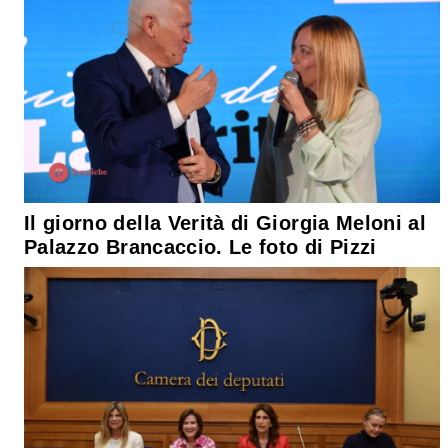
Il giorno della Verità di Giorgia Meloni al
Palazzo Brancaccio. Le foto di Pizzi