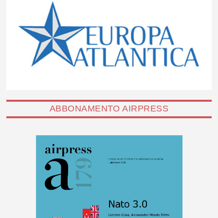
ABBONAMENTO AIRPRESS