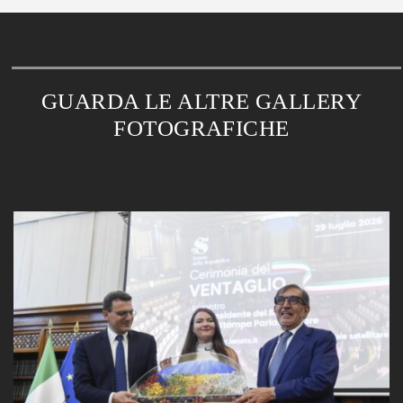
GUARDA LE ALTRE GALLERY
FOTOGRAFICHE