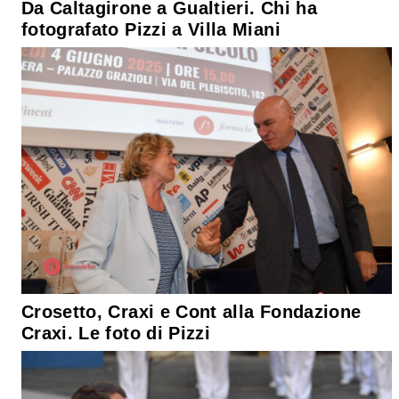
Da Caltagirone a Gualtieri. Chi ha
fotografato Pizzi a Villa Miani
Crosetto, Craxi e Cont alla Fondazione
Craxi. Le foto di Pizzi