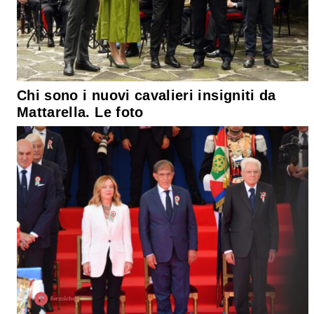
Chi sono i nuovi cavalieri insigniti da
Mattarella. Le foto