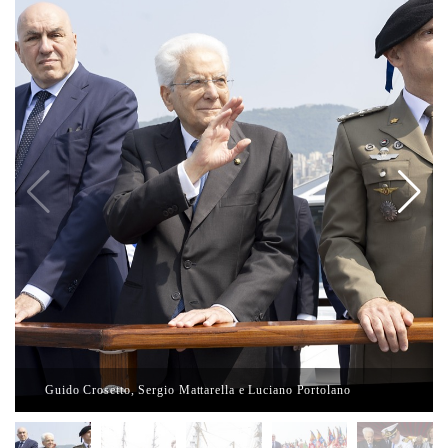
Guido Crosetto, Sergio Mattarella e Luciano Portolano