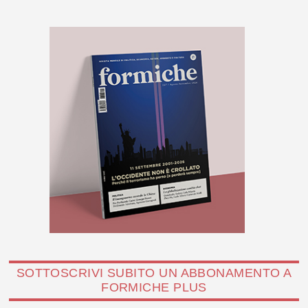
SOTTOSCRIVI SUBITO UN ABBONAMENTO A
FORMICHE PLUS