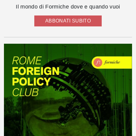
Il mondo di Formiche dove e quando vuoi
ABBONATI SUBITO