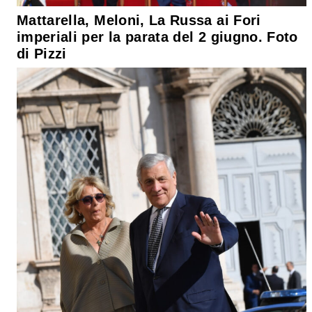
Mattarella, Meloni, La Russa ai Fori
imperiali per la parata del 2 giugno. Foto
di Pizzi