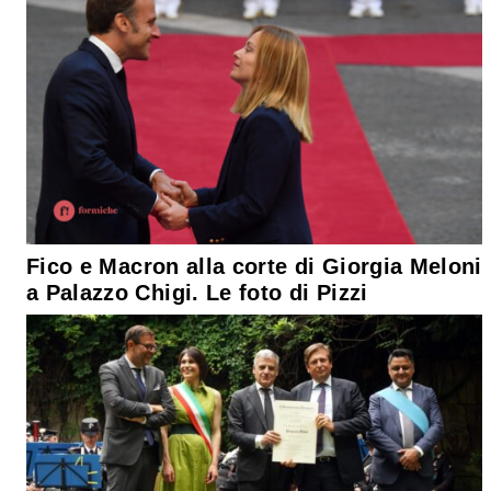
Fico e Macron alla corte di Giorgia Meloni
a Palazzo Chigi. Le foto di Pizzi