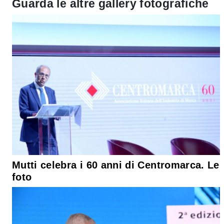
Guarda le altre gallery fotografiche
Mutti celebra i 60 anni di Centromarca. Le
foto