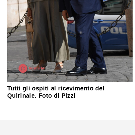
Tutti gli ospiti al ricevimento del
Quirinale. Foto di Pizzi