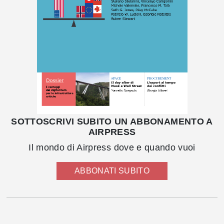
SOTTOSCRIVI SUBITO UN ABBONAMENTO A
AIRPRESS
Il mondo di Airpress dove e quando vuoi
ABBONATI SUBITO