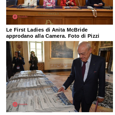
Le First Ladies di Anita McBride
approdano alla Camera. Foto di Pizzi