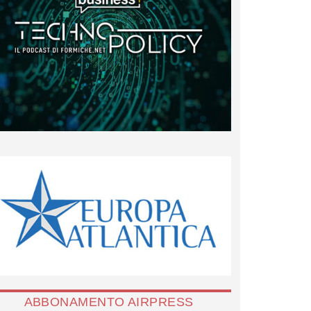
ABBONAMENTO AIRPRESS