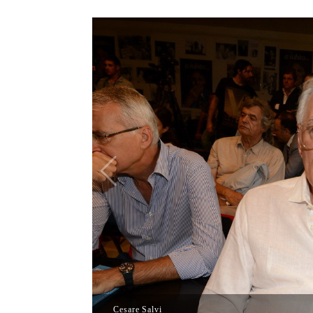
Cesare Salvi