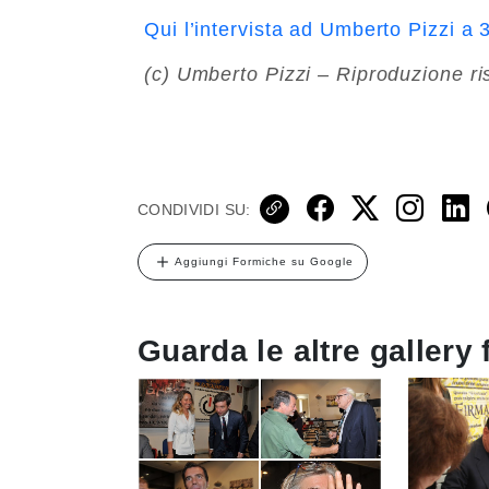
Qui l’intervista ad Umberto Pizzi a 
(c) Umberto Pizzi – Riproduzione ri
CONDIVIDI SU:
Aggiungi Formiche su Google
Guarda le altre gallery 