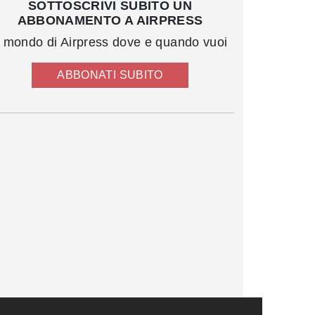
SOTTOSCRIVI SUBITO UN
ABBONAMENTO A AIRPRESS
l mondo di Airpress dove e quando vuoi
ABBONATI SUBITO