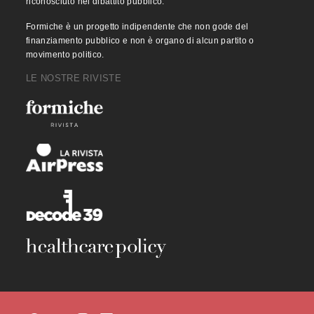
riconosciuto nel dibattito pubblico.
Formiche è un progetto indipendente che non gode del
finanziamento pubblico e non è organo di alcun partito o
movimento politico.
LE NOSTRE RIVISTE