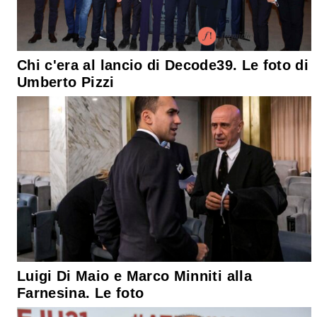
Chi c'era al lancio di Decode39. Le foto di
Umberto Pizzi
Luigi Di Maio e Marco Minniti alla
Farnesina. Le foto