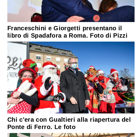
Franceschini e Giorgetti presentano il
libro di Spadafora a Roma. Foto di Pizzi
Chi c'era con Gualtieri alla riapertura del
Ponte di Ferro. Le foto