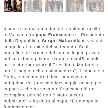
Incontro cordiale ma dai forti contenuti quello
in Vaticano tra
papa Francesco
e il Presidente
della Repubblica,
Sergio Mattarella
in visita di
congedo al termine del settennato. Se il
pontefice, al termine del suo colloquio privato
nel suo studio privato, durato circa 45 minuti,
ha voluto ringraziare il Presidente Mattarella
per “il meglio della testimonianza”, il capo dello
Stato, ricevendo tra i doni, una copia in
anteprima del prossimo Messaggio papale per
la pace – che ha spiegato Francesco “è un
esemplare perché non è stato ancora
pubblicato” – ha detto al papa: “È un appello
fondamentale”.