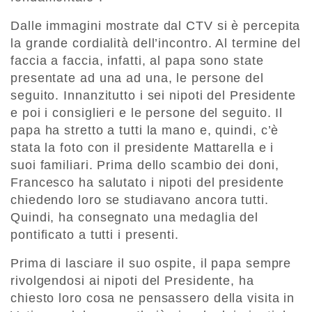
Dalle immagini mostrate dal CTV si è percepita
la grande cordialità dell’incontro. Al termine del
faccia a faccia, infatti, al papa sono state
presentate ad una ad una, le persone del
seguito. Innanzitutto i sei nipoti del Presidente
e poi i consiglieri e le persone del seguito. Il
papa ha stretto a tutti la mano e, quindi, c’è
stata la foto con il presidente Mattarella e i
suoi familiari. Prima dello scambio dei doni,
Francesco ha salutato i nipoti del presidente
chiedendo loro se studiavano ancora tutti.
Quindi, ha consegnato una medaglia del
pontificato a tutti i presenti.
Prima di lasciare il suo ospite, il papa sempre
rivolgendosi ai nipoti del Presidente, ha
chiesto loro cosa ne pensassero della visita in