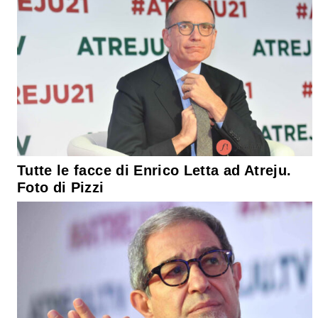
Tutte le facce di Enrico Letta ad Atreju.
Foto di Pizzi