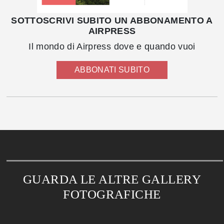
SOTTOSCRIVI SUBITO UN ABBONAMENTO A
AIRPRESS
Il mondo di Airpress dove e quando vuoi
ABBONATI SUBITO
GUARDA LE ALTRE GALLERY
FOTOGRAFICHE