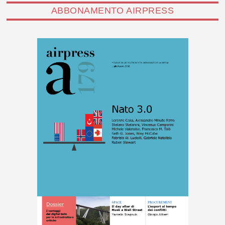
ABBONAMENTO AIRPRESS