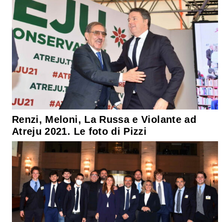
Renzi, Meloni, La Russa e Violante ad
Atreju 2021. Le foto di Pizzi