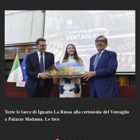
Tutte le facce di Ignazio La Russa alla cerimonia del Ventaglio
a Palazzo Madama. Le foto