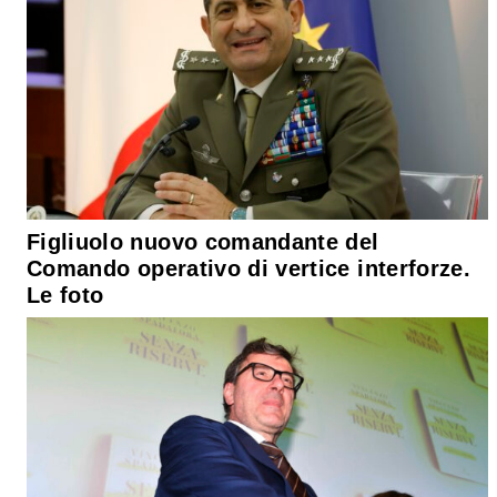
Figliuolo nuovo comandante del
Comando operativo di vertice interforze.
Le foto