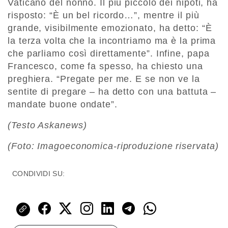
Vaticano del nonno. Il più piccolo dei nipoti, ha
risposto: “È un bel ricordo…”, mentre il più
grande, visibilmente emozionato, ha detto: “È
la terza volta che la incontriamo ma è la prima
che parliamo così direttamente”. Infine, papa
Francesco, come fa spesso, ha chiesto una
preghiera. “Pregate per me. E se non ve la
sentite di pregare – ha detto con una battuta –
mandate buone ondate”.
(Testo Askanews)
(Foto: Imagoeconomica-riproduzione riservata)
CONDIVIDI SU: