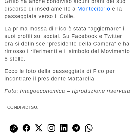
Grillo ha anche condiviso alcuni brani del suo
discorso di insediamento a
Montecitorio
e la
passeggiata verso il Colle.
La prima mossa di Fico è stata “aggiornare” i
suoi profili sui social. Su Facebook e Twitter
ora si definisce “presidente della Camera” e ha
rimosso i riferimenti e il simbolo del Movimento
5 stelle.
Ecco le foto della passeggiata di Fico per
incontrare il presidente Mattarella
Foto: Imagoeconomica – riproduzione riservata
CONDIVIDI SU: