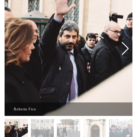
Roberto Fico