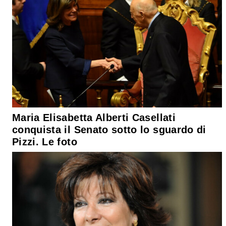
Maria Elisabetta Alberti Casellati
conquista il Senato sotto lo sguardo di
Pizzi. Le foto