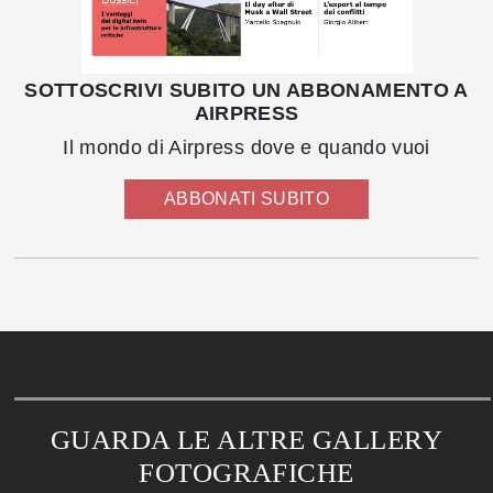
SOTTOSCRIVI SUBITO UN ABBONAMENTO A
AIRPRESS
Il mondo di Airpress dove e quando vuoi
ABBONATI SUBITO
GUARDA LE ALTRE GALLERY
FOTOGRAFICHE