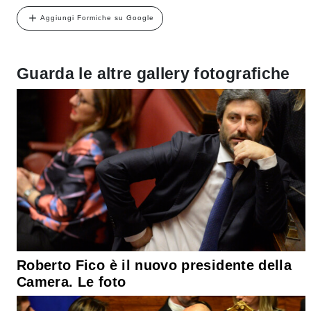
Aggiungi Formiche su Google
Guarda le altre gallery fotografiche
Roberto Fico è il nuovo presidente della
Camera. Le foto