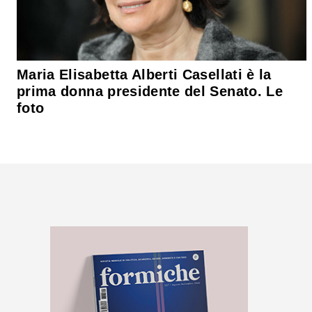
Maria Elisabetta Alberti Casellati è la
prima donna presidente del Senato. Le
foto