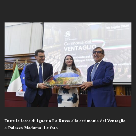
Tutte le facce di Ignazio La Russa alla cerimonia del Ventaglio
a Palazzo Madama. Le foto