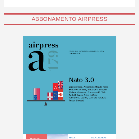
ABBONAMENTO AIRPRESS