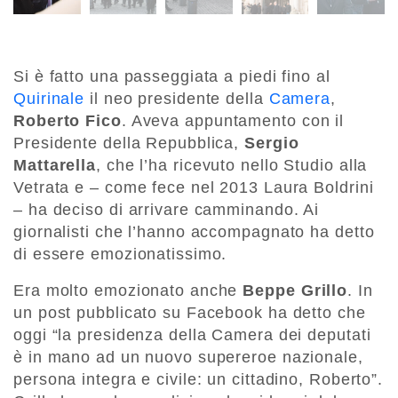
Si è fatto una passeggiata a piedi fino al
Quirinale
il neo presidente della
Camera
,
Roberto Fico
. Aveva appuntamento con il
Presidente della Repubblica,
Sergio
Mattarella
, che l’ha ricevuto nello Studio alla
Vetrata e – come fece nel 2013 Laura Boldrini
– ha deciso di arrivare camminando. Ai
giornalisti che l’hanno accompagnato ha detto
di essere emozionatissimo.
Era molto emozionato anche
Beppe Grillo
. In
un post pubblicato su Facebook ha detto che
oggi “la presidenza della Camera dei deputati
è in mano ad un nuovo supereroe nazionale,
persona integra e civile: un cittadino, Roberto”.