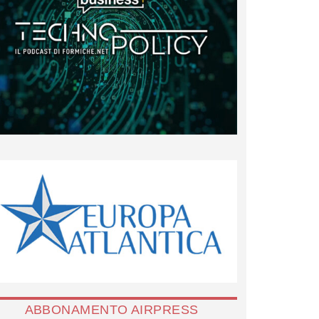
ABBONAMENTO AIRPRESS