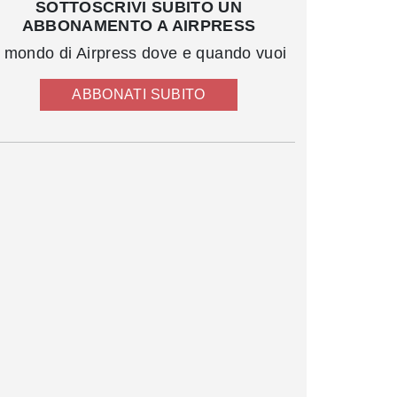
SOTTOSCRIVI SUBITO UN
ABBONAMENTO A AIRPRESS
l mondo di Airpress dove e quando vuoi
ABBONATI SUBITO