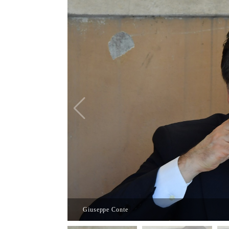
Giuseppe Conte