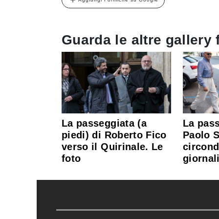
Guarda le altre gallery 
La passeggiata (a
La pass
piedi) di Roberto Fico
Paolo 
verso il Quirinale. Le
circond
foto
giornali