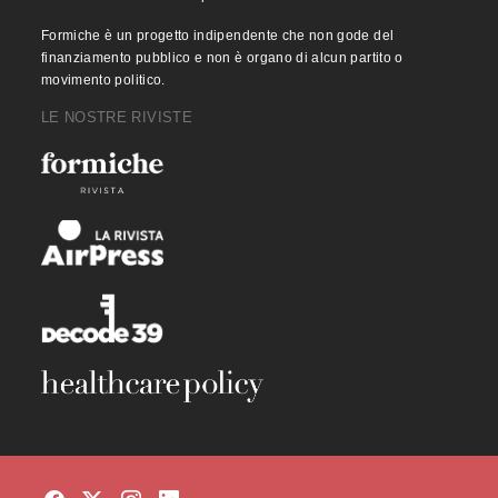
Formiche è un progetto indipendente che non gode del
finanziamento pubblico e non è organo di alcun partito o
movimento politico.
LE NOSTRE RIVISTE