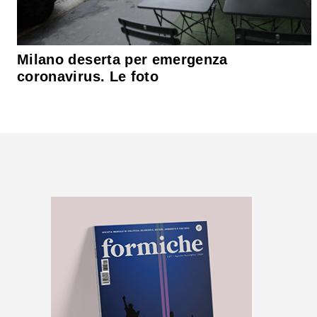
Milano deserta per emergenza
coronavirus. Le foto