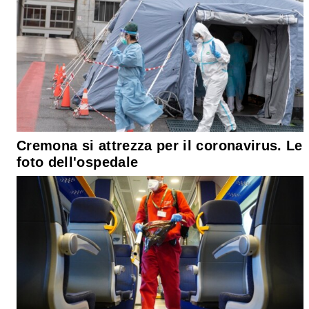
Cremona si attrezza per il coronavirus. Le
foto dell'ospedale