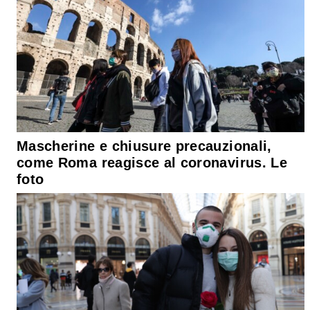
Mascherine e chiusure precauzionali,
come Roma reagisce al coronavirus. Le
foto