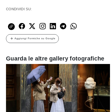
CONDIVIDI SU:
Aggiungi Formiche su Google
Guarda le altre gallery fotografiche