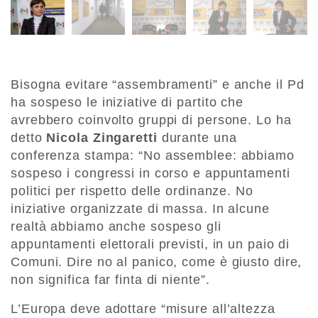
Bisogna evitare “assembramenti” e anche il Pd
ha sospeso le iniziative di partito che
avrebbero coinvolto gruppi di persone. Lo ha
detto
Nicola Zingaretti
durante una
conferenza stampa: “No assemblee: abbiamo
sospeso i congressi in corso e appuntamenti
politici per rispetto delle ordinanze. No
iniziative organizzate di massa. In alcune
realtà abbiamo anche sospeso gli
appuntamenti elettorali previsti, in un paio di
Comuni. Dire no al panico, come è giusto dire,
non significa far finta di niente”.
L’Europa deve adottare “misure all’altezza