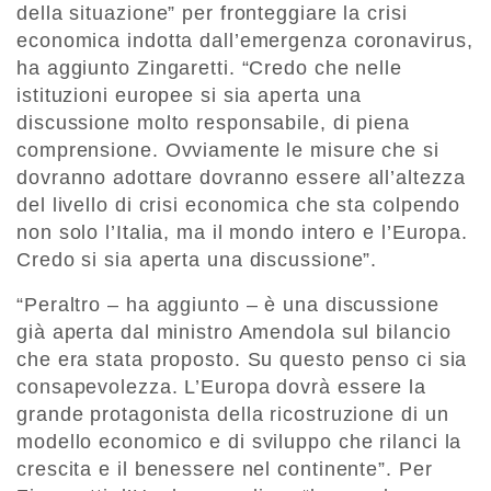
della situazione” per fronteggiare la crisi
economica indotta dall’emergenza coronavirus,
ha aggiunto Zingaretti. “Credo che nelle
istituzioni europee si sia aperta una
discussione molto responsabile, di piena
comprensione. Ovviamente le misure che si
dovranno adottare dovranno essere all’altezza
del livello di crisi economica che sta colpendo
non solo l’Italia, ma il mondo intero e l’Europa.
Credo si sia aperta una discussione”.
“Peraltro – ha aggiunto – è una discussione
già aperta dal ministro Amendola sul bilancio
che era stata proposto. Su questo penso ci sia
consapevolezza. L’Europa dovrà essere la
grande protagonista della ricostruzione di un
modello economico e di sviluppo che rilanci la
crescita e il benessere nel continente”. Per