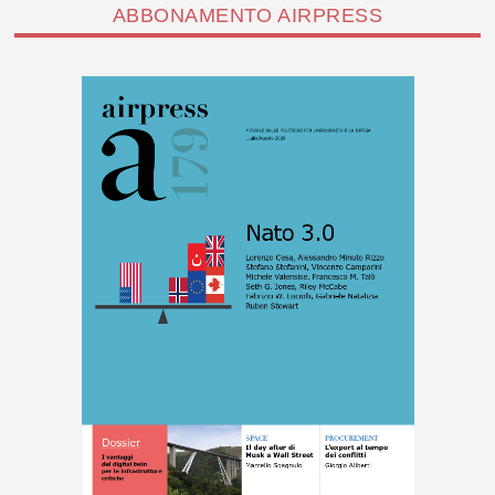
ABBONAMENTO AIRPRESS