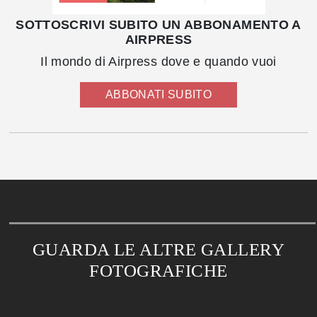
SOTTOSCRIVI SUBITO UN ABBONAMENTO A
AIRPRESS
Il mondo di Airpress dove e quando vuoi
ABBONATI SUBITO
GUARDA LE ALTRE GALLERY
FOTOGRAFICHE