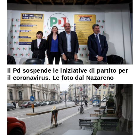
Il Pd sospende le iniziative di partito per
il coronavirus. Le foto dal Nazareno