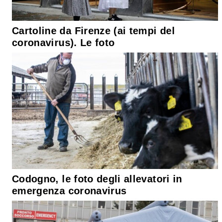
Cartoline da Firenze (ai tempi del
coronavirus). Le foto
Codogno, le foto degli allevatori in
emergenza coronavirus