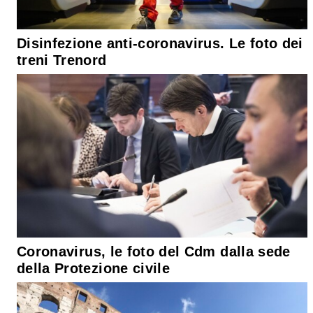
Disinfezione anti-coronavirus. Le foto dei
treni Trenord
Coronavirus, le foto del Cdm dalla sede
della Protezione civile