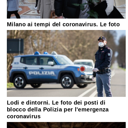
Milano ai tempi del coronavirus. Le foto
Lodi e dintorni. Le foto dei posti di
blocco della Polizia per l'emergenza
coronavirus