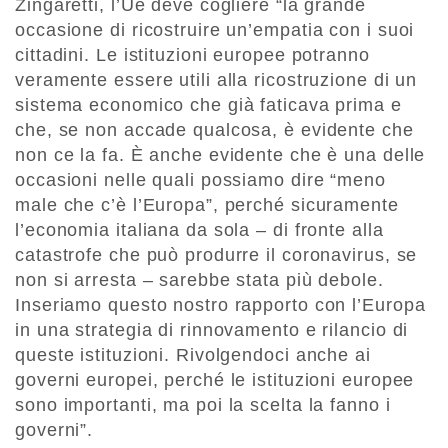
Zingaretti, l’Ue deve cogliere “la grande
occasione di ricostruire un’empatia con i suoi
cittadini. Le istituzioni europee potranno
veramente essere utili alla ricostruzione di un
sistema economico che già faticava prima e
che, se non accade qualcosa, è evidente che
non ce la fa. È anche evidente che è una delle
occasioni nelle quali possiamo dire “meno
male che c’è l’Europa”, perché sicuramente
l’economia italiana da sola – di fronte alla
catastrofe che può produrre il coronavirus, se
non si arresta – sarebbe stata più debole.
Inseriamo questo nostro rapporto con l’Europa
in una strategia di rinnovamento e rilancio di
queste istituzioni. Rivolgendoci anche ai
governi europei, perché le istituzioni europee
sono importanti, ma poi la scelta la fanno i
governi”.