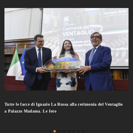
Tutte le facce di Ignazio La Russa alla cerimonia del Ventaglio
a Palazzo Madama. Le foto