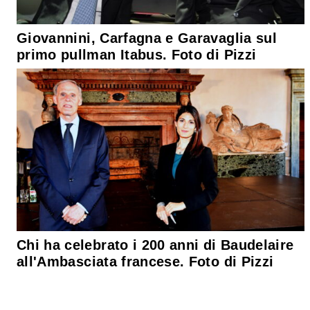
Giovannini, Carfagna e Garavaglia sul
primo pullman Itabus. Foto di Pizzi
Chi ha celebrato i 200 anni di Baudelaire
all'Ambasciata francese. Foto di Pizzi