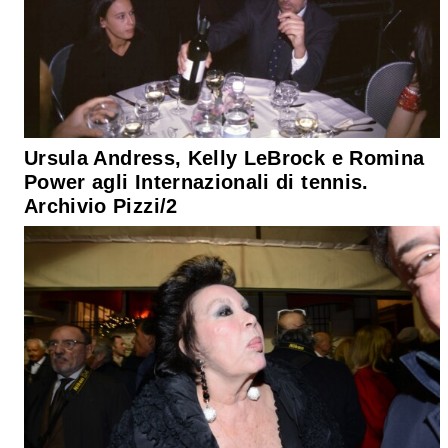
Ursula Andress, Kelly LeBrock e Romina
Power agli Internazionali di tennis.
Archivio Pizzi/2