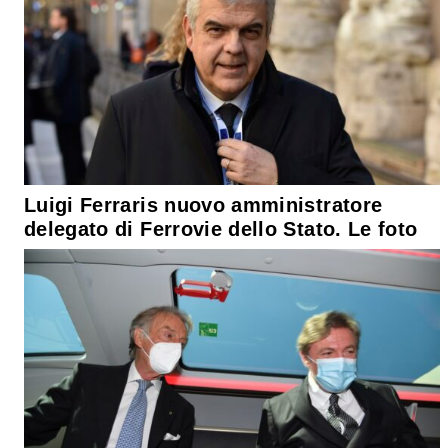
Luigi Ferraris nuovo amministratore
delegato di Ferrovie dello Stato. Le foto