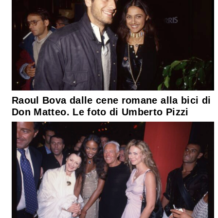
Raoul Bova dalle cene romane alla bici di
Don Matteo. Le foto di Umberto Pizzi