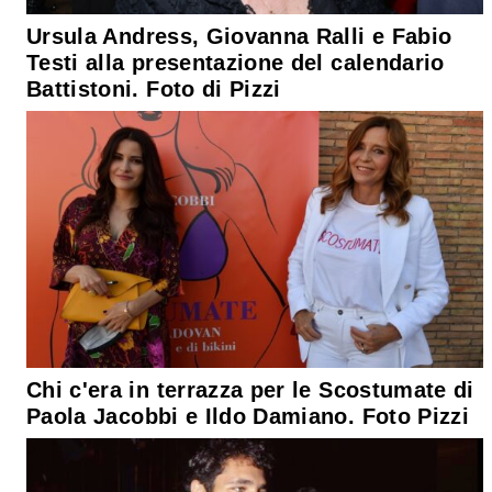
Ursula Andress, Giovanna Ralli e Fabio
Testi alla presentazione del calendario
Battistoni. Foto di Pizzi
Chi c'era in terrazza per le Scostumate di
Paola Jacobbi e Ildo Damiano. Foto Pizzi