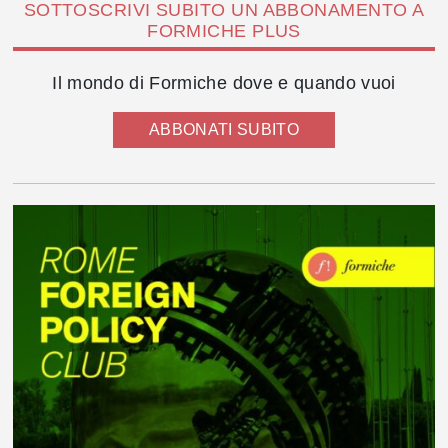
SOTTOSCRIVI SUBITO UN ABBONAMENTO A
FORMICHE PLUS
Il mondo di Formiche dove e quando vuoi
ABBONATI SUBITO