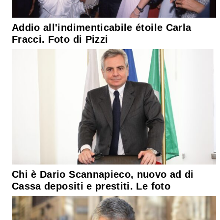
Addio all'indimenticabile étoile Carla
Fracci. Foto di Pizzi
Chi è Dario Scannapieco, nuovo ad di
Cassa depositi e prestiti. Le foto