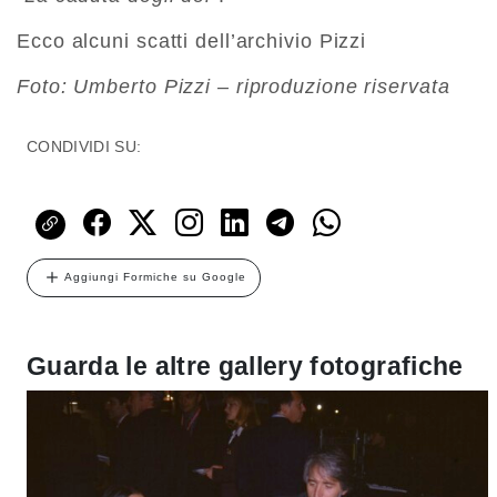
Ecco alcuni scatti dell’archivio Pizzi
Foto: Umberto Pizzi – riproduzione riservata
CONDIVIDI SU:
Aggiungi Formiche su Google
Guarda le altre gallery fotografiche