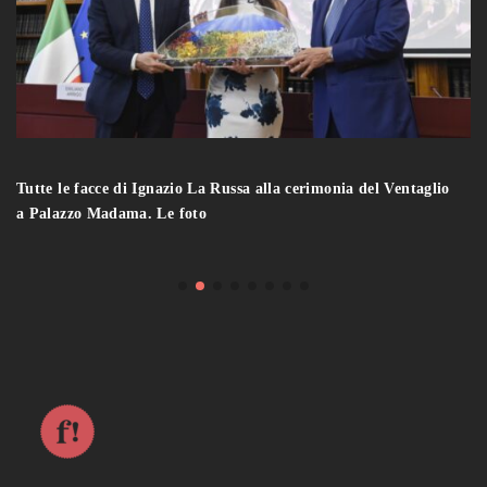
Tutte le facce di Ignazio La Russa alla cerimonia del Ventaglio
a Palazzo Madama. Le foto