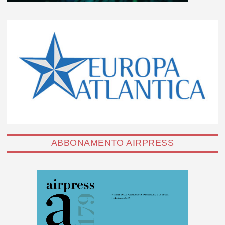
ABBONAMENTO AIRPRESS