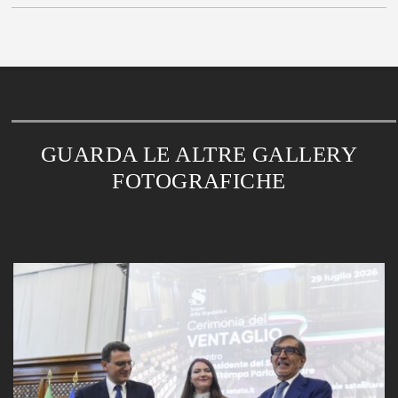
GUARDA LE ALTRE GALLERY
FOTOGRAFICHE