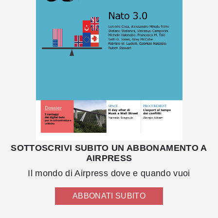
SOTTOSCRIVI SUBITO UN ABBONAMENTO A
AIRPRESS
Il mondo di Airpress dove e quando vuoi
ABBONATI SUBITO