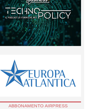
ABBONAMENTO AIRPRESS