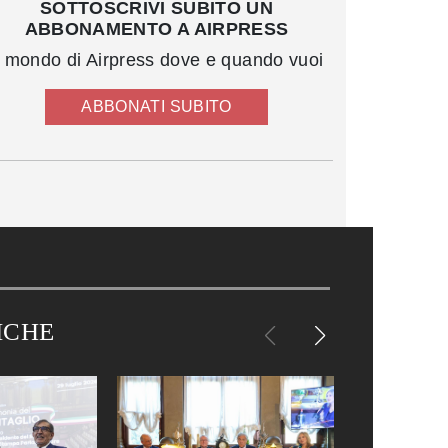
SOTTOSCRIVI SUBITO UN
ABBONAMENTO A AIRPRESS
l mondo di Airpress dove e quando vuoi
ABBONATI SUBITO
ICHE