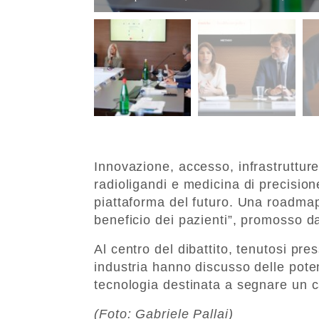
Innovazione, accesso, infrastrutture.
radioligandi e medicina di precision
piattaforma del futuro. Una roadmap
beneficio dei pazienti”, promosso 
Al centro del dibattito, tenutosi pres
industria hanno discusso delle poten
tecnologia destinata a segnare un c
(Foto: Gabriele Pallai)