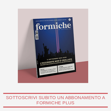
SOTTOSCRIVI SUBITO UN ABBONAMENTO A
FORMICHE PLUS