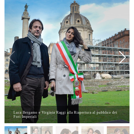
Luca Bergamo e Virginia Raggi alla Riapertura al pubblico dei
Fori Imperiali