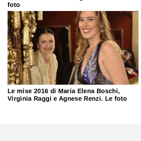
foto
Le mise 2016 di Maria Elena Boschi,
Virginia Raggi e Agnese Renzi. Le foto