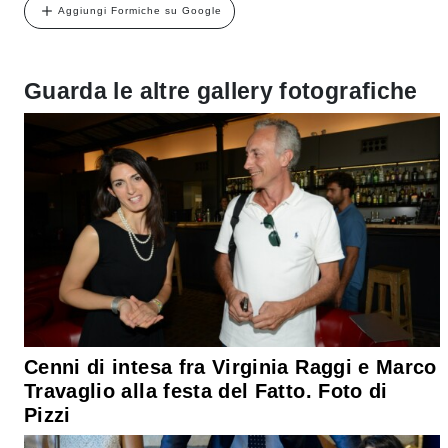
Aggiungi Formiche su Google
Guarda le altre gallery fotografiche
Cenni di intesa fra Virginia Raggi e Marco
Travaglio alla festa del Fatto. Foto di
Pizzi