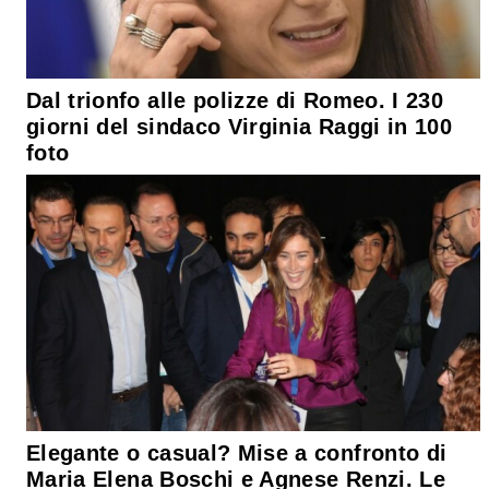
Dal trionfo alle polizze di Romeo. I 230
giorni del sindaco Virginia Raggi in 100
foto
Elegante o casual? Mise a confronto di
Maria Elena Boschi e Agnese Renzi. Le