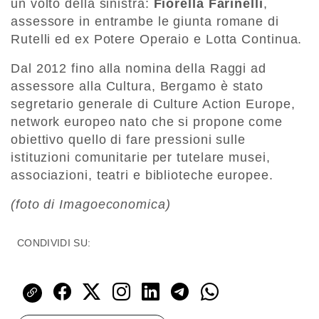
un volto della sinistra:
Fiorella Farinelli
,
assessore in entrambe le giunta romane di
Rutelli ed ex Potere Operaio e Lotta Continua.
Dal 2012 fino alla nomina della Raggi ad
assessore alla Cultura, Bergamo è stato
segretario generale di Culture Action Europe,
network europeo nato che si propone come
obiettivo quello di fare pressioni sulle
istituzioni comunitarie per tutelare musei,
associazioni, teatri e biblioteche europee.
(foto di Imagoeconomica)
CONDIVIDI SU: