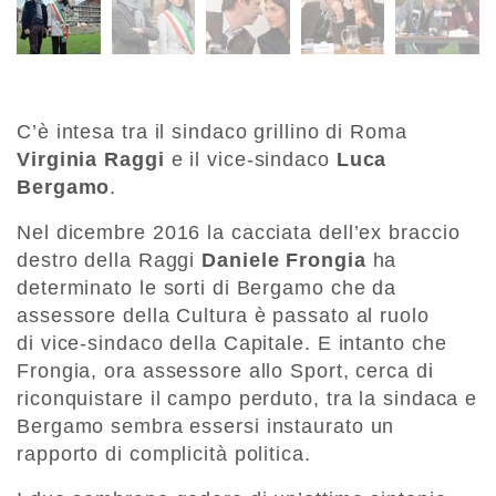
C’è intesa tra il sindaco grillino di Roma
Virginia Raggi
e il vice-sindaco
Luca
Bergamo
.
Nel dicembre 2016 la cacciata dell’ex braccio
destro della Raggi
Daniele Frongia
ha
determinato le sorti di Bergamo che da
assessore della Cultura è passato al ruolo
di vice-sindaco della Capitale. E intanto che
Frongia, ora assessore allo Sport, cerca di
riconquistare il campo perduto, tra la sindaca e
Bergamo sembra essersi instaurato un
rapporto di complicità politica.