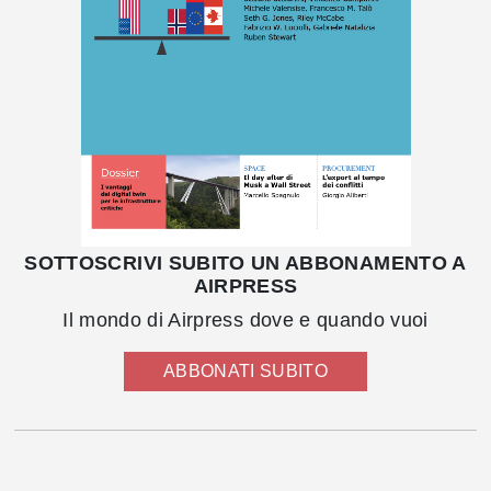
SOTTOSCRIVI SUBITO UN ABBONAMENTO A
AIRPRESS
Il mondo di Airpress dove e quando vuoi
ABBONATI SUBITO