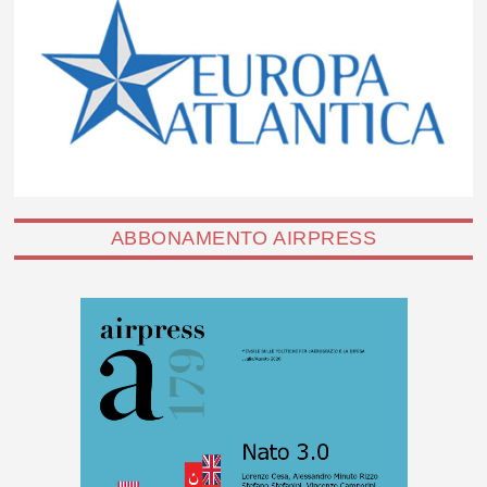
ABBONAMENTO AIRPRESS