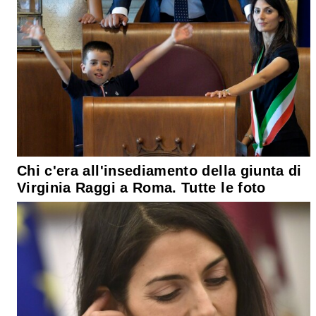
Chi c'era all'insediamento della giunta di
Virginia Raggi a Roma. Tutte le foto