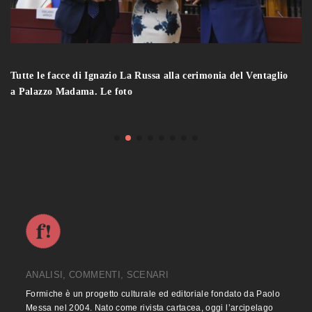
Tutte le facce di Ignazio La Russa alla cerimonia del Ventaglio
a Palazzo Madama. Le foto
ANALISI, COMMENTI, SCENARI
Formiche è un progetto culturale ed editoriale fondato da Paolo
Messa nel 2004. Nato come rivista cartacea, oggi l’arcipelago