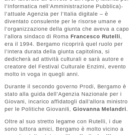
l’Informatica nell’Amministrazione Pubblica)-
l’attuale Agenzia per l’Italia digitale – è
diventato consulente per le risorse umane e
l’organizzazione della giunta che aveva a capo
l’allora sindaco di Roma
Francesco Rutelli
,
era il 1994. Bergamo ricoprirà quel ruolo per
l’intera durata della giunta capitolina, si
dedicherà ad attività culturali e sarà autore e
creatore del Festival Culturale Enzimi, evento
molto in voga in quegli anni.
Durante il secondo governo Prodi, Bergamo è
stato alla guida dell’Agenzia Nazionale per i
Giovani, incarico affidatogli dall’allora ministro
per le Politiche Giovanili,
Giovanna Melandri
.
Oltre al suo stretto legame con Rutelli, i due
sono tuttora amici, Bergamo è molto vicino a