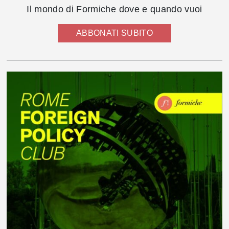
Il mondo di Formiche dove e quando vuoi
ABBONATI SUBITO