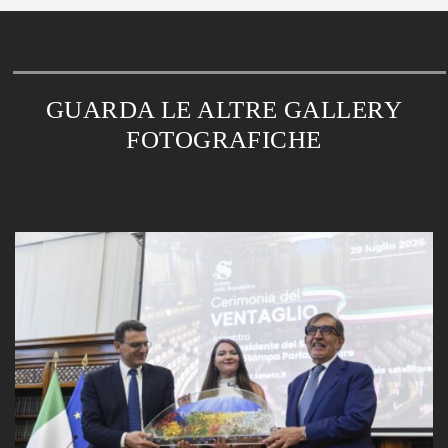
GUARDA LE ALTRE GALLERY
FOTOGRAFICHE