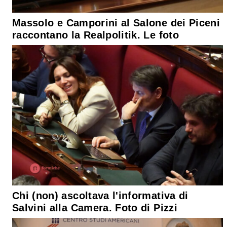
Massolo e Camporini al Salone dei Piceni
raccontano la Realpolitik. Le foto
Chi (non) ascoltava l'informativa di
Salvini alla Camera. Foto di Pizzi