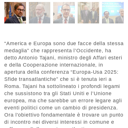
“America e Europa sono due facce della stessa
medaglia” che rappresenta l’Occidente, ha
detto Antonio Tajani, ministro degli Affari esteri
e della Cooperazione internazionale, in
apertura della conferenza “Europa-Usa 2025:
Sfide transatlantiche” che si è tenuta ieri a
Roma. Tajani ha sottolineato i profondi legami
che sussistono tra gli Stati Uniti e l’Unione
europea, ma che sarebbe un errore legare agli
eventi politici come un cambio di presidenza.
Ora l’obiettivo fondamentale è trovare un punto
di incontro nei diversi interessi in comune e