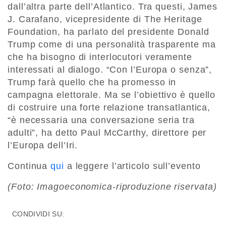
dall’altra parte dell’Atlantico. Tra questi, James
J. Carafano, vicepresidente di The Heritage
Foundation, ha parlato del presidente Donald
Trump come di una personalità trasparente ma
che ha bisogno di interlocutori veramente
interessati al dialogo. “Con l’Europa o senza”,
Trump farà quello che ha promesso in
campagna elettorale. Ma se l’obiettivo è quello
di costruire una forte relazione transatlantica,
“è necessaria una conversazione seria tra
adulti”, ha detto Paul McCarthy, direttore per
l’Europa dell’Iri.
Continua
qui
a leggere l’articolo sull’evento
(Foto: Imagoeconomica-riproduzione riservata)
CONDIVIDI SU: