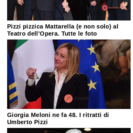
Pizzi pizzica Mattarella (e non solo) al
Teatro dell'Opera. Tutte le foto
Giorgia Meloni ne fa 48. I ritratti di
Umberto Pizzi