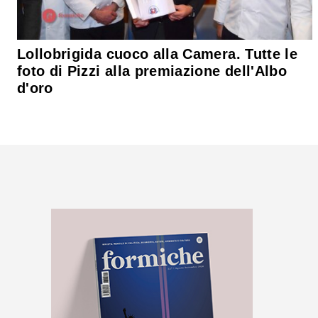
Lollobrigida cuoco alla Camera. Tutte le
foto di Pizzi alla premiazione dell'Albo
d'oro