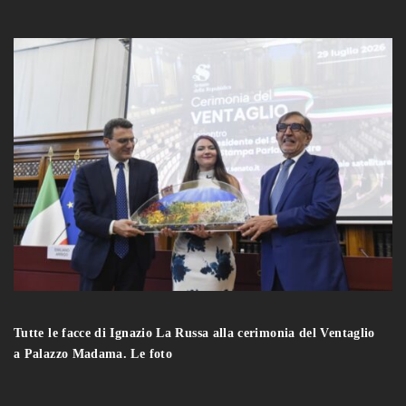
Tutte le facce di Ignazio La Russa alla cerimonia del Ventaglio
a Palazzo Madama. Le foto