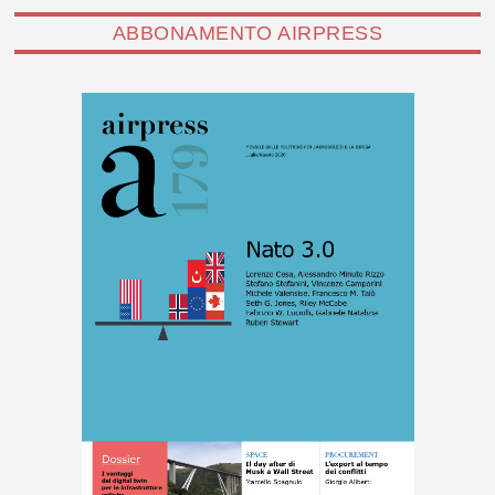
ABBONAMENTO AIRPRESS