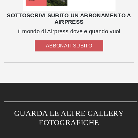
SOTTOSCRIVI SUBITO UN ABBONAMENTO A
AIRPRESS
Il mondo di Airpress dove e quando vuoi
ABBONATI SUBITO
GUARDA LE ALTRE GALLERY
FOTOGRAFICHE