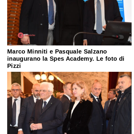
Marco Minniti e Pasquale Salzano
inaugurano la Spes Academy. Le foto di
Pizzi