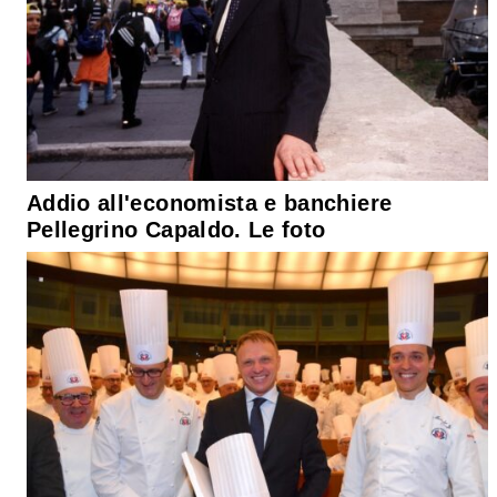
Addio all'economista e banchiere
Pellegrino Capaldo. Le foto