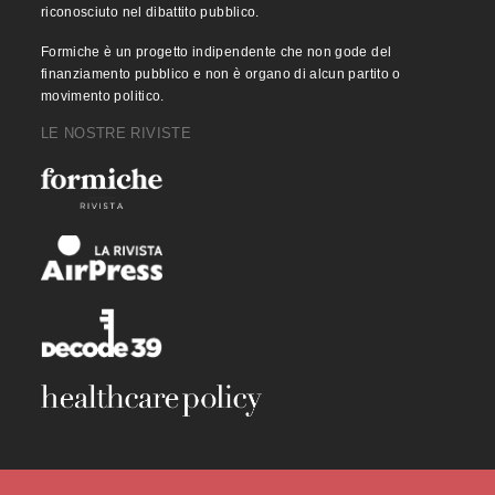
riconosciuto nel dibattito pubblico.
Formiche è un progetto indipendente che non gode del
finanziamento pubblico e non è organo di alcun partito o
movimento politico.
LE NOSTRE RIVISTE