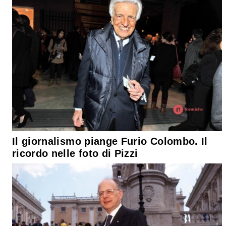
Il giornalismo piange Furio Colombo. Il
ricordo nelle foto di Pizzi