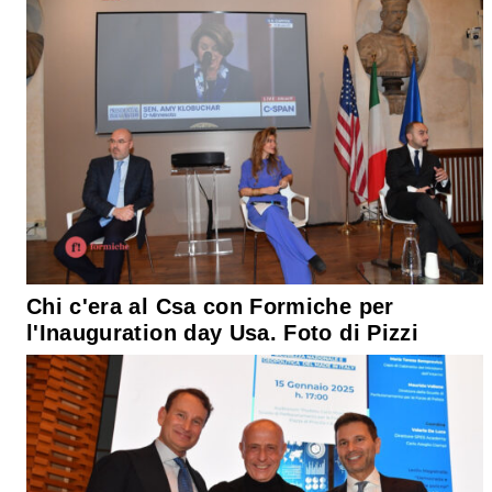
Chi c'era al Csa con Formiche per
l'Inauguration day Usa. Foto di Pizzi