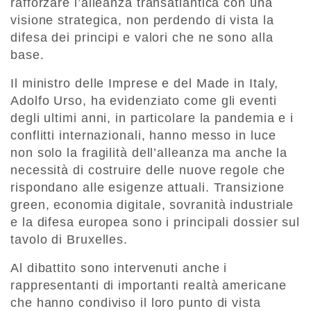
rafforzare l’alleanza transatlantica con una
visione strategica, non perdendo di vista la
difesa dei principi e valori che ne sono alla
base.
Il ministro delle Imprese e del Made in Italy,
Adolfo Urso, ha evidenziato come gli eventi
degli ultimi anni, in particolare la pandemia e i
conflitti internazionali, hanno messo in luce
non solo la fragilità dell’alleanza ma anche la
necessità di costruire delle nuove regole che
rispondano alle esigenze attuali. Transizione
green, economia digitale, sovranità industriale
e la difesa europea sono i principali dossier sul
tavolo di Bruxelles.
Al dibattito sono intervenuti anche i
rappresentanti di importanti realtà americane
che hanno condiviso il loro punto di vista