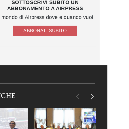
SOTTOSCRIVI SUBITO UN
ABBONAMENTO A AIRPRESS
l mondo di Airpress dove e quando vuoi
ABBONATI SUBITO
ICHE