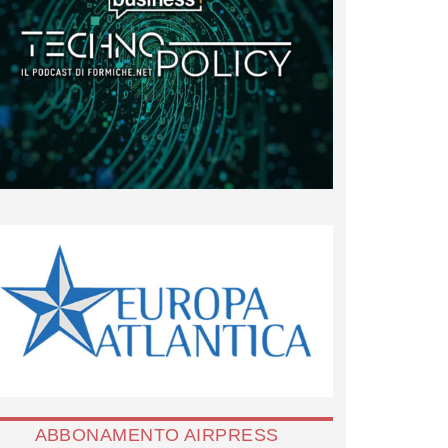
ABBONAMENTO AIRPRESS