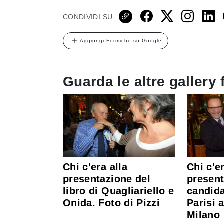
CONDIVIDI SU:
Aggiungi Formiche su Google
Guarda le altre gallery 
Chi c'era alla
Chi c'er
presentazione del
present
libro di Quagliariello e
candida
Onida. Foto di Pizzi
Parisi 
Milano