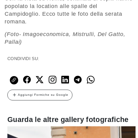
popolato la location alle spalle del
Campidoglio. Ecco tutte le foto della serata
romana.
(Foto- Imagoeconomica, Mistrulli, Del Gatto,
Pallai)
CONDIVIDI SU:
Aggiungi Formiche su Google
Guarda le altre gallery fotografiche