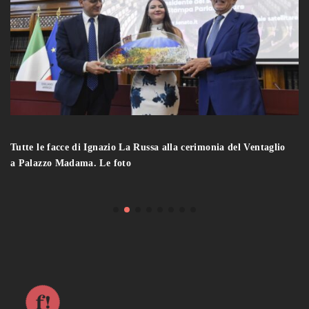
Tutte le facce di Ignazio La Russa alla cerimonia del Ventaglio
a Palazzo Madama. Le foto