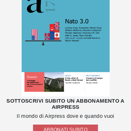
SOTTOSCRIVI SUBITO UN ABBONAMENTO A
AIRPRESS
Il mondo di Airpress dove e quando vuoi
ABBONATI SUBITO