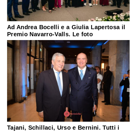
Ad Andrea Bocelli e a Giulia Lapertosa il
Premio Navarro‑Valls. Le foto
Tajani, Schillaci, Urso e Bernini. Tutti i