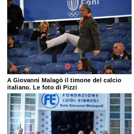
A Giovanni Malagò il timone del calcio
italiano. Le foto di Pizzi