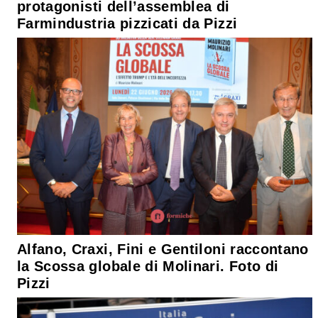
protagonisti dell’assemblea di
Farmindustria pizzicati da Pizzi
Alfano, Craxi, Fini e Gentiloni raccontano
la Scossa globale di Molinari. Foto di
Pizzi