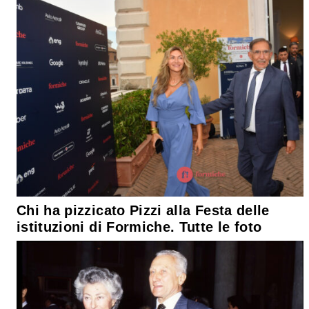
Chi ha pizzicato Pizzi alla Festa delle
istituzioni di Formiche. Tutte le foto