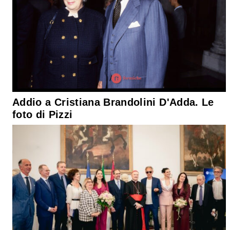
Addio a Cristiana Brandolini D'Adda. Le
foto di Pizzi