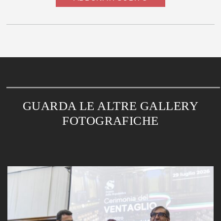
GUARDA LE ALTRE GALLERY
FOTOGRAFICHE