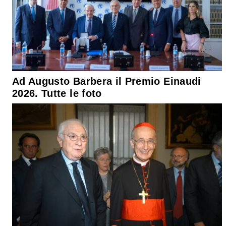
Ad Augusto Barbera il Premio Einaudi
2026. Tutte le foto