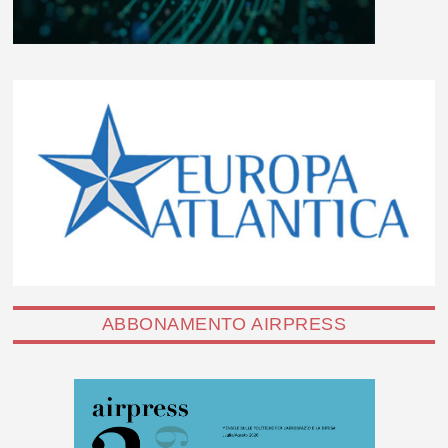
ABBONAMENTO AIRPRESS