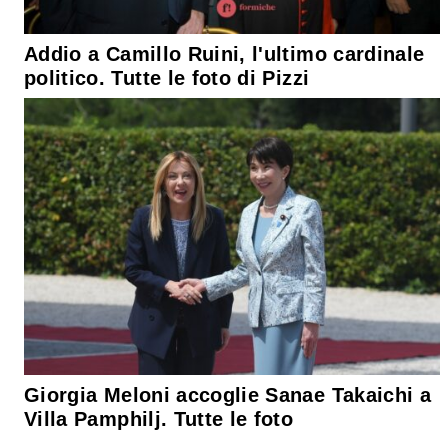
Addio a Camillo Ruini, l'ultimo cardinale
politico. Tutte le foto di Pizzi
Giorgia Meloni accoglie Sanae Takaichi a
Villa Pamphilj. Tutte le foto