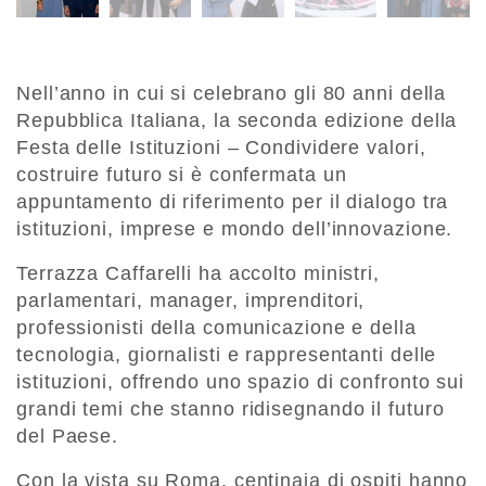
Nell’anno in cui si celebrano gli 80 anni della
Repubblica Italiana, la seconda edizione della
Festa delle Istituzioni – Condividere valori,
costruire futuro si è confermata un
appuntamento di riferimento per il dialogo tra
istituzioni, imprese e mondo dell’innovazione.
Terrazza Caffarelli ha accolto ministri,
parlamentari, manager, imprenditori,
professionisti della comunicazione e della
tecnologia, giornalisti e rappresentanti delle
istituzioni, offrendo uno spazio di confronto sui
grandi temi che stanno ridisegnando il futuro
del Paese.
Con la vista su Roma, centinaia di ospiti hanno