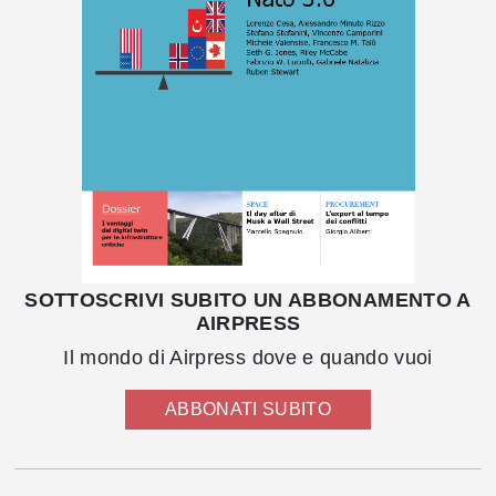
SOTTOSCRIVI SUBITO UN ABBONAMENTO A
AIRPRESS
Il mondo di Airpress dove e quando vuoi
ABBONATI SUBITO