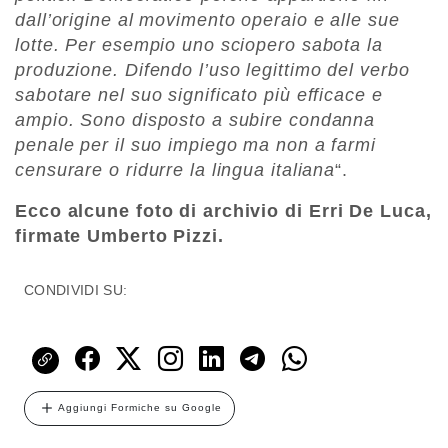
dall’origine al movimento operaio e alle sue
lotte. Per esempio uno sciopero sabota la
produzione. Difendo l’uso legittimo del verbo
sabotare nel suo significato più efficace e
ampio. Sono disposto a subire condanna
penale per il suo impiego ma non a farmi
censurare o ridurre la lingua italiana
“.
Ecco alcune foto di archivio di
Erri De Luca
,
firmate Umberto Pizzi.
CONDIVIDI SU:
Aggiungi Formiche su Google