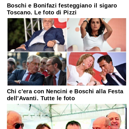
Boschi e Bonifazi festeggiano il sigaro
Toscano. Le foto di Pizzi
Chi c'era con Nencini e Boschi alla Festa
dell'Avanti. Tutte le foto