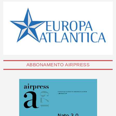
ABBONAMENTO AIRPRESS