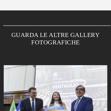
GUARDA LE ALTRE GALLERY
FOTOGRAFICHE