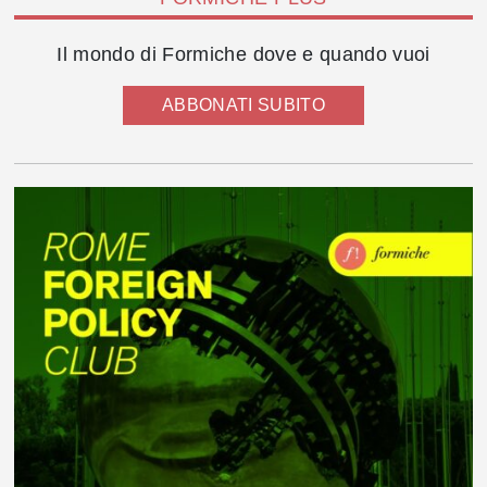
Il mondo di Formiche dove e quando vuoi
ABBONATI SUBITO