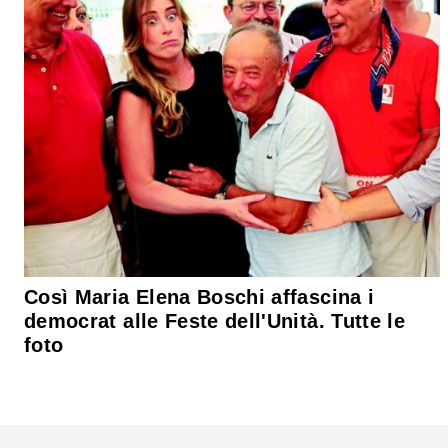
Così Maria Elena Boschi affascina i
democrat alle Feste dell'Unità. Tutte le
foto