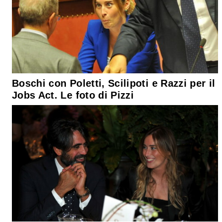
Boschi con Poletti, Scilipoti e Razzi per il
Jobs Act. Le foto di Pizzi