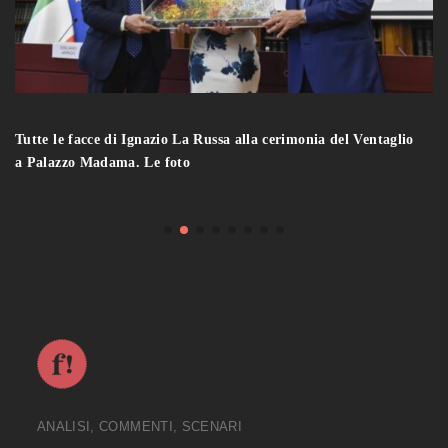
Tutte le facce di Ignazio La Russa alla cerimonia del Ventaglio
a Palazzo Madama. Le foto
ANALISI, COMMENTI, SCENARI