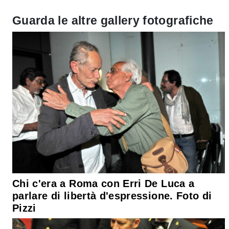
Guarda le altre gallery fotografiche
Chi c'era a Roma con Erri De Luca a
parlare di libertà d'espressione. Foto di
Pizzi