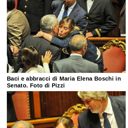
Baci e abbracci di Maria Elena Boschi in
Senato. Foto di Pizzi