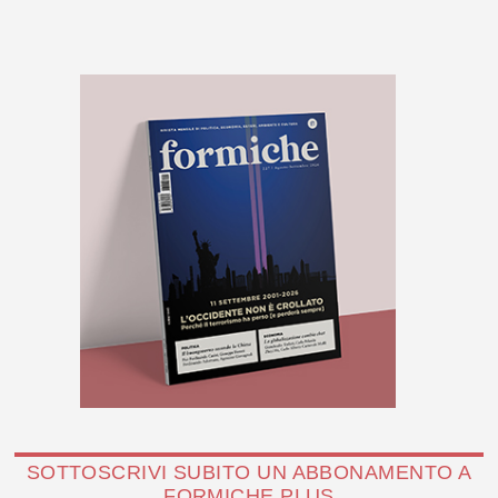
SOTTOSCRIVI SUBITO UN ABBONAMENTO A
FORMICHE PLUS