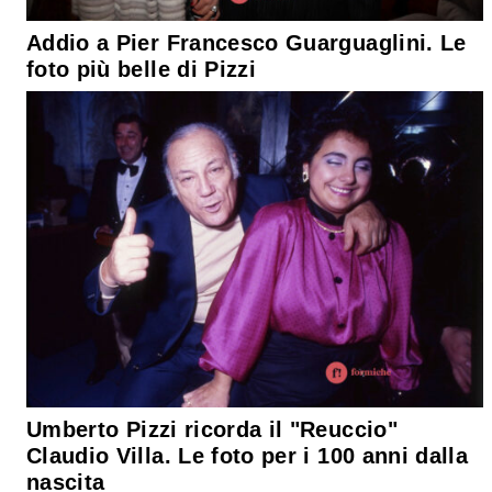
Addio a Pier Francesco Guarguaglini. Le
foto più belle di Pizzi
Umberto Pizzi ricorda il "Reuccio"
Claudio Villa. Le foto per i 100 anni dalla
nascita