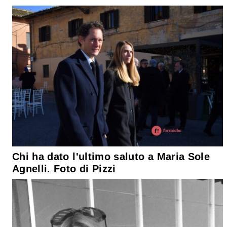
Chi ha dato l'ultimo saluto a Maria Sole
Agnelli. Foto di Pizzi