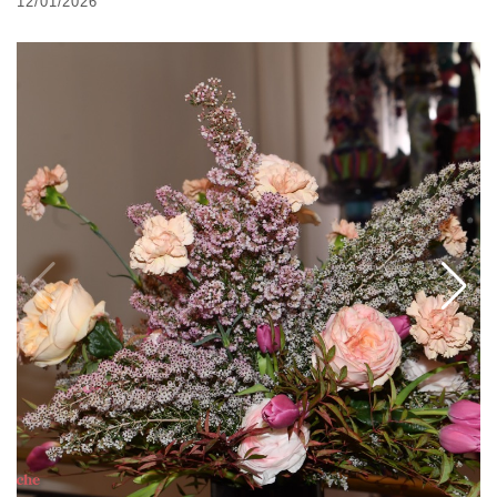
12/01/2026