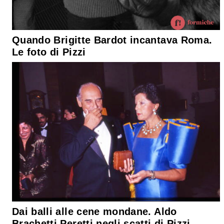
Quando Brigitte Bardot incantava Roma.
Le foto di Pizzi
Dai balli alle cene mondane. Aldo
Brachetti Peretti negli scatti di Pizzi