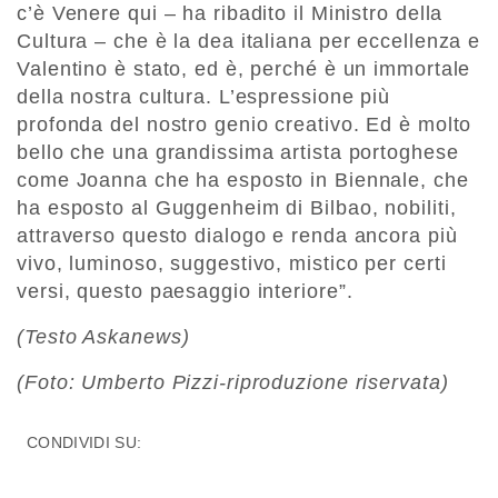
c’è Venere qui – ha ribadito il Ministro della
Cultura – che è la dea italiana per eccellenza e
Valentino è stato, ed è, perché è un immortale
della nostra cultura. L’espressione più
profonda del nostro genio creativo. Ed è molto
bello che una grandissima artista portoghese
come Joanna che ha esposto in Biennale, che
ha esposto al Guggenheim di Bilbao, nobiliti,
attraverso questo dialogo e renda ancora più
vivo, luminoso, suggestivo, mistico per certi
versi, questo paesaggio interiore”.
(Testo Askanews)
(Foto: Umberto Pizzi-riproduzione riservata)
CONDIVIDI SU: