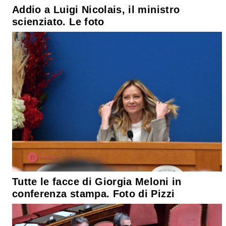
Addio a Luigi Nicolais, il ministro
scienziato. Le foto
Tutte le facce di Giorgia Meloni in
conferenza stampa. Foto di Pizzi