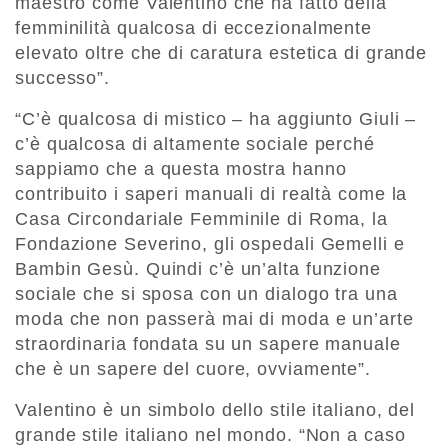
maestro come Valentino che ha fatto della
femminilità qualcosa di eccezionalmente
elevato oltre che di caratura estetica di grande
successo”.
“C’è qualcosa di mistico – ha aggiunto Giuli –
c’è qualcosa di altamente sociale perché
sappiamo che a questa mostra hanno
contribuito i saperi manuali di realtà come la
Casa Circondariale Femminile di Roma, la
Fondazione Severino, gli ospedali Gemelli e
Bambin Gesù. Quindi c’è un’alta funzione
sociale che si sposa con un dialogo tra una
moda che non passerà mai di moda e un’arte
straordinaria fondata su un sapere manuale
che è un sapere del cuore, ovviamente”.
Valentino è un simbolo dello stile italiano, del
grande stile italiano nel mondo. “Non a caso