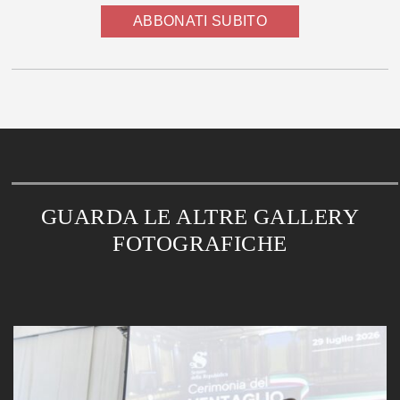
ABBONATI SUBITO
GUARDA LE ALTRE GALLERY
FOTOGRAFICHE