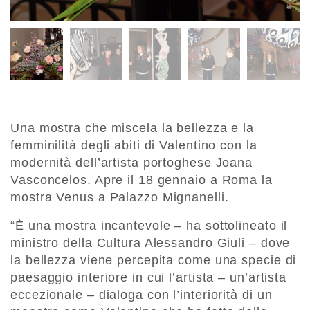
Una mostra che miscela la bellezza e la
femminilità degli abiti di Valentino con la
modernità dell’artista portoghese Joana
Vasconcelos. Apre il 18 gennaio a Roma la
mostra Venus a Palazzo Mignanelli.
“È una mostra incantevole – ha sottolineato il
ministro della Cultura Alessandro Giuli – dove
la bellezza viene percepita come una specie di
paesaggio interiore in cui l’artista – un’artista
eccezionale – dialoga con l’interiorità di un