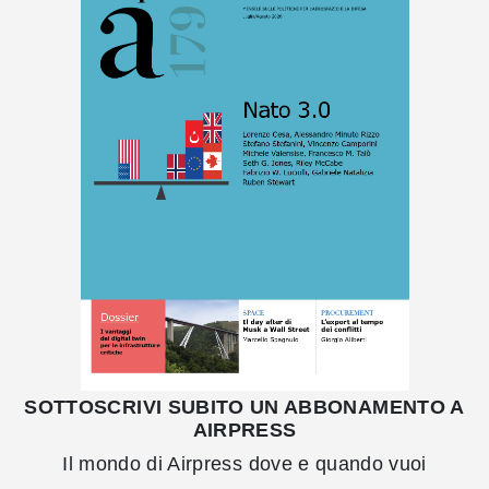
SOTTOSCRIVI SUBITO UN ABBONAMENTO A
AIRPRESS
Il mondo di Airpress dove e quando vuoi