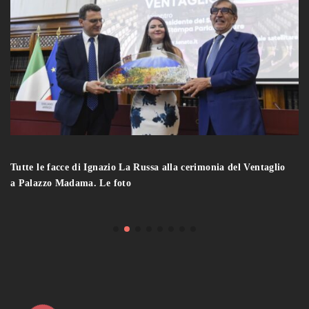
Tutte le facce di Ignazio La Russa alla cerimonia del Ventaglio
a Palazzo Madama. Le foto