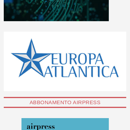
ABBONAMENTO AIRPRESS