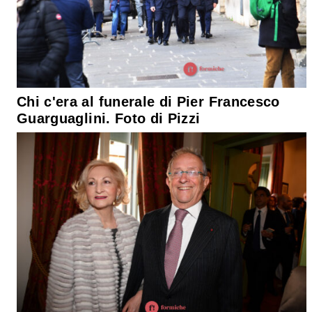
Chi c'era al funerale di Pier Francesco
Guarguaglini. Foto di Pizzi