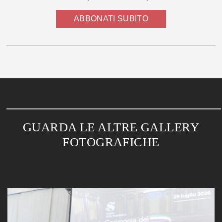
ABBONATI SUBITO
GUARDA LE ALTRE GALLERY
FOTOGRAFICHE