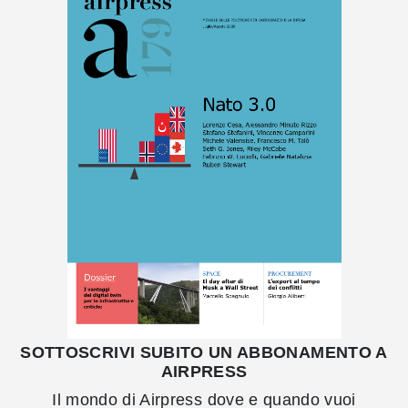
SOTTOSCRIVI SUBITO UN ABBONAMENTO A
AIRPRESS
Il mondo di Airpress dove e quando vuoi