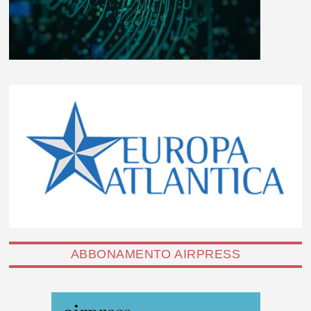
ABBONAMENTO AIRPRESS