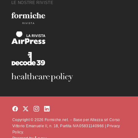
LE NOSTRE RIVISTE
Copyright © 2026 Formiche.net. – Base per Altezza srl Corso
Vittorio Emanuele II, n. 18, Partita IVA 05831140966 |
Privacy
Policy.