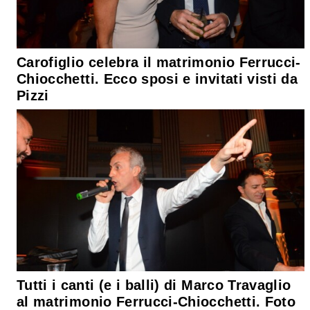
Carofiglio celebra il matrimonio Ferrucci-
Chiocchetti. Ecco sposi e invitati visti da
Pizzi
Tutti i canti (e i balli) di Marco Travaglio
al matrimonio Ferrucci-Chiocchetti. Foto