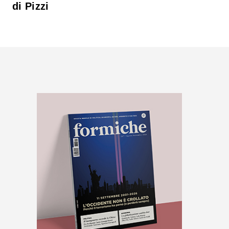
di Pizzi