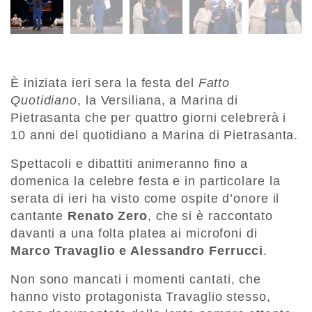
È iniziata ieri sera la festa del
Fatto
Quotidiano
, la Versiliana, a Marina di
Pietrasanta che per quattro giorni celebrerà i
10 anni del quotidiano a Marina di Pietrasanta.
Spettacoli e dibattiti animeranno fino a
domenica la celebre festa e in particolare la
serata di ieri ha visto come ospite d’onore il
cantante
Renato Zero
, che si è raccontato
davanti a una folta platea ai microfoni di
Marco Travaglio e Alessandro Ferrucci
.
Non sono mancati i momenti cantati, che
hanno visto protagonista Travaglio stesso,