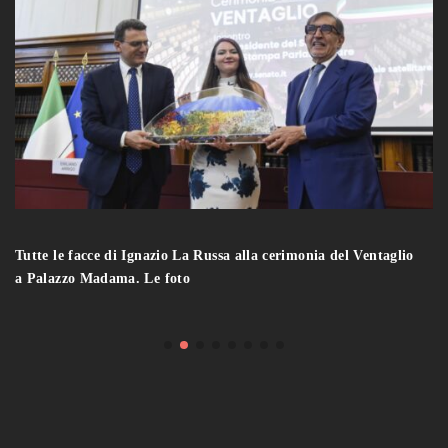
Tutte le facce di Ignazio La Russa alla cerimonia del Ventaglio
a Palazzo Madama. Le foto