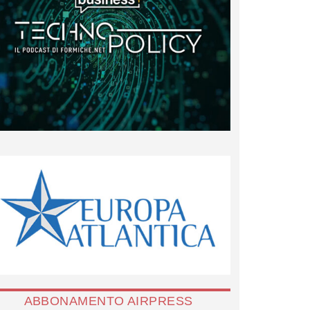
ABBONAMENTO AIRPRESS