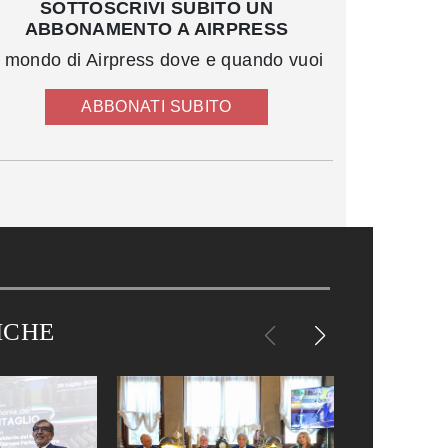
SOTTOSCRIVI SUBITO UN
ABBONAMENTO A AIRPRESS
l mondo di Airpress dove e quando vuoi
ABBONATI SUBITO
ICHE