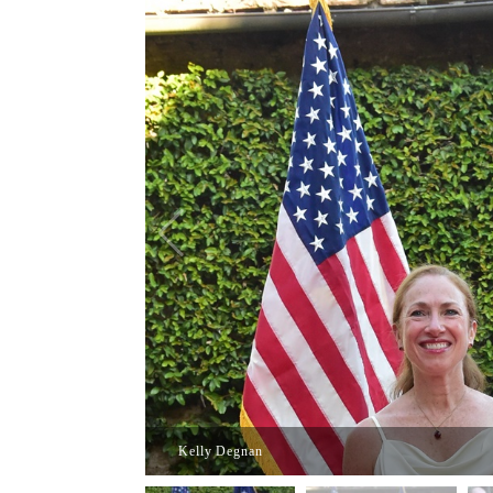
Kelly Degnan