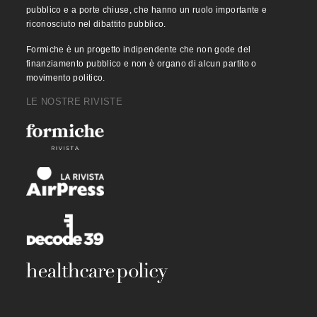
pubblico e a porte chiuse, che hanno un ruolo importante e
riconosciuto nel dibattito pubblico.
Formiche è un progetto indipendente che non gode del
finanziamento pubblico e non è organo di alcun partito o
movimento politico.
LE NOSTRE RIVISTE