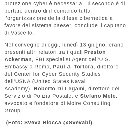
protezione cyber è necessaria. Il secondo è di
portare dentro di il comando tutta
l’organizzazione della difesa cibernetica a
favore del sistema paese”, conclude il capitano
di Vascello.
Nel convegno di oggi, lunedì 13 giugno, erano
presenti altri relatori tra i quali
Preston
Ackerman
, FBI specialist Agent dell’U.S.
Embassy a Roma,
Paul J. Tortora
, direttore
del Center for Cyber Security Studies
dell’USNA (United States Naval
Academy),
Roberto Di Legami
, direttore del
Servizio di Polizia Postale, e
Stefano Mele
,
avvocato e fondatore di Moire Consulting
Group.
(Foto: Sveva Biocca @Svevabi)