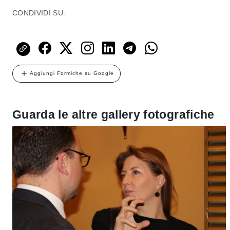
CONDIVIDI SU:
Aggiungi Formiche su Google
Guarda le altre gallery fotografiche