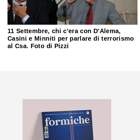
11 Settembre, chi c'era con D'Alema,
Casini e Minniti per parlare di terrorismo
al Csa. Foto di Pizzi