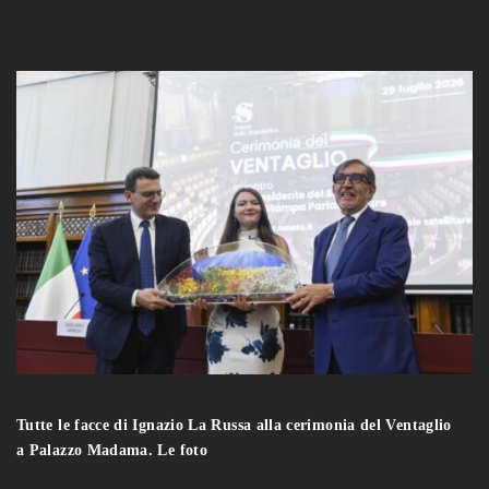
Tutte le facce di Ignazio La Russa alla cerimonia del Ventaglio
a Palazzo Madama. Le foto