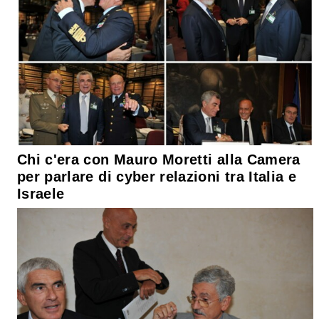
Chi c'era con Mauro Moretti alla Camera
per parlare di cyber relazioni tra Italia e
Israele