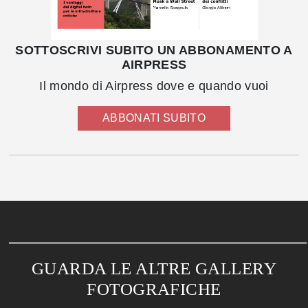
SOTTOSCRIVI SUBITO UN ABBONAMENTO A
AIRPRESS
Il mondo di Airpress dove e quando vuoi
ABBONATI SUBITO
GUARDA LE ALTRE GALLERY
FOTOGRAFICHE