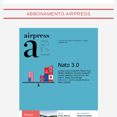
ABBONAMENTO AIRPRESS