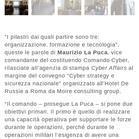
​”I pilastri dai quali partire sono tre:
organizzazione, formazione e tecnologia”,
queste le parole di
Maurizio
La
Puca
, vice
comandante del costituendo Comando Cyber,
rilasciate all’agenzia di stampa
Cyber Affairs
al
margine del convegno “Cyber strategy e
sicurezza nazionale” organizzato all’Hotel De
Russie a Roma da Moire consulting group.
“Il comando – prosegue La Puca – si pone due
obiettivi primari. Il primo è quello di realizzare
una capacità operativa per supportare le forze
durante le operazioni, perché durante le
operazioni militari l’esigenza di avere una