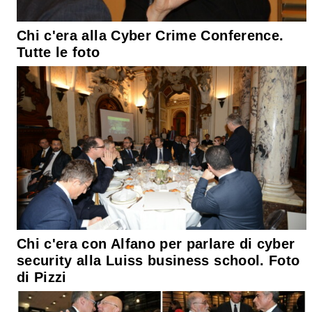
Chi c'era alla Cyber Crime Conference.
Tutte le foto
Chi c'era con Alfano per parlare di cyber
security alla Luiss business school. Foto
di Pizzi