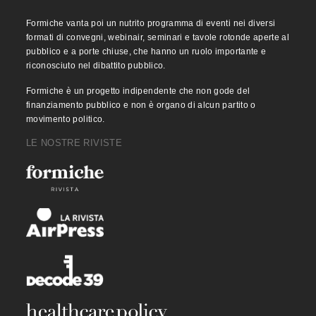
Formiche vanta poi un nutrito programma di eventi nei diversi
formati di convegni, webinair, seminari e tavole rotonde aperte al
pubblico e a porte chiuse, che hanno un ruolo importante e
riconosciuto nel dibattito pubblico.
Formiche è un progetto indipendente che non gode del
finanziamento pubblico e non è organo di alcun partito o
movimento politico.
LE NOSTRE RIVISTE