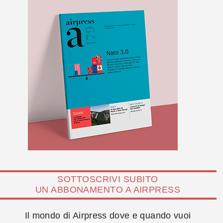
SOTTOSCRIVI SUBITO
UN ABBONAMENTO A AIRPRESS
Il mondo di Airpress dove e quando vuoi