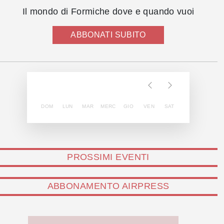
Il mondo di Formiche dove e quando vuoi
ABBONATI SUBITO
DOM
LUN
MAR
MERC
GIO
VEN
SAT
PROSSIMI EVENTI
ABBONAMENTO AIRPRESS