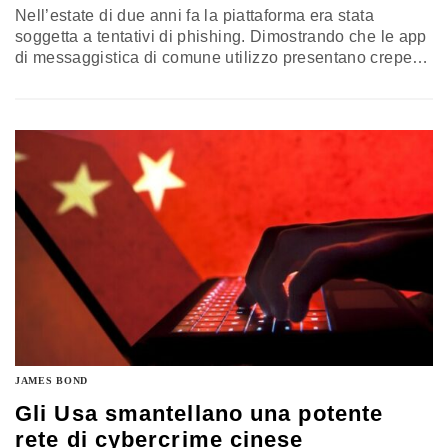
Nell’estate di due anni fa la piattaforma era stata
soggetta a tentativi di phishing. Dimostrando che le app
di messaggistica di comune utilizzo presentano crepe
nella sicurezza
JAMES BOND
Gli Usa smantellano una potente
rete di cybercrime cinese