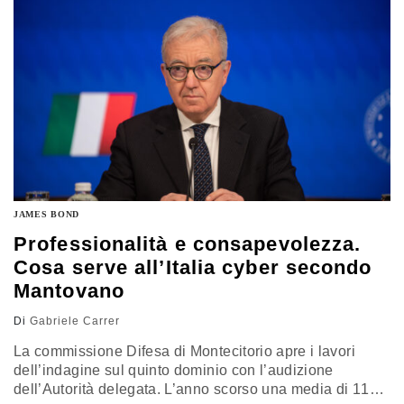
JAMES BOND
Professionalità e consapevolezza.
Cosa serve all’Italia cyber secondo
Mantovano
Di
Gabriele Carrer
La commissione Difesa di Montecitorio apre i lavori
dell’indagine sul quinto dominio con l’audizione
dell’Autorità delegata. L’anno scorso una media di 117