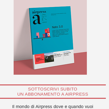
SOTTOSCRIVI SUBITO
UN ABBONAMENTO A AIRPRESS
Il mondo di Airpress dove e quando vuoi