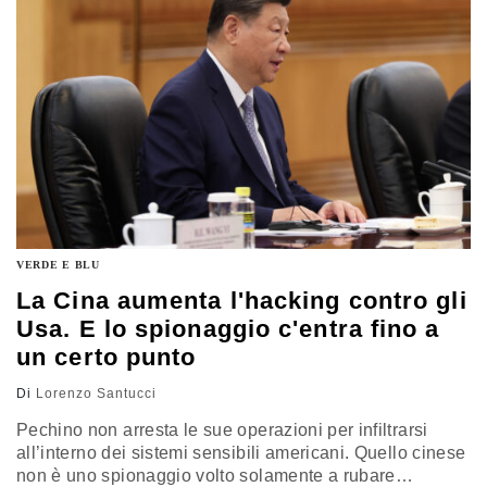
VERDE E BLU
La Cina aumenta l'hacking contro gli
Usa. E lo spionaggio c'entra fino a
un certo punto
Di
Lorenzo Santucci
Pechino non arresta le sue operazioni per infiltrarsi
all’interno dei sistemi sensibili americani. Quello cinese
non è uno spionaggio volto solamente a rubare