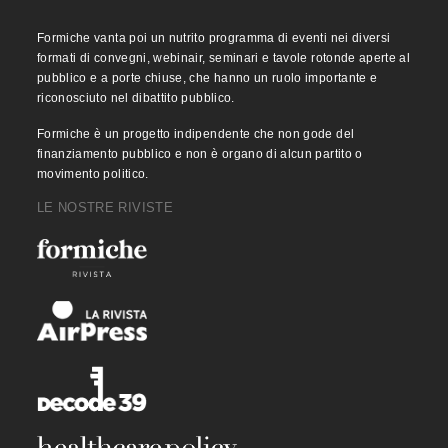
Formiche vanta poi un nutrito programma di eventi nei diversi
formati di convegni, webinair, seminari e tavole rotonde aperte al
pubblico e a porte chiuse, che hanno un ruolo importante e
riconosciuto nel dibattito pubblico.
Formiche è un progetto indipendente che non gode del
finanziamento pubblico e non è organo di alcun partito o
movimento politico.
LE NOSTRE RIVISTE