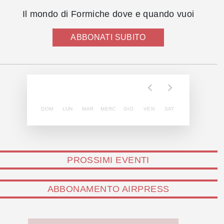
Il mondo di Formiche dove e quando vuoi
ABBONATI SUBITO
DOM
LUN
MAR
MERC
GIO
VEN
SAT
PROSSIMI EVENTI
ABBONAMENTO AIRPRESS