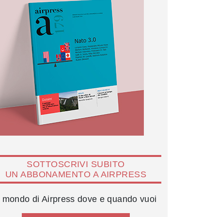
SOTTOSCRIVI SUBITO
UN ABBONAMENTO A AIRPRESS
l mondo di Airpress dove e quando vuoi