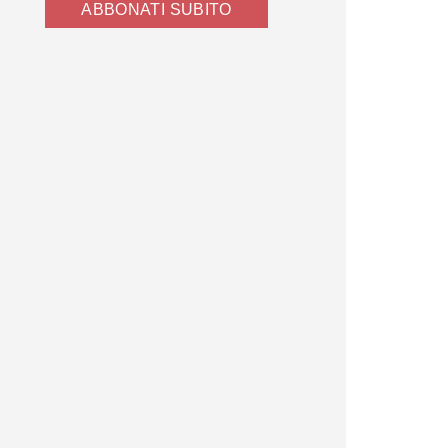
ABBONATI SUBITO