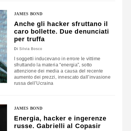
JAMES BOND
Anche gli hacker sfruttano il
caro bollette. Due denunciati
per truffa
Di
Silvia Bosco
I soggetti inducevano in errore le vittime
sfruttando la materia “energia”, sotto
attenzione dei media a causa del recente
aumento dei prezzi, innescato dall’invasione
russa dell’Ucraina
JAMES BOND
Energia, hacker e ingerenze
russe. Gabrielli al Copasir