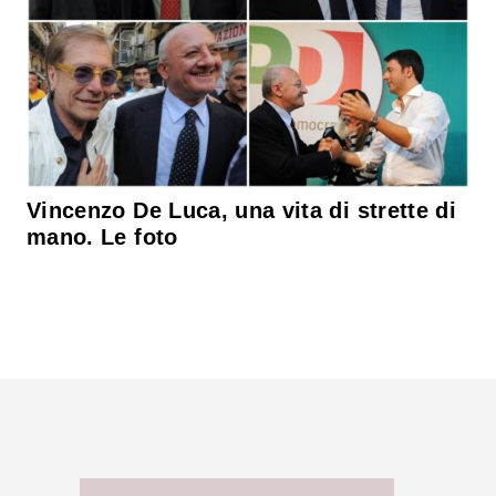
Vincenzo De Luca, una vita di strette di
mano. Le foto