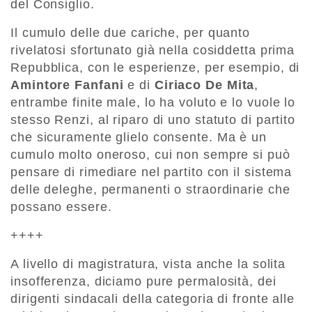
del Consiglio.
Il cumulo delle due cariche, per quanto
rivelatosi sfortunato già nella cosiddetta prima
Repubblica, con le esperienze, per esempio, di
Amintore Fanfani
e di
Ciriaco De Mita
,
entrambe finite male, lo ha voluto e lo vuole lo
stesso Renzi, al riparo di uno statuto di partito
che sicuramente glielo consente. Ma è un
cumulo molto oneroso, cui non sempre si può
pensare di rimediare nel partito con il sistema
delle deleghe, permanenti o straordinarie che
possano essere.
++++
A livello di magistratura, vista anche la solita
insofferenza, diciamo pure permalosità, dei
dirigenti sindacali della categoria di fronte alle