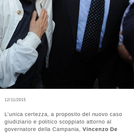
12/11/2015
L’unica certezza, a proposito del nuovo caso
giudiziario e politico scoppiato attorno al
governatore della Campania,
Vincenzo De