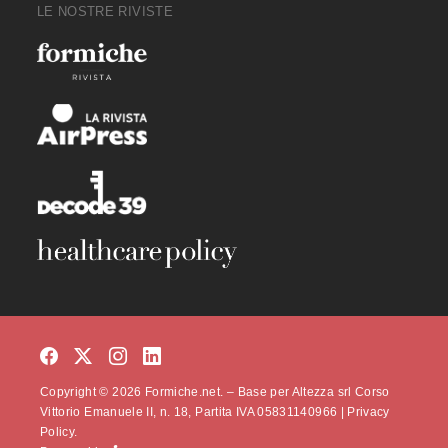
LE NOSTRE RIVISTE
Copyright © 2026 Formiche.net. – Base per Altezza srl Corso
Vittorio Emanuele II, n. 18, Partita IVA 05831140966 |
Privacy
Policy.