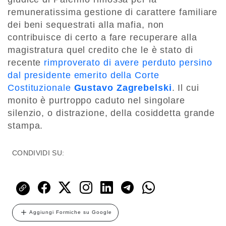
remuneratissima gestione di carattere familiare
dei beni sequestrati alla mafia, non
contribuisce di certo a fare recuperare alla
magistratura quel credito che le è stato di
recente
rimproverato di avere perduto persino
dal presidente emerito della Corte
Costituzionale
Gustavo Zagrebelski
. Il cui
monito è purtroppo caduto nel singolare
silenzio, o distrazione, della cosiddetta grande
stampa.
CONDIVIDI SU:
Aggiungi Formiche su Google