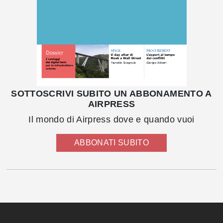
SOTTOSCRIVI SUBITO UN ABBONAMENTO A
AIRPRESS
Il mondo di Airpress dove e quando vuoi
ABBONATI SUBITO