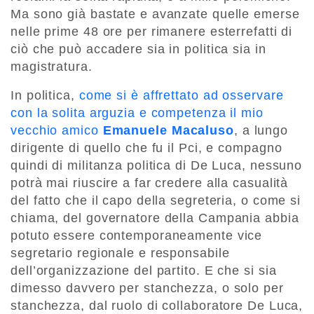
Ma sono già bastate e avanzate quelle emerse
nelle prime 48 ore per rimanere esterrefatti di
ciò che può accadere sia in politica sia in
magistratura.
In politica,
come si è affrettato ad osservare
con la solita arguzia e competenza il mio
vecchio amico
Emanuele Macaluso
, a lungo
dirigente di quello che fu il Pci, e compagno
quindi di militanza politica di De Luca, nessuno
potrà mai riuscire a far credere alla casualità
del fatto che il capo della segreteria, o come si
chiama, del governatore della Campania abbia
potuto essere contemporaneamente vice
segretario regionale e responsabile
dell’organizzazione del partito. E che si sia
dimesso davvero per stanchezza, o solo per
stanchezza, dal ruolo di collaboratore De Luca,