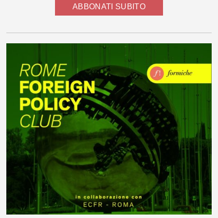
ABBONATI SUBITO