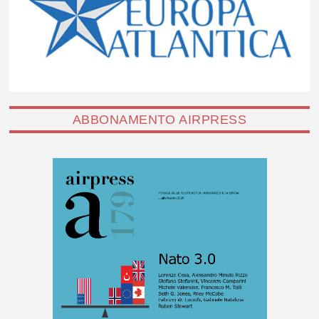
ABBONAMENTO AIRPRESS