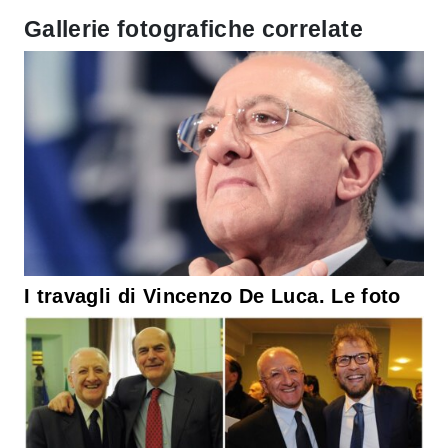
Gallerie fotografiche correlate
I travagli di Vincenzo De Luca. Le foto