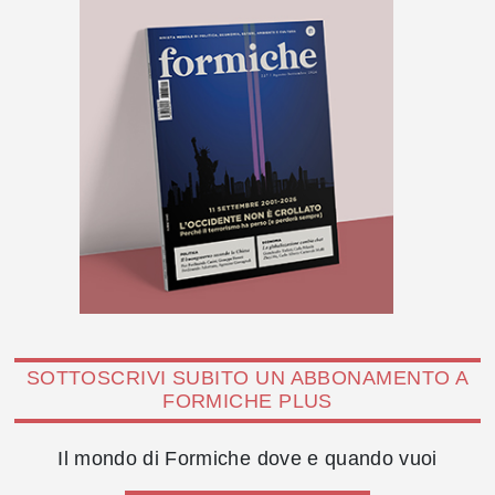
SOTTOSCRIVI SUBITO UN ABBONAMENTO A
FORMICHE PLUS
Il mondo di Formiche dove e quando vuoi