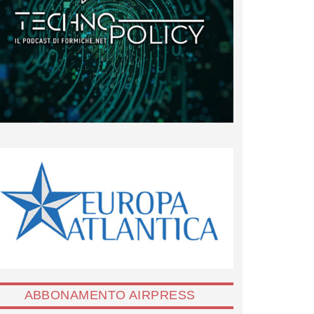
ABBONAMENTO AIRPRESS