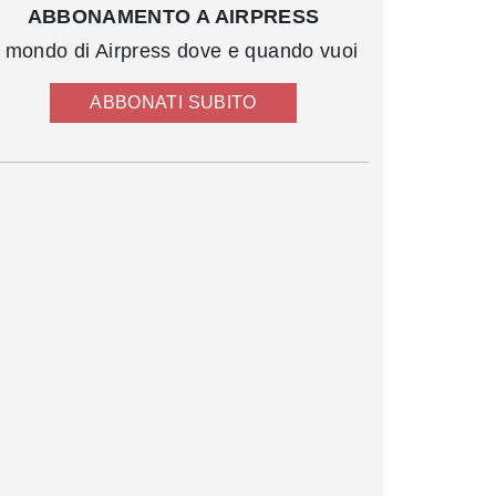
ABBONAMENTO A AIRPRESS
l mondo di Airpress dove e quando vuoi
ABBONATI SUBITO