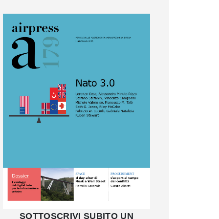
SOTTOSCRIVI SUBITO UN