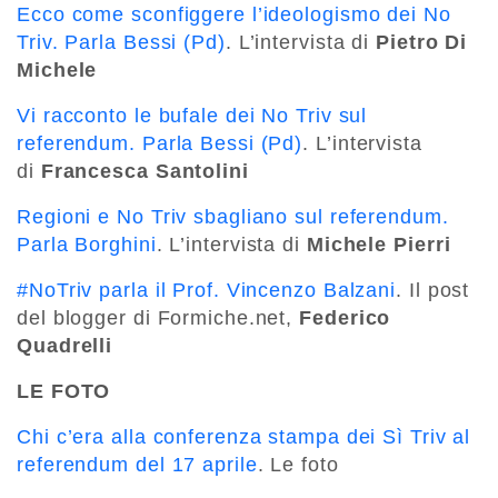
Ecco come sconfiggere l’ideologismo dei No
Triv. Parla Bessi (Pd)
. L’intervista di
Pietro Di
Michele
Vi racconto le bufale dei No Triv sul
referendum. Parla Bessi (Pd)
. L’intervista
di
Francesca Santolini
Regioni e No Triv sbagliano sul referendum.
Parla Borghini
. L’intervista di
Michele Pierri
#NoTriv parla il Prof. Vincenzo Balzani
. Il post
del blogger di Formiche.net,
Federico
Quadrelli
LE FOTO
Chi c’era alla conferenza stampa dei Sì Triv al
referendum del 17 aprile
. Le foto