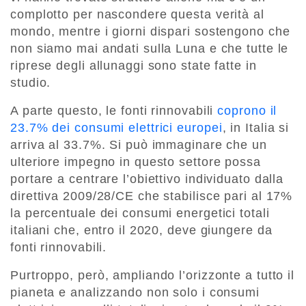
complotto per nascondere questa verità al
mondo, mentre i giorni dispari sostengono che
non siamo mai andati sulla Luna e che tutte le
riprese degli allunaggi sono state fatte in
studio.
A parte questo, le fonti rinnovabili
coprono il
23.7% dei consumi elettrici europei
, in Italia si
arriva al 33.7%. Si può immaginare che un
ulteriore impegno in questo settore possa
portare a centrare l’obiettivo individuato dalla
direttiva 2009/28/CE che stabilisce pari al 17%
la percentuale dei consumi energetici totali
italiani che, entro il 2020, deve giungere da
fonti rinnovabili.
Purtroppo, però, ampliando l’orizzonte a tutto il
pianeta e analizzando non solo i consumi