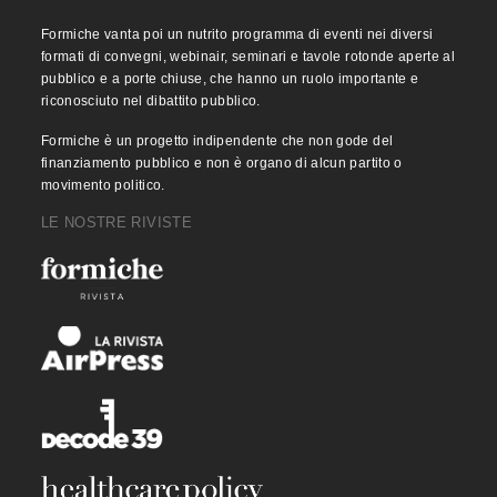
Formiche vanta poi un nutrito programma di eventi nei diversi
formati di convegni, webinair, seminari e tavole rotonde aperte al
pubblico e a porte chiuse, che hanno un ruolo importante e
riconosciuto nel dibattito pubblico.
Formiche è un progetto indipendente che non gode del
finanziamento pubblico e non è organo di alcun partito o
movimento politico.
LE NOSTRE RIVISTE