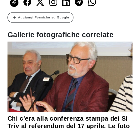
Aggiungi Formiche su Google
Gallerie fotografiche correlate
Chi c'era alla conferenza stampa dei Sì
Triv al referendum del 17 aprile. Le foto