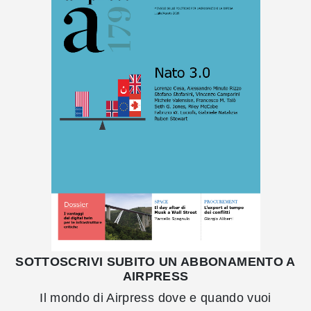
SOTTOSCRIVI SUBITO UN ABBONAMENTO A
AIRPRESS
Il mondo di Airpress dove e quando vuoi