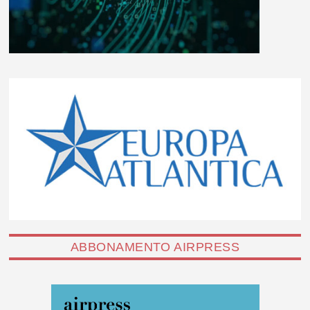
ABBONAMENTO AIRPRESS