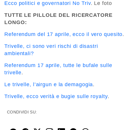
Ecco politici e governatori No Triv
. Le foto
TUTTE LE PILLOLE DEL RICERCATORE
LONGO:
Referendum del 17 aprile, ecco il vero quesito
.
Trivelle, ci sono veri rischi di disastri
ambientali?
Referendum 17 aprile, tutte le bufale sulle
trivelle
.
Le trivelle, l’airgun e la demagogia
.
Trivelle, ecco verità e bugie sulle royalty
.
CONDIVIDI SU: