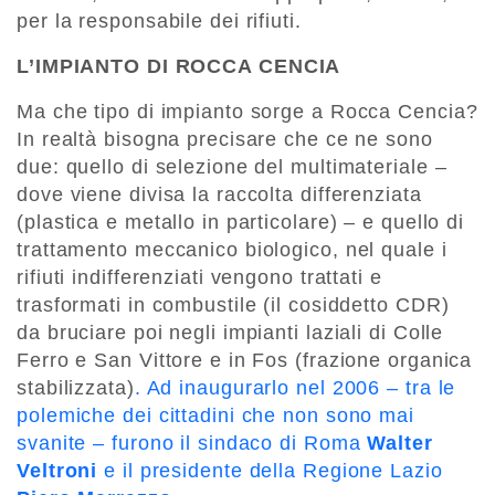
per la responsabile dei rifiuti.
L’IMPIANTO DI ROCCA CENCIA
Ma che tipo di impianto sorge a Rocca Cencia?
In realtà bisogna precisare che ce ne sono
due: quello di selezione del multimateriale –
dove viene divisa la raccolta differenziata
(plastica e metallo in particolare) – e quello di
trattamento meccanico biologico, nel quale i
rifiuti indifferenziati vengono trattati e
trasformati in combustile (il cosiddetto CDR)
da bruciare poi negli impianti laziali di Colle
Ferro e San Vittore e in Fos (frazione organica
stabilizzata)
. Ad inaugurarlo nel 2006 – tra le
polemiche dei cittadini che non sono mai
svanite – furono il sindaco di Roma
Walter
Veltroni
e il presidente della Regione Lazio