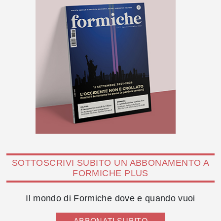
SOTTOSCRIVI SUBITO UN ABBONAMENTO A
FORMICHE PLUS
Il mondo di Formiche dove e quando vuoi