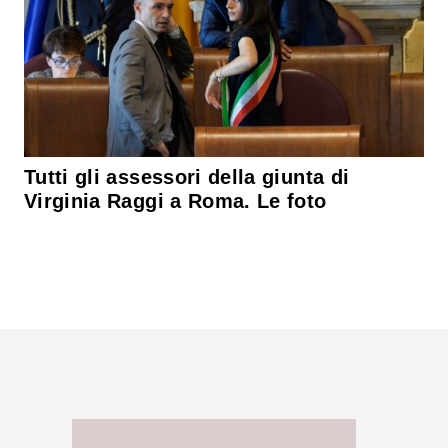
Tutti gli assessori della giunta di
Virginia Raggi a Roma. Le foto