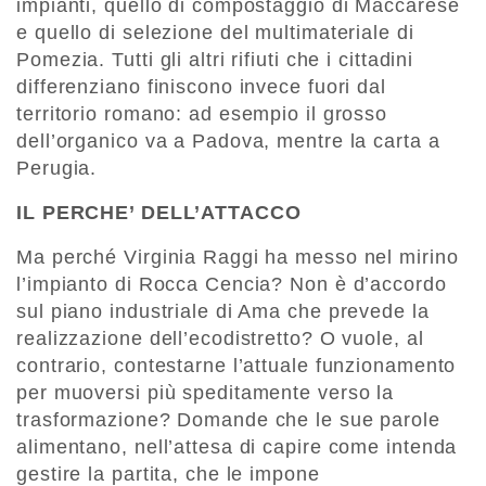
impianti, quello di compostaggio di Maccarese
e quello di selezione del multimateriale di
Pomezia. Tutti gli altri rifiuti che i cittadini
differenziano finiscono invece fuori dal
territorio romano: ad esempio il grosso
dell’organico va a Padova, mentre la carta a
Perugia.
IL PERCHE’ DELL’ATTACCO
Ma perché Virginia Raggi ha messo nel mirino
l’impianto di Rocca Cencia? Non è d’accordo
sul piano industriale di Ama che prevede la
realizzazione dell’ecodistretto? O vuole, al
contrario, contestarne l’attuale funzionamento
per muoversi più speditamente verso la
trasformazione? Domande che le sue parole
alimentano, nell’attesa di capire come intenda
gestire la partita, che le impone