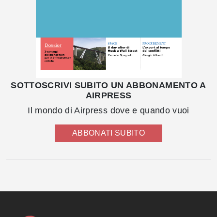
SOTTOSCRIVI SUBITO UN ABBONAMENTO A
AIRPRESS
Il mondo di Airpress dove e quando vuoi
ABBONATI SUBITO