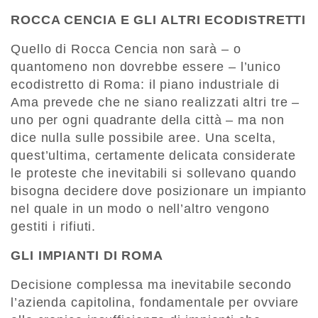
ROCCA CENCIA E GLI ALTRI ECODISTRETTI
Quello di Rocca Cencia non sarà – o
quantomeno non dovrebbe essere – l’unico
ecodistretto di Roma: il piano industriale di
Ama prevede che ne siano realizzati altri tre –
uno per ogni quadrante della città – ma non
dice nulla sulle possibile aree. Una scelta,
quest’ultima, certamente delicata considerate
le proteste che inevitabili si sollevano quando
bisogna decidere dove posizionare un impianto
nel quale in un modo o nell’altro vengono
gestiti i rifiuti.
GLI IMPIANTI DI ROMA
Decisione complessa ma inevitabile secondo
l’azienda capitolina, fondamentale per ovviare