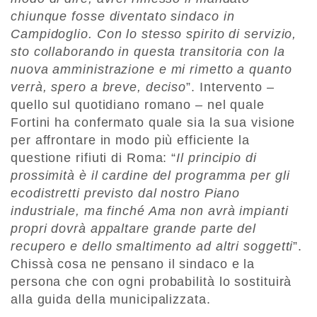
chiunque fosse diventato sindaco in
Campidoglio. Con lo stesso spirito di servizio,
sto collaborando in questa transitoria con la
nuova amministrazione e mi rimetto a quanto
verrà, spero a breve, deciso
”. Intervento –
quello sul quotidiano romano – nel quale
Fortini ha confermato quale sia la sua visione
per affrontare in modo più efficiente la
questione rifiuti di Roma: “
Il principio di
prossimità è il cardine del programma per gli
ecodistretti previsto dal nostro Piano
industriale, ma finché Ama non avrà impianti
propri dovrà appaltare grande parte del
recupero e dello smaltimento ad altri soggetti
”.
Chissà cosa ne pensano il sindaco e la
persona che con ogni probabilità lo sostituirà
alla guida della municipalizzata.