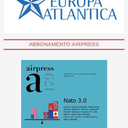
ABBONAMENTO AIRPRESS