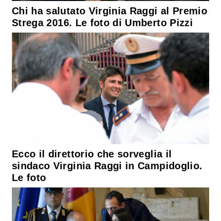
Chi ha salutato Virginia Raggi al Premio
Strega 2016. Le foto di Umberto Pizzi
Ecco il direttorio che sorveglia il
sindaco Virginia Raggi in Campidoglio.
Le foto