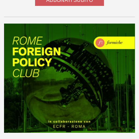
ABBONATI SUBITO