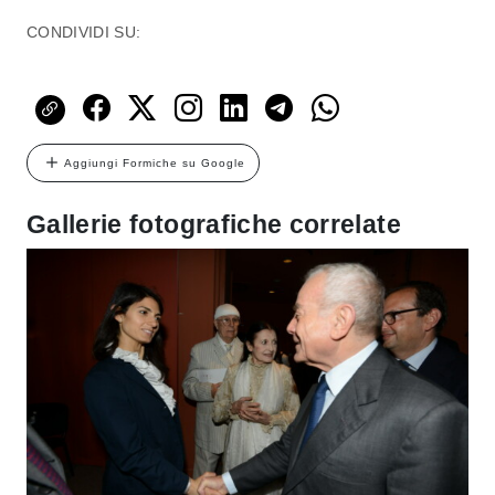
CONDIVIDI SU:
Aggiungi Formiche su Google
Gallerie fotografiche correlate