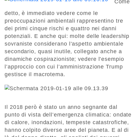
Come
detto, è immediato vedere come le
preoccupazioni ambientali rappresentino tre
dei primi cinque rischi e quattro nei danni
potenziali. E anche qui: molte delle leadership
sovraniste considerano l’aspetto ambientale
secondario, quasi inutile, collegato anche a
dinamiche cospirazioniste; vedere l’esempio
l’approccio con cui l’amministrazione Trump
gestisce il macrotema.
Il 2018 però è stato un anno segnante dal
punto di vista dell’emergenza climatica: ondate
di calore, inondazioni, tempeste catastrofiche,
hanno colpito diverse aree del pianeta. E al di