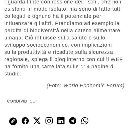
riguarda l’interconnessione dei rischi, che non
esistono in modo isolato, ma sono di fatto tutti
collegati e ognuno ha il potenziale per
influenzare gli altri. Prendiamo ad esempio la
perdita di biodiversità nella catena alimentare
umana. Ciò influisce sulla salute e sullo
sviluppo socioeconomico, con implicazioni
sulla produttività e ricadute sulla sicurezza
regionale, spiega il blog interno con cui il WEF
ha fornito una carrellata sulle 114 pagine di
studio.
(Foto: World Economic Forum)
CONDIVIDI SU: