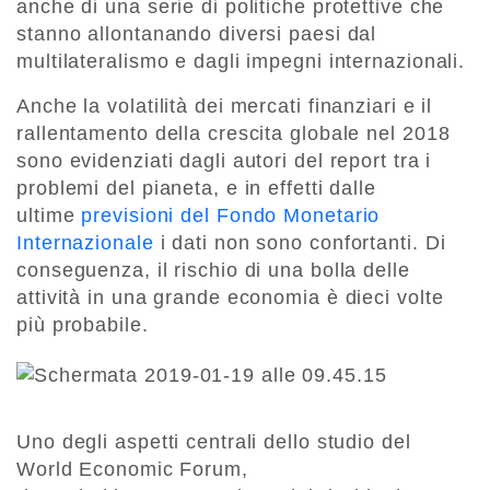
anche di una serie di politiche protettive che
stanno allontanando diversi paesi dal
multilateralismo e dagli impegni internazionali.
Anche la volatilità dei mercati finanziari e il
rallentamento della crescita globale nel 2018
sono evidenziati dagli autori del report tra i
problemi del pianeta, e in effetti dalle
ultime
previsioni del Fondo Monetario
Internazionale
i dati non sono confortanti. Di
conseguenza, il rischio di una bolla delle
attività in una grande economia è dieci volte
più probabile.
Uno degli aspetti centrali dello studio del
World Economic Forum,