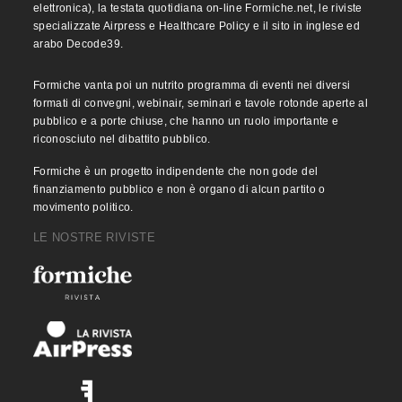
elettronica), la testata quotidiana on-line Formiche.net, le riviste
specializzate Airpress e Healthcare Policy e il sito in inglese ed
arabo Decode39.
Formiche vanta poi un nutrito programma di eventi nei diversi
formati di convegni, webinair, seminari e tavole rotonde aperte al
pubblico e a porte chiuse, che hanno un ruolo importante e
riconosciuto nel dibattito pubblico.
Formiche è un progetto indipendente che non gode del
finanziamento pubblico e non è organo di alcun partito o
movimento politico.
LE NOSTRE RIVISTE