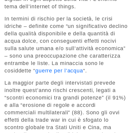
tema dell’internet of things.
In termini di rischio per la società, le crisi
idriche – definite come “un significativo declino
della qualità disponibile e della quantità di
acqua dolce, con conseguenti effetti nocivi
sulla salute umana e/o sull’attività economica”
– sono una preoccupazione che caratterizza
entrambe le liste. La minaccia sono le
cosiddette “
guerre per l’acqua
“.
La maggior parte degli intervistati prevede
inoltre quest’anno rischi crescenti, legati a
“scontri economici tra grandi potenze” (il 91%)
e alla “erosione di regole e accordi
commerciali multilaterali” (88). Sono gli ovvi
effetti della trade war in cui è sfogato lo
scontro globale tra Stati Uniti e Cina, ma