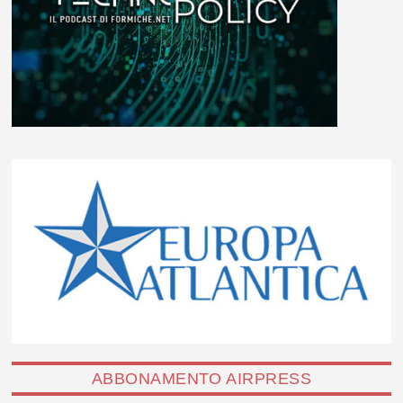
ABBONAMENTO AIRPRESS