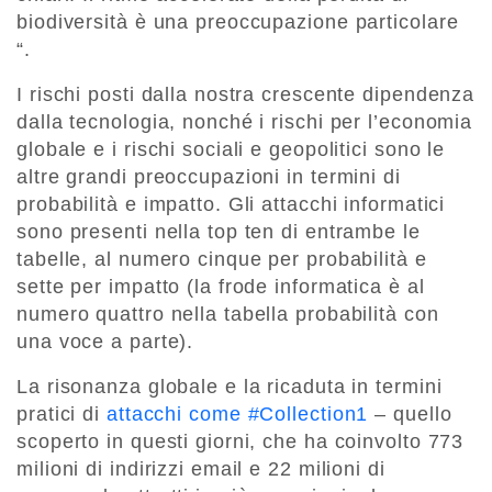
biodiversità è una preoccupazione particolare
“.
I rischi posti dalla nostra crescente dipendenza
dalla tecnologia, nonché i rischi per l’economia
globale e i rischi sociali e geopolitici sono le
altre grandi preoccupazioni in termini di
probabilità e impatto. Gli attacchi informatici
sono presenti nella top ten di entrambe le
tabelle, al numero cinque per probabilità e
sette per impatto (la frode informatica è al
numero quattro nella tabella probabilità con
una voce a parte).
La risonanza globale e la ricaduta in termini
pratici di
attacchi come #Collection1
– quello
scoperto in questi giorni, che ha coinvolto 773
milioni di indirizzi email e 22 milioni di