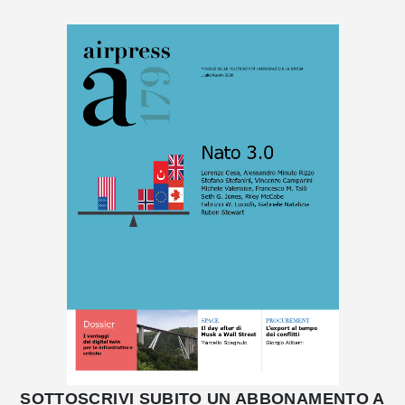
SOTTOSCRIVI SUBITO UN ABBONAMENTO A