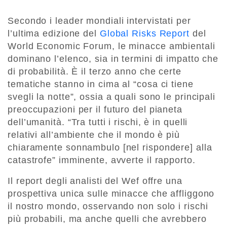
Secondo i leader mondiali intervistati per
l’ultima edizione del
Global Risks Report
del
World Economic Forum, le minacce ambientali
dominano l’elenco, sia in termini di impatto che
di probabilità. È il terzo anno che certe
tematiche stanno in cima al “cosa ci tiene
svegli la notte”, ossia a quali sono le principali
preoccupazioni per il futuro del pianeta
dell’umanità. “Tra tutti i rischi, è in quelli
relativi all’ambiente che il mondo è più
chiaramente sonnambulo [nel rispondere] alla
catastrofe” imminente, avverte il rapporto.
Il report degli analisti del Wef offre una
prospettiva unica sulle minacce che affliggono
il nostro mondo, osservando non solo i rischi
più probabili, ma anche quelli che avrebbero