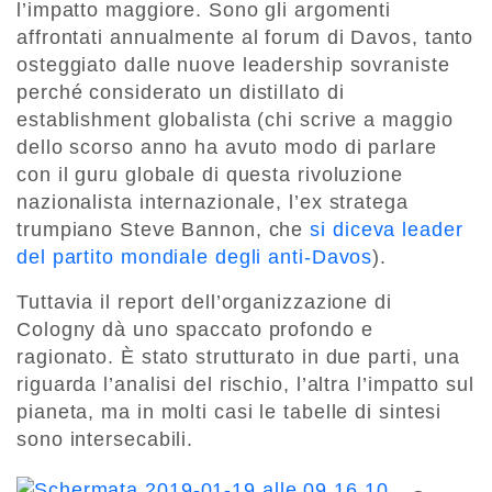
l’impatto maggiore. Sono gli argomenti
affrontati annualmente al forum di Davos, tanto
osteggiato dalle nuove leadership sovraniste
perché considerato un distillato di
establishment globalista (chi scrive a maggio
dello scorso anno ha avuto modo di parlare
con il guru globale di questa rivoluzione
nazionalista internazionale, l’ex stratega
trumpiano Steve Bannon, che
si diceva leader
del partito mondiale degli anti-Davos
).
Tuttavia il report dell’organizzazione di
Cologny dà uno spaccato profondo e
ragionato. È stato strutturato in due parti, una
riguarda l’analisi del rischio, l’altra l’impatto sul
pianeta, ma in molti casi le tabelle di sintesi
sono intersecabili.