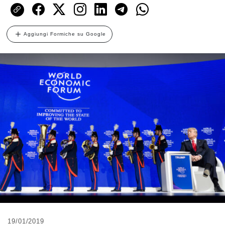
Aggiungi Formiche su Google
19/01/2019