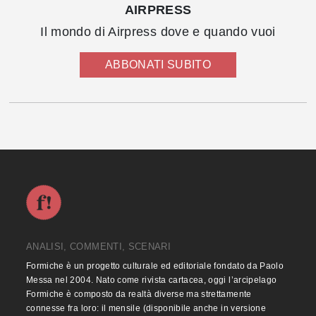
AIRPRESS
Il mondo di Airpress dove e quando vuoi
ABBONATI SUBITO
ANALISI, COMMENTI, SCENARI
Formiche è un progetto culturale ed editoriale fondato da Paolo
Messa nel 2004. Nato come rivista cartacea, oggi l’arcipelago
Formiche è composto da realtà diverse ma strettamente
connesse fra loro: il mensile (disponibile anche in versione