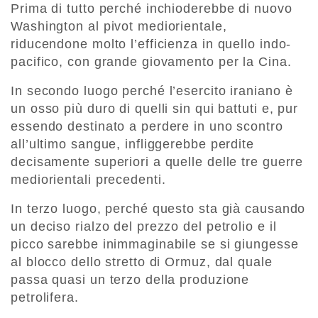
Prima di tutto perché inchioderebbe di nuovo
Washington al pivot mediorientale,
riducendone molto l’efficienza in quello indo-
pacifico, con grande giovamento per la Cina.
In secondo luogo perché l’esercito iraniano è
un osso più duro di quelli sin qui battuti e, pur
essendo destinato a perdere in uno scontro
all’ultimo sangue, infliggerebbe perdite
decisamente superiori a quelle delle tre guerre
mediorientali precedenti.
In terzo luogo, perché questo sta già causando
un deciso rialzo del prezzo del petrolio e il
picco sarebbe inimmaginabile se si giungesse
al blocco dello stretto di Ormuz, dal quale
passa quasi un terzo della produzione
petrolifera.