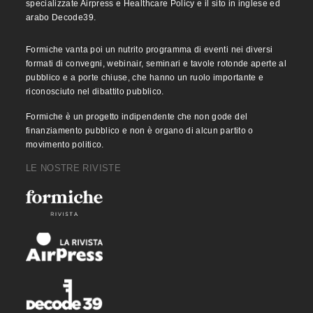
specializzate Airpress e Healthcare Policy e il sito in inglese ed
arabo Decode39.
Formiche vanta poi un nutrito programma di eventi nei diversi
formati di convegni, webinair, seminari e tavole rotonde aperte al
pubblico e a porte chiuse, che hanno un ruolo importante e
riconosciuto nel dibattito pubblico.
Formiche è un progetto indipendente che non gode del
finanziamento pubblico e non è organo di alcun partito o
movimento politico.
LE NOSTRE RIVISTE