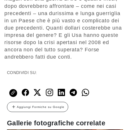
dopo dovrebbero affrontare – come nei casi
precedenti – una durissima e lunga guerriglia
in un Paese che è più vasto e complicato dei
due precedenti. Quanti dollari costerebbe una
impresa del genere? E gli Usa hanno queste
risorse dopo la crisi apertasi nel 2008 ed
ancora non del tutto superata? Forse
andrebbero fatti due conti.
CONDIVIDI SU:
Aggiungi Formiche su Google
Gallerie fotografiche correlate