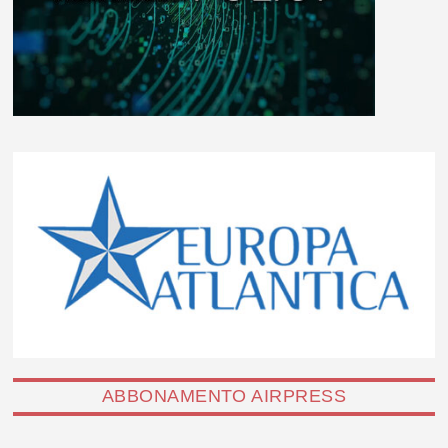
ABBONAMENTO AIRPRESS