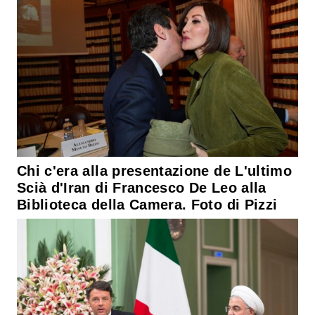
Chi c'era alla presentazione de L'ultimo
Scià d'Iran di Francesco De Leo alla
Biblioteca della Camera. Foto di Pizzi