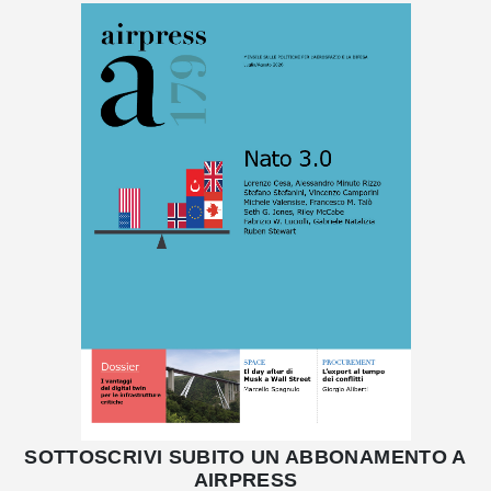
SOTTOSCRIVI SUBITO UN ABBONAMENTO A
AIRPRESS