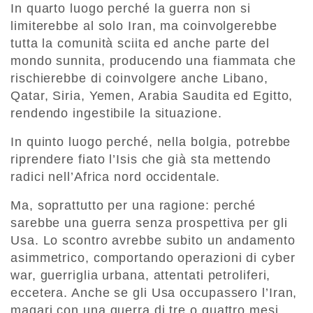
In quarto luogo perché la guerra non si
limiterebbe al solo Iran, ma coinvolgerebbe
tutta la comunità sciita ed anche parte del
mondo sunnita, producendo una fiammata che
rischierebbe di coinvolgere anche Libano,
Qatar, Siria, Yemen, Arabia Saudita ed Egitto,
rendendo ingestibile la situazione.
In quinto luogo perché, nella bolgia, potrebbe
riprendere fiato l’Isis che già sta mettendo
radici nell’Africa nord occidentale.
Ma, soprattutto per una ragione: perché
sarebbe una guerra senza prospettiva per gli
Usa. Lo scontro avrebbe subito un andamento
asimmetrico, comportando operazioni di cyber
war, guerriglia urbana, attentati petroliferi,
eccetera. Anche se gli Usa occupassero l’Iran,
magari con una guerra di tre o quattro mesi,