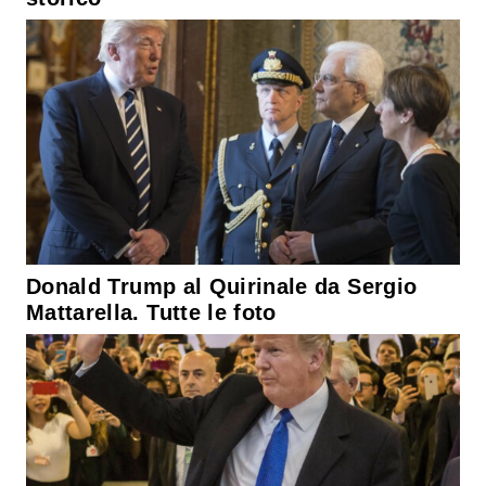
Donald Trump al Quirinale da Sergio
Mattarella. Tutte le foto