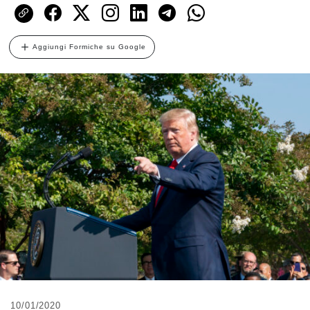
Aggiungi Formiche su Google
10/01/2020