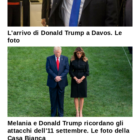
L'arrivo di Donald Trump a Davos. Le
foto
Melania e Donald Trump ricordano gli
attacchi dell'11 settembre. Le foto della
Casa Bianca