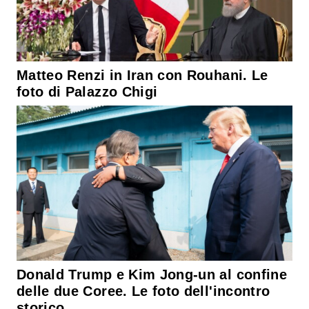
Matteo Renzi in Iran con Rouhani. Le
foto di Palazzo Chigi
Donald Trump e Kim Jong-un al confine
delle due Coree. Le foto dell'incontro
storico