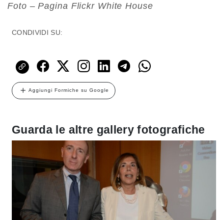
Foto – Pagina Flickr White House
CONDIVIDI SU:
Aggiungi Formiche su Google
Guarda le altre gallery fotografiche