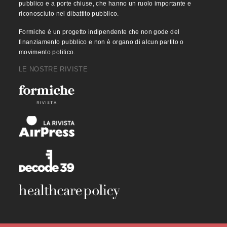
pubblico e a porte chiuse, che hanno un ruolo importante e
riconosciuto nel dibattito pubblico.
Formiche è un progetto indipendente che non gode del
finanziamento pubblico e non è organo di alcun partito o
movimento politico.
LE NOSTRE RIVISTE