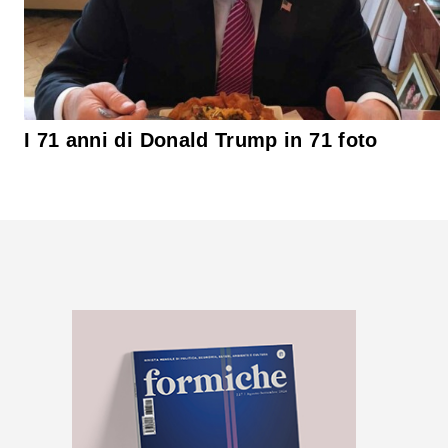
I 71 anni di Donald Trump in 71 foto