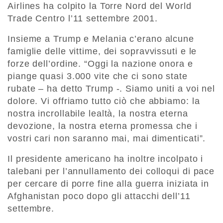
Airlines ha colpito la Torre Nord del World
Trade Centro l’11 settembre 2001.
Insieme a Trump e Melania c’erano alcune
famiglie delle vittime, dei sopravvissuti e le
forze dell’ordine. “Oggi la nazione onora e
piange quasi 3.000 vite che ci sono state
rubate – ha detto Trump -. Siamo uniti a voi nel
dolore. Vi offriamo tutto ciò che abbiamo: la
nostra incrollabile lealtà, la nostra eterna
devozione, la nostra eterna promessa che i
vostri cari non saranno mai, mai dimenticati”.
Il presidente americano ha inoltre incolpato i
talebani per l’annullamento dei colloqui di pace
per cercare di porre fine alla guerra iniziata in
Afghanistan poco dopo gli attacchi dell’11
settembre.