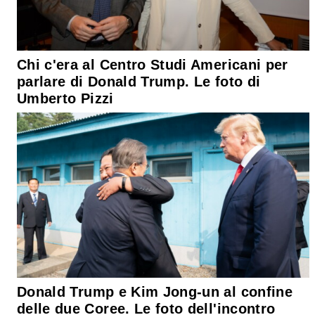
Chi c'era al Centro Studi Americani per
parlare di Donald Trump. Le foto di
Umberto Pizzi
Donald Trump e Kim Jong-un al confine
delle due Coree. Le foto dell'incontro