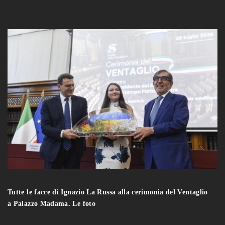
Tutte le facce di Ignazio La Russa alla cerimonia del Ventaglio
a Palazzo Madama. Le foto