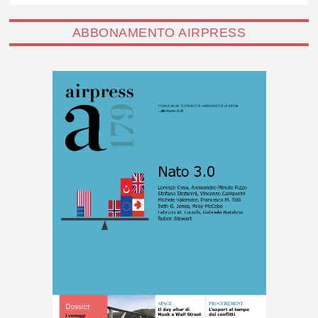
ABBONAMENTO AIRPRESS