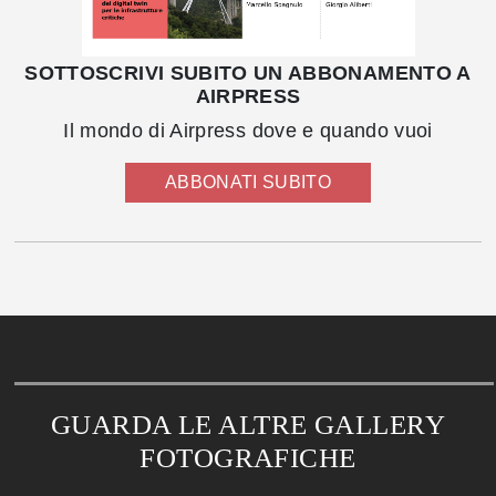
SOTTOSCRIVI SUBITO UN ABBONAMENTO A
AIRPRESS
Il mondo di Airpress dove e quando vuoi
ABBONATI SUBITO
GUARDA LE ALTRE GALLERY
FOTOGRAFICHE