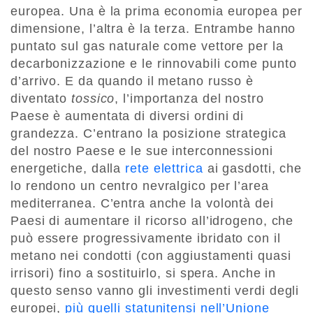
europea. Una è la prima economia europea per
dimensione, l’altra è la terza. Entrambe hanno
puntato sul gas naturale come vettore per la
decarbonizzazione e le rinnovabili come punto
d’arrivo. E da quando il metano russo è
diventato
tossico
, l’importanza del nostro
Paese è aumentata di diversi ordini di
grandezza. C’entrano la posizione strategica
del nostro Paese e le sue interconnessioni
energetiche, dalla
rete elettrica
ai gasdotti, che
lo rendono un centro nevralgico per l’area
mediterranea. C’entra anche la volontà dei
Paesi di aumentare il ricorso all’idrogeno, che
può essere progressivamente ibridato con il
metano nei condotti (con aggiustamenti quasi
irrisori) fino a sostituirlo, si spera. Anche in
questo senso vanno gli investimenti verdi degli
europei,
più quelli statunitensi nell’Unione