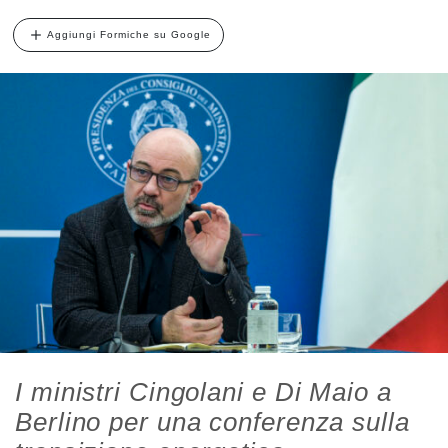
Aggiungi Formiche su Google
I ministri Cingolani e Di Maio a
Berlino per una conferenza sulla