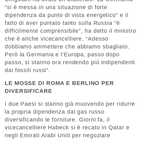
“si è messa in una situazione di forte
dipendenza da punto di vista energetico” e il
fatto di aver puntato tanto sulla Russia “è
difficilmente comprensibile”, ha detto il ministro
che è anche vicecancelliere. “Adesso
dobbiamo ammettere che abbiamo sbagliato.
Però la Germania e l’Europa, passo dopo
passo, si stanno ora rendendo più indipendenti
dai fossili russi”.
LE MOSSE DI ROMA E BERLINO PER
DIVERSIFICARE
I due Paesi si stanno già muovendo per ridurre
la propria dipendenza dal gas russo
diversificando le forniture. Giorni fa, il
vicecancelliere Habeck si è recato in Qatar e
negli Emirati Arabi Uniti per negoziare