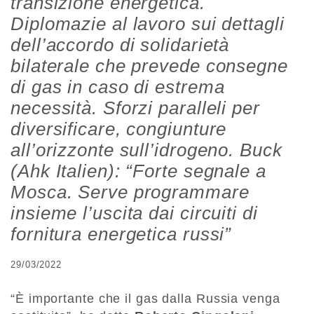
transizione energetica.
Diplomazie al lavoro sui dettagli
dell’accordo di solidarietà
bilaterale che prevede consegne
di gas in caso di estrema
necessità. Sforzi paralleli per
diversificare, congiunture
all’orizzonte sull’idrogeno. Buck
(Ahk Italien): “Forte segnale a
Mosca. Serve programmare
insieme l’uscita dai circuiti di
fornitura energetica russi”
29/03/2022
“È importante che il gas dalla Russia venga