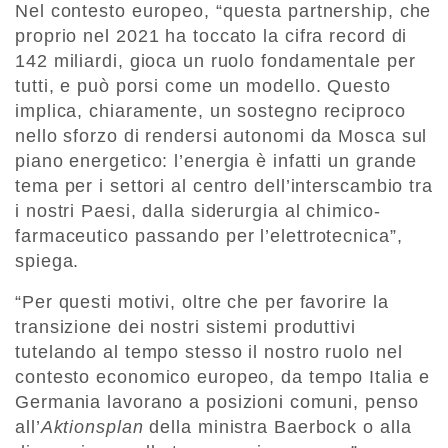
Nel contesto europeo, “questa partnership, che
proprio nel 2021 ha toccato la cifra record di
142 miliardi, gioca un ruolo fondamentale per
tutti, e può porsi come un modello. Questo
implica, chiaramente, un sostegno reciproco
nello sforzo di rendersi autonomi da Mosca sul
piano energetico: l’energia è infatti un grande
tema per i settori al centro dell’interscambio tra
i nostri Paesi, dalla siderurgia al chimico-
farmaceutico passando per l’elettrotecnica”,
spiega.
“Per questi motivi, oltre che per favorire la
transizione dei nostri sistemi produttivi
tutelando al tempo stesso il nostro ruolo nel
contesto economico europeo, da tempo Italia e
Germania lavorano a posizioni comuni, penso
all’
Aktionsplan
della ministra Baerbock o alla