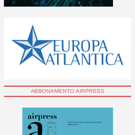
ABBONAMENTO AIRPRESS