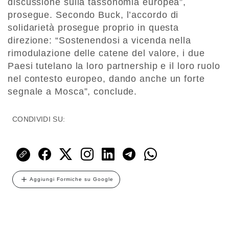
discussione sulla tassonomia europea”,
prosegue. Secondo Buck, l’accordo di
solidarietà prosegue proprio in questa
direzione: “Sostenendosi a vicenda nella
rimodulazione delle catene del valore, i due
Paesi tutelano la loro partnership e il loro ruolo
nel contesto europeo, dando anche un forte
segnale a Mosca”, conclude.
CONDIVIDI SU:
Aggiungi Formiche su Google