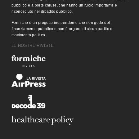
pubblico e a porte chiuse, che hanno un ruolo importante e
riconosciuto nel dibattito pubblico.
Formiche è un progetto indipendente che non gode del
finanziamento pubblico e non è organo di alcun partito o
movimento politico.
LE NOSTRE RIVISTE