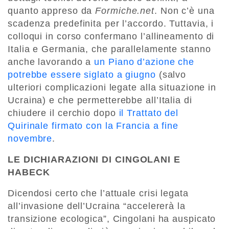
quanto appreso da
Formiche.net
. Non c’è una
scadenza predefinita per l’accordo. Tuttavia, i
colloqui in corso confermano l’allineamento di
Italia e Germania, che parallelamente stanno
anche lavorando a
un Piano d’azione che
potrebbe essere siglato a giugno
(salvo
ulteriori complicazioni legate alla situazione in
Ucraina) e che permetterebbe all’Italia di
chiudere il cerchio dopo
il Trattato del
Quirinale firmato con la Francia a fine
novembre
.
LE DICHIARAZIONI DI CINGOLANI E
HABECK
Dicendosi certo che l’attuale crisi legata
all’invasione dell’Ucraina “accelererà la
transizione ecologica”, Cingolani ha auspicato