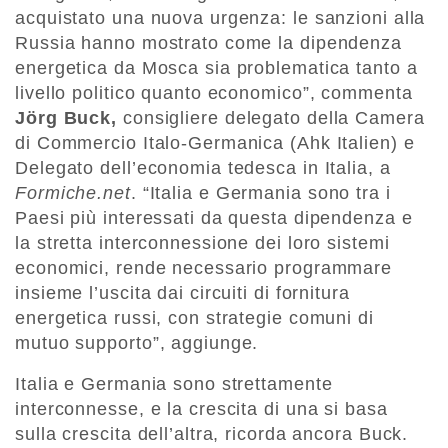
acquistato una nuova urgenza: le sanzioni alla
Russia hanno mostrato come la dipendenza
energetica da Mosca sia problematica tanto a
livello politico quanto economico”, commenta
Jörg Buck,
consigliere delegato della Camera
di Commercio Italo-Germanica (Ahk Italien) e
Delegato dell’economia tedesca in Italia, a
Formiche.net
. “Italia e Germania sono tra i
Paesi più interessati da questa dipendenza e
la stretta interconnessione dei loro sistemi
economici, rende necessario programmare
insieme l’uscita dai circuiti di fornitura
energetica russi, con strategie comuni di
mutuo supporto”, aggiunge.
Italia e Germania sono strettamente
interconnesse, e la crescita di una si basa
sulla crescita dell’altra, ricorda ancora Buck.