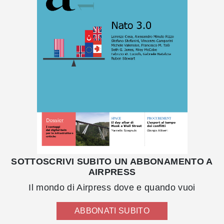
SOTTOSCRIVI SUBITO UN ABBONAMENTO A
AIRPRESS
Il mondo di Airpress dove e quando vuoi
ABBONATI SUBITO