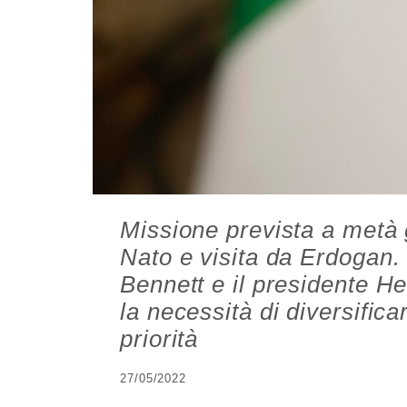
Missione prevista a metà
Nato e visita da Erdogan. 
Bennett e il presidente He
la necessità di diversifica
priorità
27/05/2022