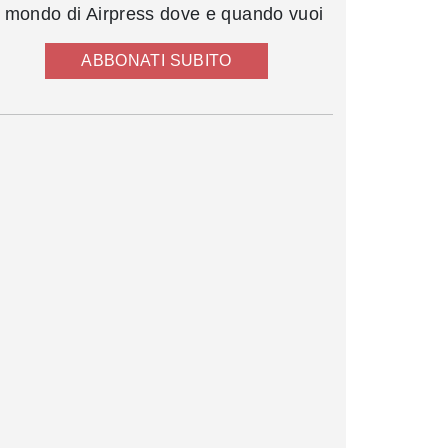
l mondo di Airpress dove e quando vuoi
ABBONATI SUBITO