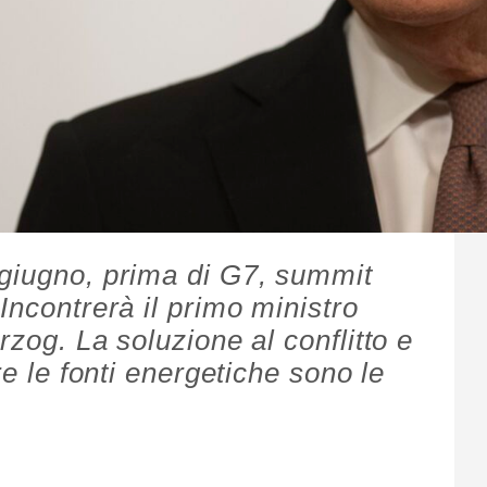
 giugno, prima di G7, summit
Incontrerà il primo ministro
rzog. La soluzione al conflitto e
re le fonti energetiche sono le