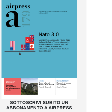
SOTTOSCRIVI SUBITO UN
ABBONAMENTO A AIRPRESS