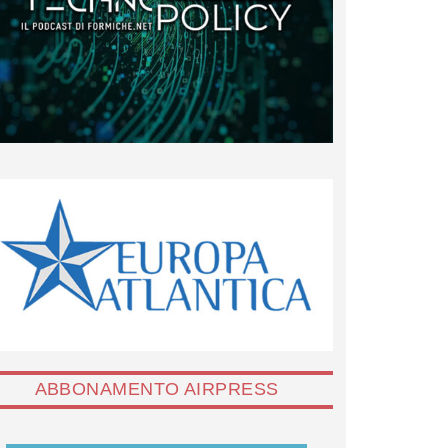
ABBONAMENTO AIRPRESS