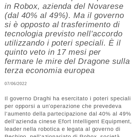
in Robox, azienda del Novarese
(dal 40% al 49%). Ma il governo
si è opposto al trasferimento di
tecnologia previsto nell’accordo
utilizzando i poteri speciali. È il
quinto veto in 17 mesi per
fermare le mire del Dragone sulla
terza economia europea
07/06/2022
Il governo Draghi ha esercitato i poteri speciali
per opporsi a un’operazione che prevedeva
l’aumento della partecipazione dal 40% al 49%
dell’azienda cinese Efort Intelligent Equipment,
leader nella robotica e legata al governo di
Pechino, nell’azionariato di Robox, società