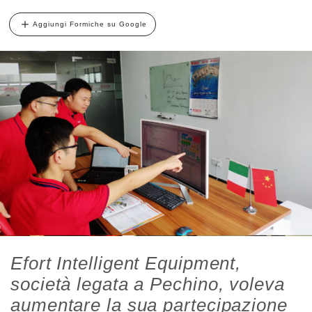
Aggiungi Formiche su Google
Efort Intelligent Equipment,
società legata a Pechino, voleva
aumentare la sua partecipazione