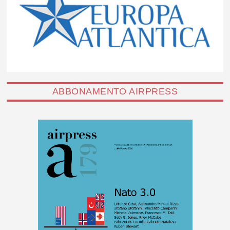
ABBONAMENTO AIRPRESS