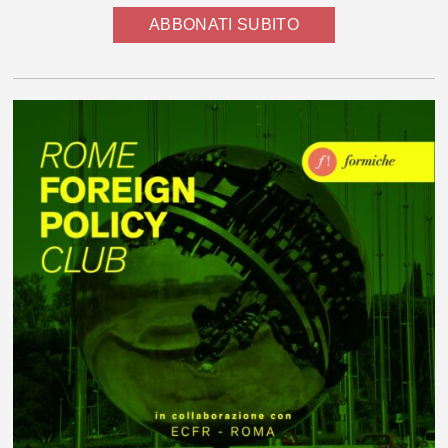
ABBONATI SUBITO