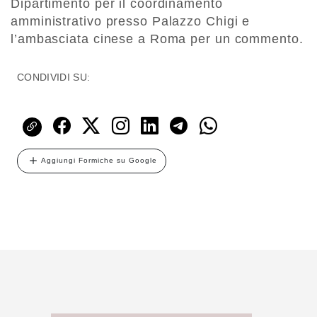
Dipartimento per il coordinamento
amministrativo presso Palazzo Chigi e
l’ambasciata cinese a Roma per un commento.
CONDIVIDI SU:
Aggiungi Formiche su Google