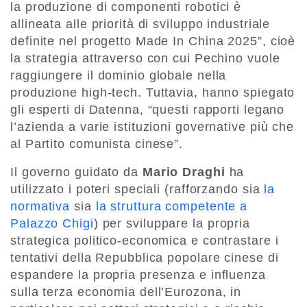
la produzione di componenti robotici è
allineata alle priorità di sviluppo industriale
definite nel progetto Made In China 2025”, cioè
la strategia attraverso con cui Pechino vuole
raggiungere il dominio globale nella
produzione high-tech. Tuttavia, hanno spiegato
gli esperti di Datenna, “questi rapporti legano
l’azienda a varie istituzioni governative più che
al Partito comunista cinese”.
Il governo guidato da
Mario Draghi
ha
utilizzato i poteri speciali (rafforzando sia
la
normativa
sia
la struttura competente a
Palazzo Chigi
) per sviluppare la propria
strategica politico-economica e contrastare i
tentativi della Repubblica popolare cinese di
espandere la propria presenza e influenza
sulla terza economia dell’Eurozona, in