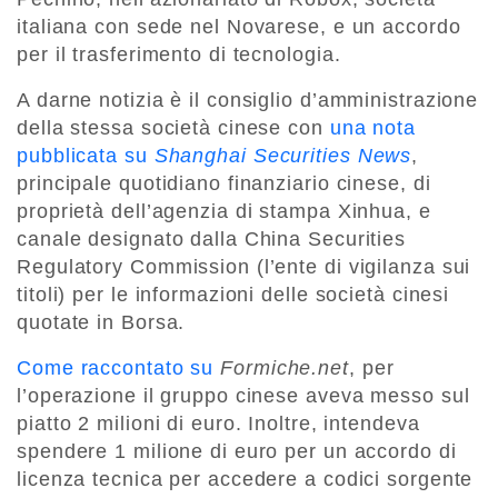
italiana con sede nel Novarese, e un accordo
per il trasferimento di tecnologia.
A darne notizia è il consiglio d’amministrazione
della stessa società cinese con
una nota
pubblicata su
Shanghai Securities News
,
principale quotidiano finanziario cinese, di
proprietà dell’agenzia di stampa Xinhua, e
canale designato dalla China Securities
Regulatory Commission (l’ente di vigilanza sui
titoli) per le informazioni delle società cinesi
quotate in Borsa.
Come raccontato su
Formiche.net
, per
l’operazione il gruppo cinese aveva messo sul
piatto 2 milioni di euro. Inoltre, intendeva
spendere 1 milione di euro per un accordo di
licenza tecnica per accedere a codici sorgente