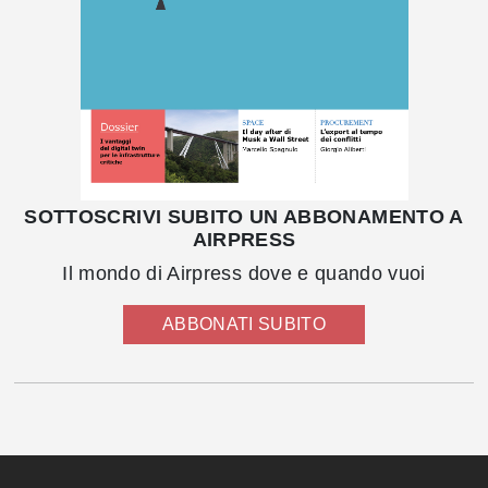
SOTTOSCRIVI SUBITO UN ABBONAMENTO A
AIRPRESS
Il mondo di Airpress dove e quando vuoi
ABBONATI SUBITO