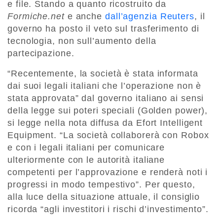
e file. Stando a quanto ricostruito da
Formiche.net
e anche
dall’agenzia Reuters
, il
governo ha posto il veto sul trasferimento di
tecnologia, non sull’aumento della
partecipazione.
“Recentemente, la società è stata informata
dai suoi legali italiani che l’operazione non è
stata approvata” dal governo italiano ai sensi
della legge sui poteri speciali (Golden power),
si legge nella nota diffusa da Efort Intelligent
Equipment. “La società collaborerà con Robox
e con i legali italiani per comunicare
ulteriormente con le autorità italiane
competenti per l’approvazione e renderà noti i
progressi in modo tempestivo”. Per questo,
alla luce della situazione attuale, il consiglio
ricorda “agli investitori i rischi d’investimento”.