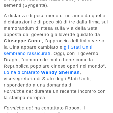
sementi (Syngenta).
A distanza di poco meno di un anno da quelle
dichiarazioni e di poco più di tre dalla firma sul
memorandum d’intesa sulla Via della Seta
apposta dal governo gialloverde guidato da
Giuseppe Conte
, l’approccio dell’Italia verso
la Cina appare cambiato e
gli Stati Uniti
sembrano rassicurati
. Oggi, con il governo
Draghi, “comprende molto bene come la
Repubblica popolare cinese operi nel mondo”.
Lo ha dichiarato
Wendy Sherman
,
vicesegretaria di Stato degli Stati Uniti,
rispondendo a una domanda di
Formiche.net
durante un recente incontro con
la stampa europea.
Formiche.net
ha contattato Robox, il