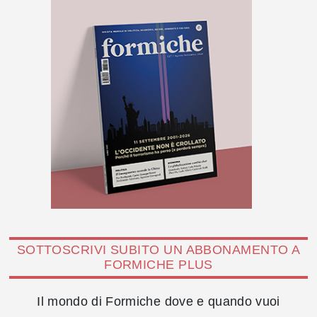
SOTTOSCRIVI SUBITO UN ABBONAMENTO A
FORMICHE PLUS
Il mondo di Formiche dove e quando vuoi