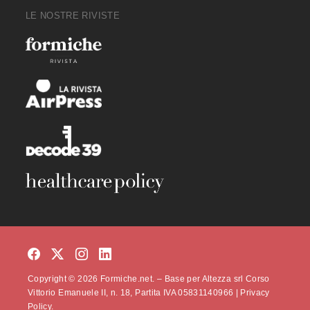
LE NOSTRE RIVISTE
Copyright © 2026 Formiche.net. – Base per Altezza srl Corso
Vittorio Emanuele II, n. 18, Partita IVA 05831140966 |
Privacy
Policy.