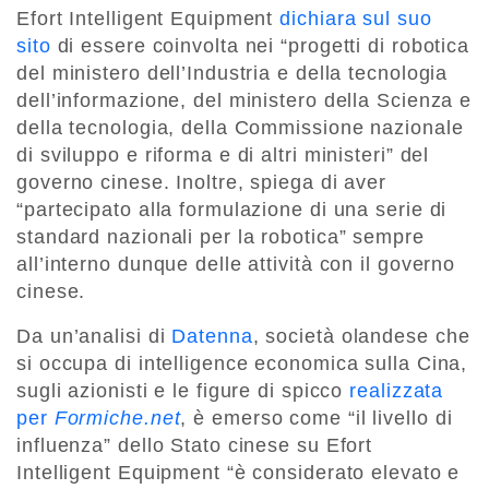
Efort Intelligent Equipment
dichiara sul suo
sito
di essere coinvolta nei “progetti di robotica
del ministero dell’Industria e della tecnologia
dell’informazione, del ministero della Scienza e
della tecnologia, della Commissione nazionale
di sviluppo e riforma e di altri ministeri” del
governo cinese. Inoltre, spiega di aver
“partecipato alla formulazione di una serie di
standard nazionali per la robotica” sempre
all’interno dunque delle attività con il governo
cinese.
Da un’analisi di
Datenna
, società olandese che
si occupa di intelligence economica sulla Cina,
sugli azionisti e le figure di spicco
realizzata
per
Formiche.net
, è emerso come “il livello di
influenza” dello Stato cinese su Efort
Intelligent Equipment “è considerato elevato e