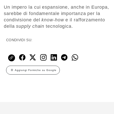
Un impero la cui espansione, anche in Europa,
sarebbe di fondamentale importanza per la
condivisione del
know-how
e il rafforzamento
della
supply chain
tecnologica.
CONDIVIDI SU:
Aggiungi Formiche su Google