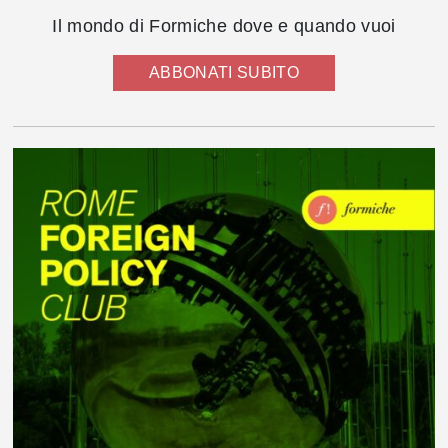
Il mondo di Formiche dove e quando vuoi
ABBONATI SUBITO