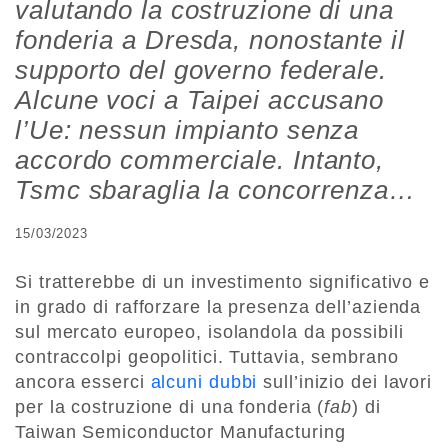
valutando la costruzione di una
fonderia a Dresda, nonostante il
supporto del governo federale.
Alcune voci a Taipei accusano
l’Ue: nessun impianto senza
accordo commerciale. Intanto,
Tsmc sbaraglia la concorrenza…
15/03/2023
Si tratterebbe di un investimento significativo e
in grado di rafforzare la presenza dell’azienda
sul mercato europeo, isolandola da possibili
contraccolpi geopolitici. Tuttavia, sembrano
ancora esserci
alcuni dubbi
sull’inizio dei lavori
per la costruzione di una fonderia (
fab
) di
Taiwan Semiconductor Manufacturing