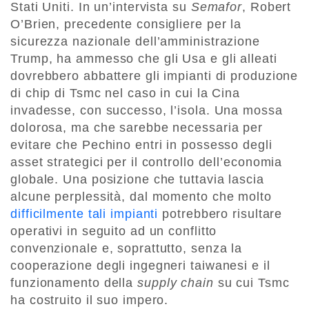
Stati Uniti. In un’intervista su
Semafor
, Robert
O’Brien, precedente consigliere per la
sicurezza nazionale dell’amministrazione
Trump, ha ammesso che gli Usa e gli alleati
dovrebbero abbattere gli impianti di produzione
di chip di Tsmc nel caso in cui la Cina
invadesse, con successo, l’isola. Una mossa
dolorosa, ma che sarebbe necessaria per
evitare che Pechino entri in possesso degli
asset strategici per il controllo dell’economia
globale. Una posizione che tuttavia lascia
alcune perplessità, dal momento che molto
difficilmente tali impianti
potrebbero risultare
operativi in seguito ad un conflitto
convenzionale e, soprattutto, senza la
cooperazione degli ingegneri taiwanesi e il
funzionamento della
supply chain
su cui Tsmc
ha costruito il suo impero.