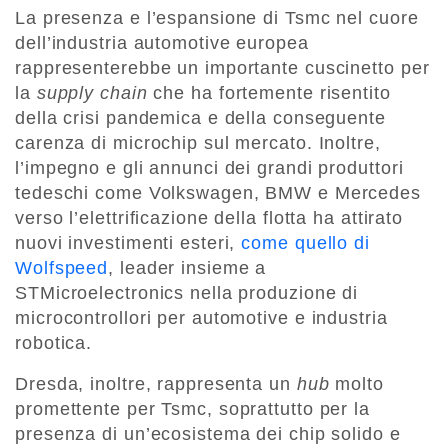
La presenza e l’espansione di Tsmc nel cuore
dell’industria automotive europea
rappresenterebbe un importante cuscinetto per
la
supply chain
che ha fortemente risentito
della crisi pandemica e della conseguente
carenza di microchip sul mercato. Inoltre,
l’impegno e gli annunci dei grandi produttori
tedeschi come Volkswagen, BMW e Mercedes
verso l’elettrificazione della flotta ha attirato
nuovi investimenti esteri,
come quello di
Wolfspeed
, leader insieme a
STMicroelectronics nella produzione di
microcontrollori per automotive e industria
robotica.
Dresda, inoltre, rappresenta un
hub
molto
promettente per Tsmc, soprattutto per la
presenza di un’ecosistema dei chip solido e