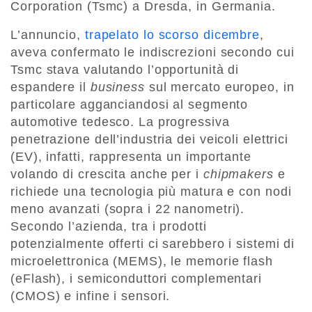
Corporation (Tsmc) a Dresda, in Germania.
L’annuncio,
trapelato lo scorso dicembre
,
aveva confermato le indiscrezioni secondo cui
Tsmc stava valutando l’opportunità di
espandere il
business
sul mercato europeo, in
particolare agganciandosi al segmento
automotive tedesco. La progressiva
penetrazione dell’industria dei veicoli elettrici
(EV), infatti, rappresenta un importante
volando di crescita anche per i
chipmakers
e
richiede una tecnologia più matura e con nodi
meno avanzati (sopra i 22 nanometri).
Secondo l’azienda, tra i prodotti
potenzialmente offerti ci sarebbero i sistemi di
microelettronica (MEMS), le memorie flash
(eFlash), i semiconduttori complementari
(CMOS) e infine i sensori.