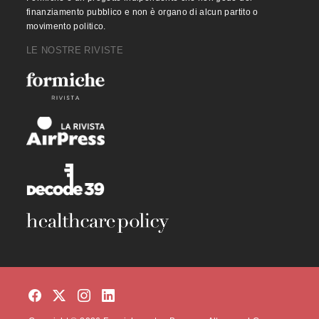
finanziamento pubblico e non è organo di alcun partito o
movimento politico.
LE NOSTRE RIVISTE