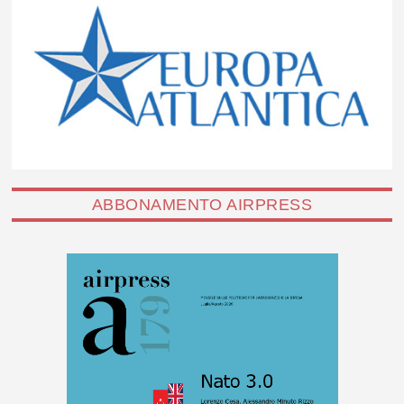
ABBONAMENTO AIRPRESS