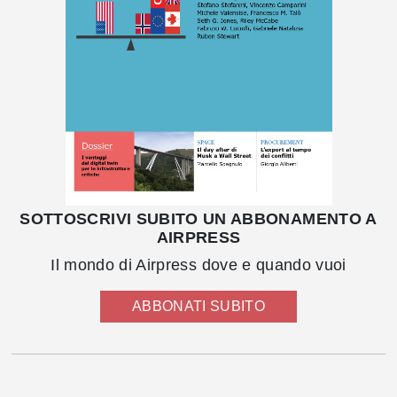
SOTTOSCRIVI SUBITO UN ABBONAMENTO A
AIRPRESS
Il mondo di Airpress dove e quando vuoi
ABBONATI SUBITO