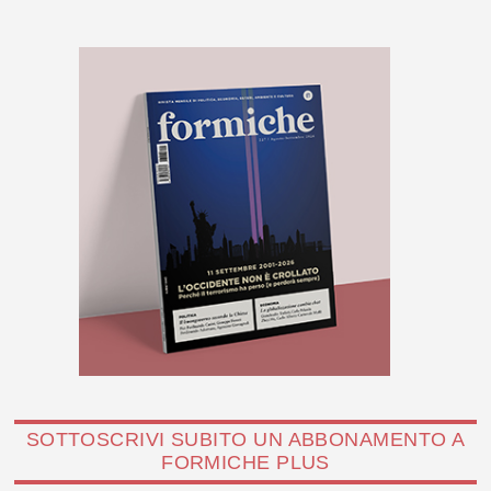
SOTTOSCRIVI SUBITO UN ABBONAMENTO A
FORMICHE PLUS