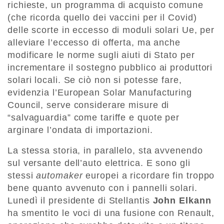
richieste, un programma di acquisto comune
(che ricorda quello dei vaccini per il Covid)
delle scorte in eccesso di moduli solari Ue, per
alleviare l’eccesso di offerta, ma anche
modificare le norme sugli aiuti di Stato per
incrementare il sostegno pubblico ai produttori
solari locali. Se ciò non si potesse fare,
evidenzia l’European Solar Manufacturing
Council, serve considerare misure di
“salvaguardia” come tariffe e quote per
arginare l’ondata di importazioni.
La stessa storia, in parallelo, sta avvenendo
sul versante dell’auto elettrica. E sono gli
stessi
automaker
europei a ricordare fin troppo
bene quanto avvenuto con i pannelli solari.
Lunedì il presidente di Stellantis
John Elkann
ha smentito le voci di una fusione con Renault,