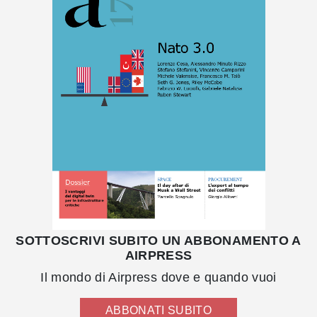
SOTTOSCRIVI SUBITO UN ABBONAMENTO A
AIRPRESS
Il mondo di Airpress dove e quando vuoi
ABBONATI SUBITO