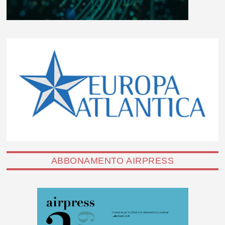
ABBONAMENTO AIRPRESS