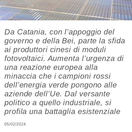
Da Catania, con l’appoggio del
governo e della Bei, parte la sfida
ai produttori cinesi di moduli
fotovoltaici. Aumenta l’urgenza di
una reazione europea alla
minaccia che i campioni rossi
dell’energia verde pongono alle
aziende dell’Ue. Dal versante
politico a quello industriale, si
profila una battaglia esistenziale
05/02/2024