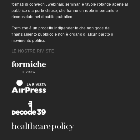
formati di convegni, webinair, seminari e tavole rotonde aperte al
pubblico e a porte chiuse, che hanno un ruolo importante e
riconosciuto nel dibattito pubblico.
Formiche è un progetto indipendente che non gode del
finanziamento pubblico e non è organo di alcun partito o
movimento politico.
LE NOSTRE RIVISTE