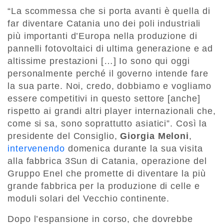
“La scommessa che si porta avanti è quella di
far diventare Catania uno dei poli industriali
più importanti d’Europa nella produzione di
pannelli fotovoltaici di ultima generazione e ad
altissime prestazioni […] Io sono qui oggi
personalmente perché il governo intende fare
la sua parte. Noi, credo, dobbiamo e vogliamo
essere competitivi in questo settore [anche]
rispetto ai grandi altri player internazionali che,
come si sa, sono soprattutto asiatici”. Così la
presidente del Consiglio,
Giorgia Meloni
,
intervenendo
domenica durante la sua visita
alla fabbrica 3Sun di Catania, operazione del
Gruppo Enel che promette di diventare la più
grande fabbrica per la produzione di celle e
moduli solari del Vecchio continente.
Dopo l’espansione in corso, che dovrebbe