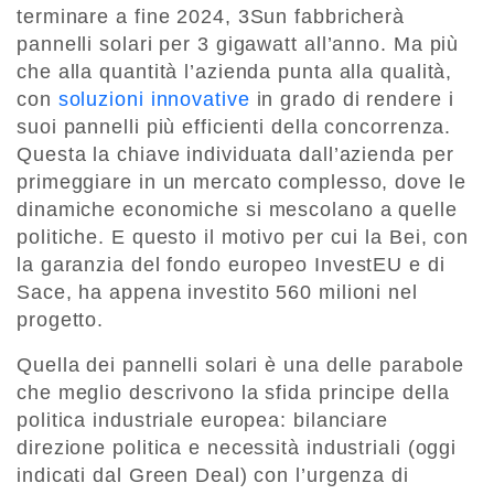
terminare a fine 2024, 3Sun fabbricherà
pannelli solari per 3 gigawatt all’anno. Ma più
che alla quantità l’azienda punta alla qualità,
con
soluzioni innovative
in grado di rendere i
suoi pannelli più efficienti della concorrenza.
Questa la chiave individuata dall’azienda per
primeggiare in un mercato complesso, dove le
dinamiche economiche si mescolano a quelle
politiche. E questo il motivo per cui la Bei, con
la garanzia del fondo europeo InvestEU e di
Sace, ha appena investito 560 milioni nel
progetto.
Quella dei pannelli solari è una delle parabole
che meglio descrivono la sfida principe della
politica industriale europea: bilanciare
direzione politica e necessità industriali (oggi
indicati dal Green Deal) con l’urgenza di