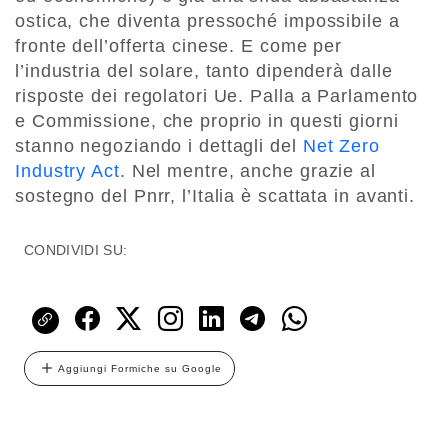
ostica, che diventa pressoché impossibile a
fronte dell’offerta cinese. E come per
l’industria del solare, tanto dipenderà dalle
risposte dei regolatori Ue. Palla a Parlamento
e Commissione, che proprio in questi giorni
stanno negoziando i dettagli del
Net Zero
Industry Act
. Nel mentre, anche grazie al
sostegno del Pnrr, l’Italia è scattata in avanti.
CONDIVIDI SU:
Aggiungi Formiche su Google