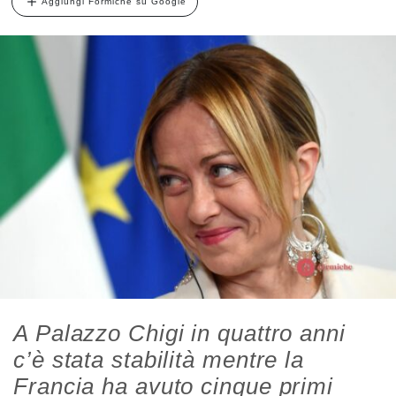
Aggiungi Formiche su Google
A Palazzo Chigi in quattro anni
c’è stata stabilità mentre la
Francia ha avuto cinque primi