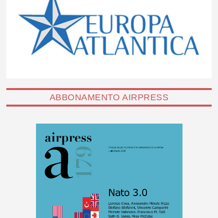
ABBONAMENTO AIRPRESS