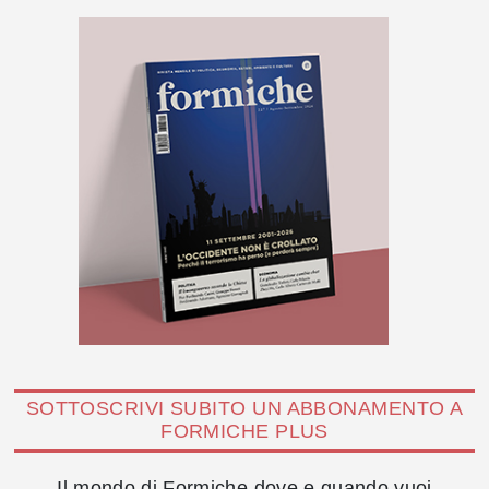
SOTTOSCRIVI SUBITO UN ABBONAMENTO A
FORMICHE PLUS
Il mondo di Formiche dove e quando vuoi