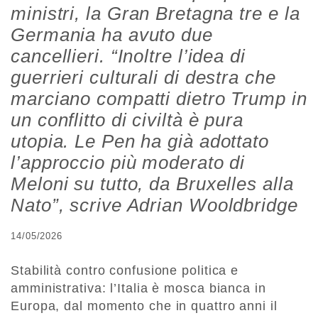
ministri, la Gran Bretagna tre e la
Germania ha avuto due
cancellieri. “Inoltre l’idea di
guerrieri culturali di destra che
marciano compatti dietro Trump in
un conflitto di civiltà è pura
utopia. Le Pen ha già adottato
l’approccio più moderato di
Meloni su tutto, da Bruxelles alla
Nato”, scrive Adrian Wooldbridge
14/05/2026
Stabilità contro confusione politica e
amministrativa: l’Italia è mosca bianca in
Europa, dal momento che in quattro anni il