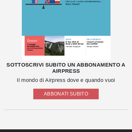
SOTTOSCRIVI SUBITO UN ABBONAMENTO A
AIRPRESS
Il mondo di Airpress dove e quando vuoi
ABBONATI SUBITO