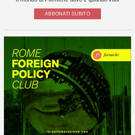
ABBONATI SUBITO