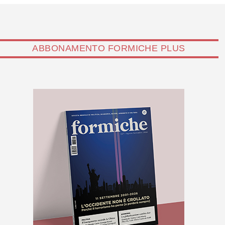
ABBONAMENTO FORMICHE PLUS