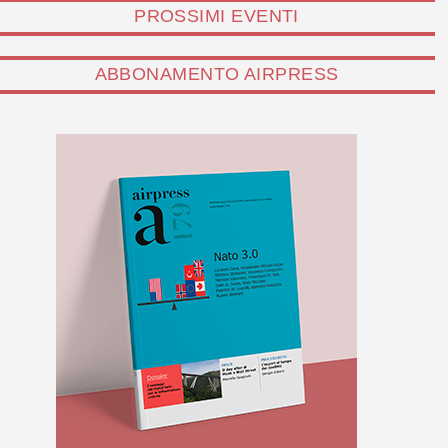
PROSSIMI EVENTI
ABBONAMENTO AIRPRESS