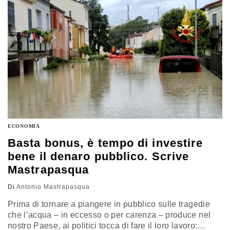
ECONOMIA
Basta bonus, è tempo di investire
bene il denaro pubblico. Scrive
Mastrapasqua
Di
Antonio Mastrapasqua
Prima di tornare a piangere in pubblico sulle tragedie
che l’acqua – in eccesso o per carenza – produce nel
nostro Paese, ai politici tocca di fare il loro lavoro: