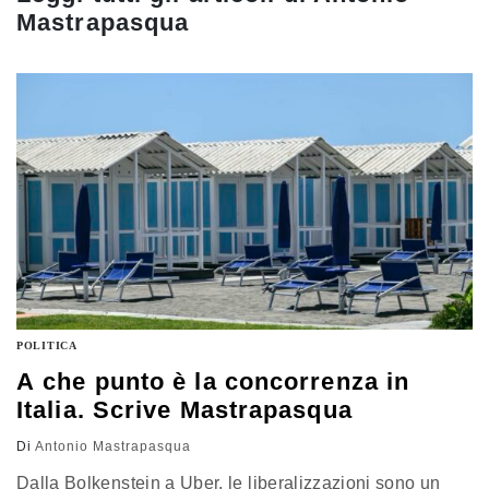
Mastrapasqua
POLITICA
A che punto è la concorrenza in
Italia. Scrive Mastrapasqua
Di
Antonio Mastrapasqua
Dalla Bolkenstein a Uber, le liberalizzazioni sono un