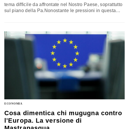
tema difficile da affrontate nel Nostro Paese, soprattutto
sul piano della Pa.Nonostante le pressioni in questa
direzione che arrivano da Bruxelles
ECONOMIA
Cosa dimentica chi mugugna contro
l'Europa. La versione di
Mastrapasqua