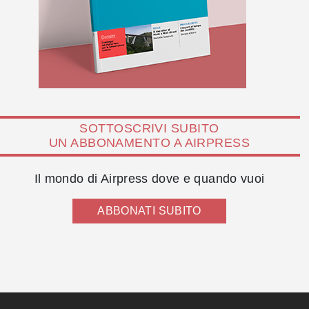
SOTTOSCRIVI SUBITO
UN ABBONAMENTO A AIRPRESS
Il mondo di Airpress dove e quando vuoi
ABBONATI SUBITO