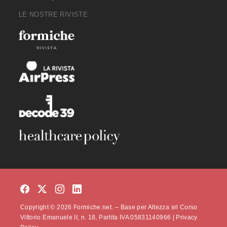
LE NOSTRE RIVISTE
Copyright © 2026 Formiche.net. – Base per Altezza srl Corso
Vittorio Emanuele II, n. 18, Partita IVA 05831140966 |
Privacy