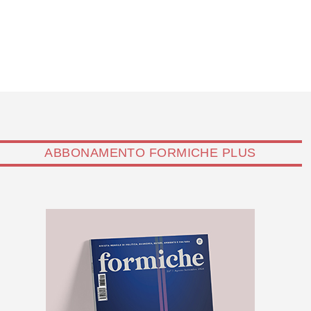
ABBONAMENTO FORMICHE PLUS