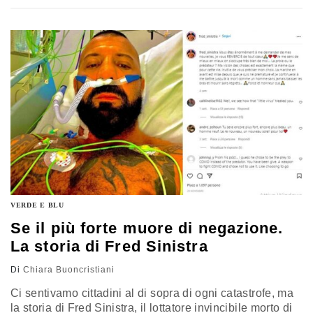
VERDE E BLU
Se il più forte muore di negazione.
La storia di Fred Sinistra
Di
Chiara Buoncristiani
Ci sentivamo cittadini al di sopra di ogni catastrofe, ma
la storia di Fred Sinistra, il lottatore invincibile morto di