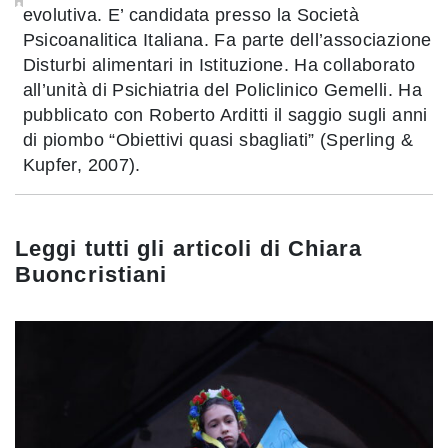
evolutiva. E’ candidata presso la Società
Psicoanalitica Italiana. Fa parte dell’associazione
Disturbi alimentari in Istituzione. Ha collaborato
all’unità di Psichiatria del Policlinico Gemelli. Ha
pubblicato con Roberto Arditti il saggio sugli anni
di piombo “Obiettivi quasi sbagliati” (Sperling &
Kupfer, 2007).
Leggi tutti gli articoli di
Chiara
Buoncristiani