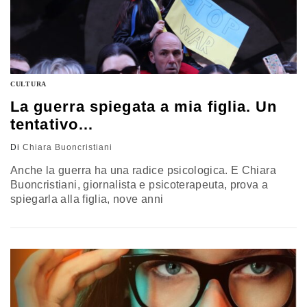
CULTURA
La guerra spiegata a mia figlia. Un
tentativo…
Di
Chiara Buoncristiani
Anche la guerra ha una radice psicologica. E Chiara
Buoncristiani, giornalista e psicoterapeuta, prova a
spiegarla alla figlia, nove anni