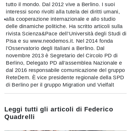
tutto il mondo. Dal 2012 vive a Berlino. I suoi
interessi sono rivolti alla tutela dei diritti umani,
alla cooperazione internazionale e allo studio
delle dinamiche politiche. Ha scritto articoli sulla
rivista Scienza&Pace dell’Università degli Studi di
Pisa e su www.neodemos.it. Nel 2014 fonda
l'Osservatorio degli Italiani a Berlino. Dal
novembre 2013 è Segretario del Circolo PD di
Berlino, Delegato PD all'assemblea Nazionale e
dal 2016 responsabile comunicazione del gruppo
ReteDem. È vice presidente regionale della SPD
di Berlino per il gruppo Migration und Vielfalt
Leggi tutti gli articoli di
Federico
Quadrelli