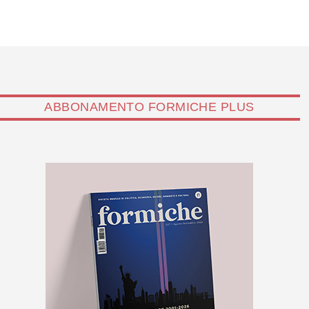
ABBONAMENTO FORMICHE PLUS