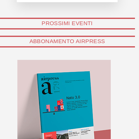
PROSSIMI EVENTI
ABBONAMENTO AIRPRESS