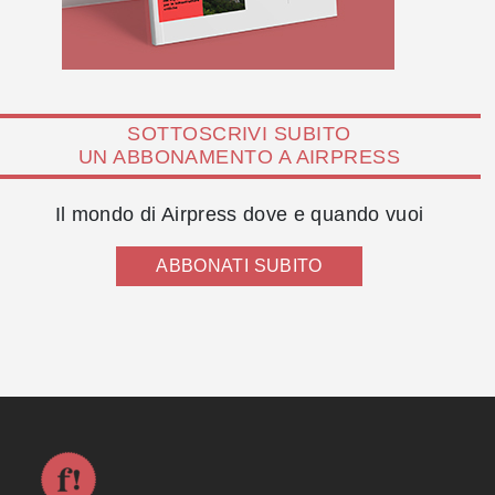
SOTTOSCRIVI SUBITO
UN ABBONAMENTO A AIRPRESS
Il mondo di Airpress dove e quando vuoi
ABBONATI SUBITO