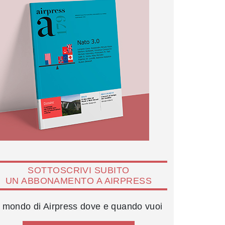
SOTTOSCRIVI SUBITO
UN ABBONAMENTO A AIRPRESS
l mondo di Airpress dove e quando vuoi