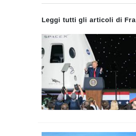
Leggi tutti gli articoli di
Fra