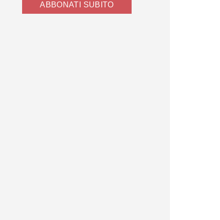
ABBONATI SUBITO