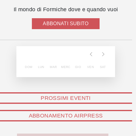
Il mondo di Formiche dove e quando vuoi
ABBONATI SUBITO
DOM
LUN
MAR
MERC
GIO
VEN
SAT
PROSSIMI EVENTI
ABBONAMENTO AIRPRESS