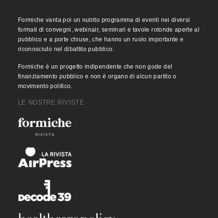
Formiche vanta poi un nutrito programma di eventi nei diversi
formati di convegni, webinair, seminari e tavole rotonde aperte al
pubblico e a porte chiuse, che hanno un ruolo importante e
riconosciuto nel dibattito pubblico.
Formiche è un progetto indipendente che non gode del
finanziamento pubblico e non è organo di alcun partito o
movimento politico.
LE NOSTRE RIVISTE