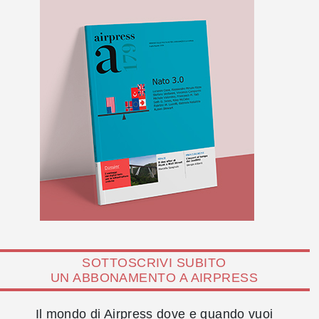
SOTTOSCRIVI SUBITO
UN ABBONAMENTO A AIRPRESS
Il mondo di Airpress dove e quando vuoi