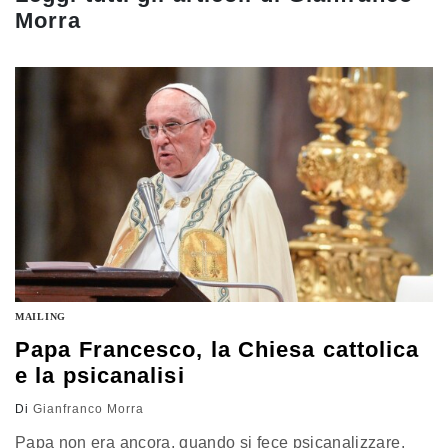
Morra
MAILING
Papa Francesco, la Chiesa cattolica
e la psicanalisi
Di
Gianfranco Morra
Papa non era ancora, quando si fece psicanalizzare.