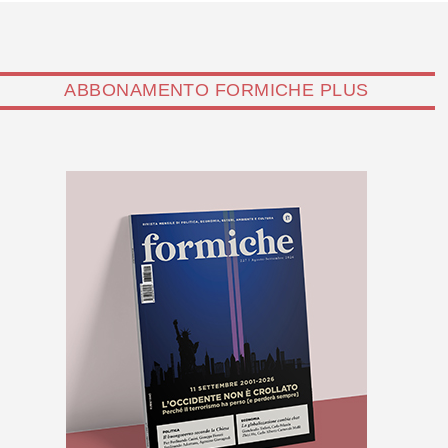
ABBONAMENTO FORMICHE PLUS