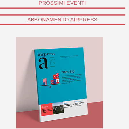
PROSSIMI EVENTI
ABBONAMENTO AIRPRESS