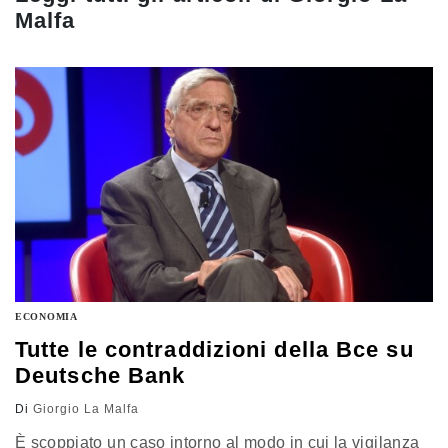
Malfa
ECONOMIA
Tutte le contraddizioni della Bce su
Deutsche Bank
Di
Giorgio La Malfa
È scoppiato un caso intorno al modo in cui la vigilanza