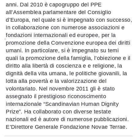
anni. Dal 2010 è capogruppo del PPE
all’Assemblea parlamentare del Consiglio
d’Europa, nel quale si è impegnato con successo,
in collaborazione con numerose associazioni e
fondazioni internazionali ed europee, per la
promozione della Convenzione europea dei diritti
umani. In particolare, si è impegnato su temi
quali la promozione della famiglia, l’obiezione e il
diritto alla libertà di coscienza e e religione, la
dignità della vita umana, le politiche giovanili, la
lotta alla povertà e la valorizzazione del
volontariato. Nel novembre 2011 gli è stato
assegnato il prestigioso riconoscimento
internazionale “Scandinavian Human Dignity
Prize”. Ha collaborato con diverse testate
nazionali ed è autore di numerose pubblicazioni.
E’Direttore Generale Fondazione Novae Terrae.