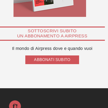
SOTTOSCRIVI SUBITO
UN ABBONAMENTO A AIRPRESS
Il mondo di Airpress dove e quando vuoi
ABBONATI SUBITO