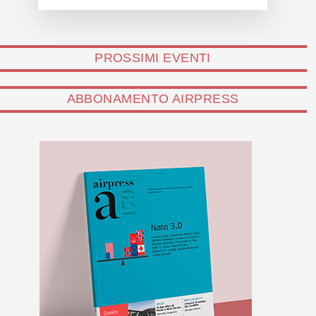
PROSSIMI EVENTI
ABBONAMENTO AIRPRESS