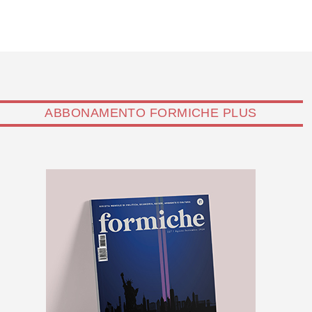
ABBONAMENTO FORMICHE PLUS