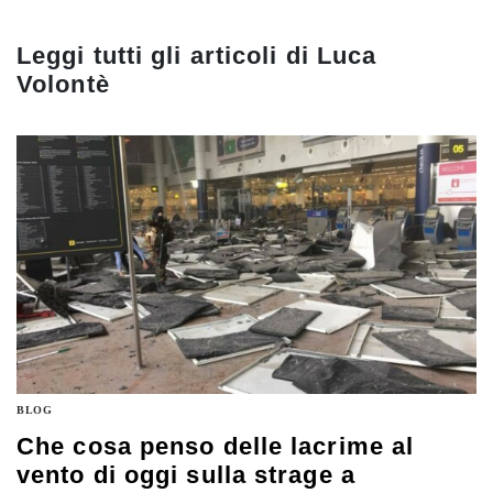
Leggi tutti gli articoli di
Luca
Volontè
BLOG
Che cosa penso delle lacrime al
vento di oggi sulla strage a