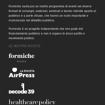
Formiche vanta poi un nutrito programma di eventi nei diversi
formati di convegni, webinair, seminari e tavole rotonde aperte al
pubblico e a porte chiuse, che hanno un ruolo importante e
riconosciuto nel dibattito pubblico.
Formiche è un progetto indipendente che non gode del
finanziamento pubblico e non è organo di alcun partito o
movimento politico.
LE NOSTRE RIVISTE