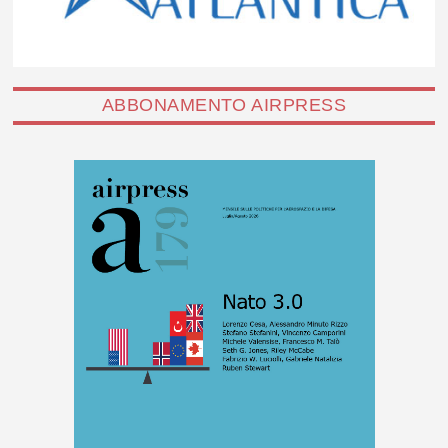
ABBONAMENTO AIRPRESS