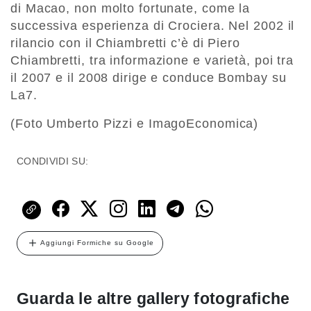
di Macao, non molto fortunate, come la
successiva esperienza di Crociera. Nel 2002 il
rilancio con il Chiambretti c’è di Piero
Chiambretti, tra informazione e varietà, poi tra
il 2007 e il 2008 dirige e conduce Bombay su
La7.
(Foto Umberto Pizzi e ImagoEconomica)
CONDIVIDI SU:
Aggiungi Formiche su Google
Guarda le altre gallery fotografiche