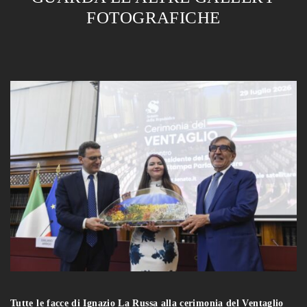
FOTOGRAFICHE
Tutte le facce di Ignazio La Russa alla cerimonia del Ventaglio