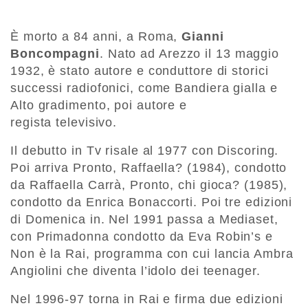
È morto a 84 anni, a Roma,
Gianni
Boncompagni
. Nato ad Arezzo il 13 maggio
1932, è stato autore e conduttore di storici
successi radiofonici, come Bandiera gialla e
Alto gradimento, poi autore e
regista televisivo.
Il debutto in Tv risale al 1977 con Discoring.
Poi arriva Pronto, Raffaella? (1984), condotto
da Raffaella Carrà, Pronto, chi gioca? (1985),
condotto da Enrica Bonaccorti. Poi tre edizioni
di Domenica in. Nel 1991 passa a Mediaset,
con Primadonna condotto da Eva Robin’s e
Non è la Rai, programma con cui lancia Ambra
Angiolini che diventa l’idolo dei teenager.
Nel 1996-97 torna in Rai e firma due edizioni