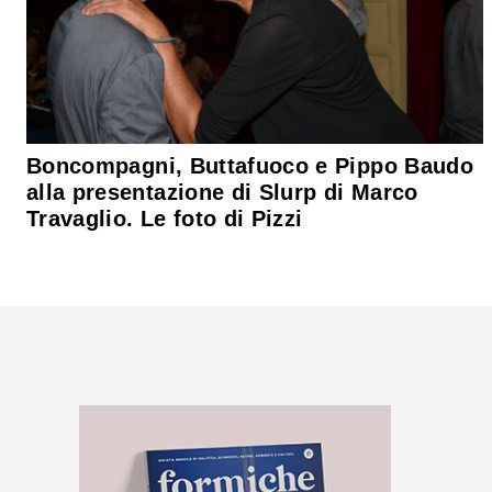
Boncompagni, Buttafuoco e Pippo Baudo
alla presentazione di Slurp di Marco
Travaglio. Le foto di Pizzi