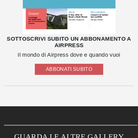
SOTTOSCRIVI SUBITO UN ABBONAMENTO A
AIRPRESS
Il mondo di Airpress dove e quando vuoi
ABBONATI SUBITO
GUARDA LE ALTRE GALLERY