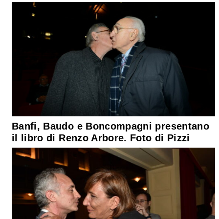
Banfi, Baudo e Boncompagni presentano
il libro di Renzo Arbore. Foto di Pizzi