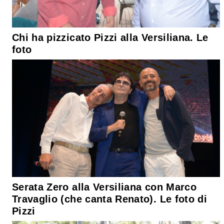
Chi ha pizzicato Pizzi alla Versiliana. Le
foto
Serata Zero alla Versiliana con Marco
Travaglio (che canta Renato). Le foto di
Pizzi