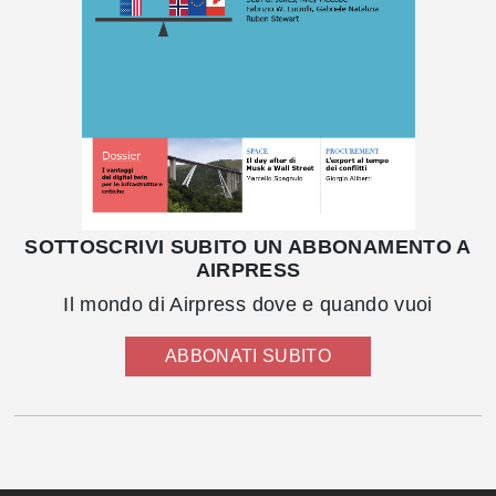
SOTTOSCRIVI SUBITO UN ABBONAMENTO A
AIRPRESS
Il mondo di Airpress dove e quando vuoi
ABBONATI SUBITO