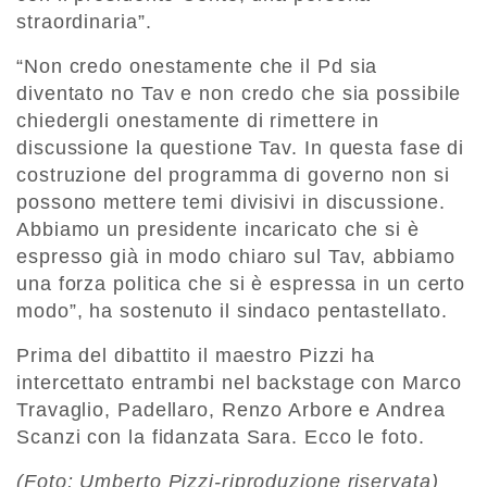
straordinaria”.
“Non credo onestamente che il Pd sia
diventato no Tav e non credo che sia possibile
chiedergli onestamente di rimettere in
discussione la questione Tav. In questa fase di
costruzione del programma di governo non si
possono mettere temi divisivi in discussione.
Abbiamo un presidente incaricato che si è
espresso già in modo chiaro sul Tav, abbiamo
una forza politica che si è espressa in un certo
modo”, ha sostenuto il sindaco pentastellato.
Prima del dibattito il maestro Pizzi ha
intercettato entrambi nel backstage con Marco
Travaglio, Padellaro, Renzo Arbore e Andrea
Scanzi con la fidanzata Sara. Ecco le foto.
(Foto: Umberto Pizzi-riproduzione riservata)