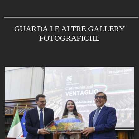
GUARDA LE ALTRE GALLERY
FOTOGRAFICHE