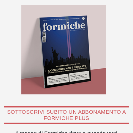
SOTTOSCRIVI SUBITO UN ABBONAMENTO A
FORMICHE PLUS