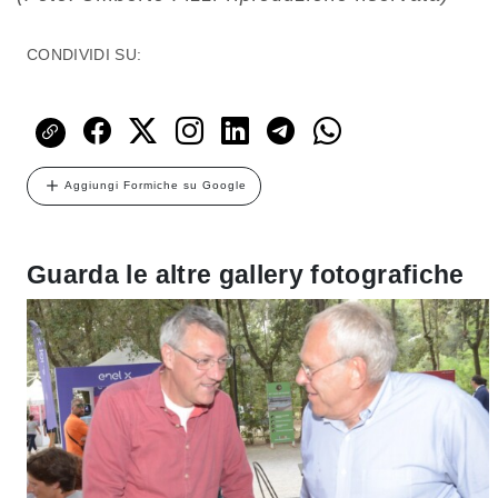
CONDIVIDI SU:
Aggiungi Formiche su Google
Guarda le altre gallery fotografiche