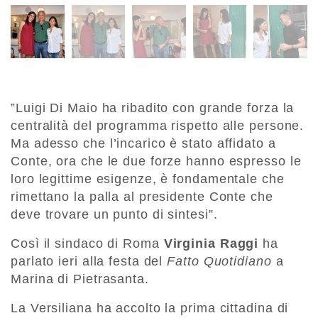
”Luigi Di Maio ha ribadito con grande forza la
centralità del programma rispetto alle persone.
Ma adesso che l’incarico è stato affidato a
Conte, ora che le due forze hanno espresso le
loro legittime esigenze, è fondamentale che
rimettano la palla al presidente Conte che
deve trovare un punto di sintesi”.
Così il sindaco di Roma
Virginia Raggi
ha
parlato ieri alla festa del
Fatto Quotidiano
a
Marina di Pietrasanta.
La Versiliana ha accolto la prima cittadina di