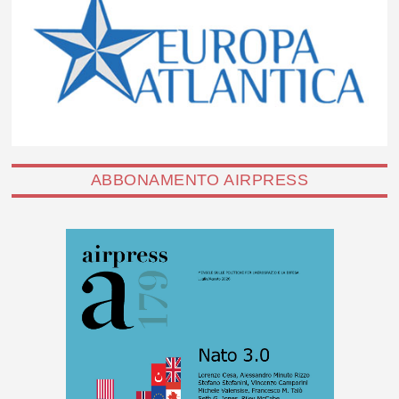
ABBONAMENTO AIRPRESS