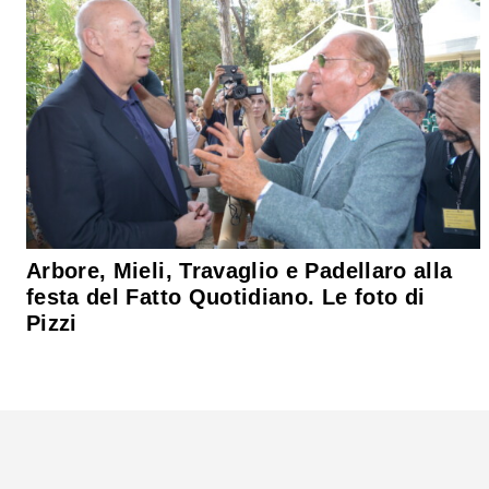
Arbore, Mieli, Travaglio e Padellaro alla
festa del Fatto Quotidiano. Le foto di
Pizzi