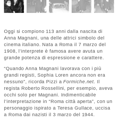
Oggi si compiono 113 anni dalla nascita di
Anna Magnani, una delle attrici simbolo del
cinema italiano. Nata a Roma il 7 marzo del
1908, l’interprete è famosa avere avuta un
grande potenza di espressione e carattere.
“Quando Anna Magnani lavorava con i più
grandi registi, Sophia Loren ancora non era
nessuno”, ricorda Pizzi a
Formiche.net.
Il
regista Roberto Rossellini, per esempio, aveva
occhi solo per Magnani. Indimenticabile
l’interpretazione in “Roma città aperta”, con un
personaggio ispirato a Teresa Gullace, uccisa
a Roma dai nazisti il 3 marzo del 1944.