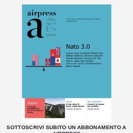
SOTTOSCRIVI SUBITO UN ABBONAMENTO A