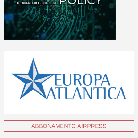
ABBONAMENTO AIRPRESS