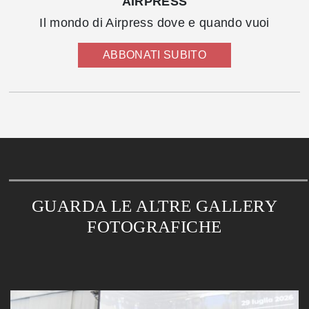
AIRPRESS
Il mondo di Airpress dove e quando vuoi
ABBONATI SUBITO
GUARDA LE ALTRE GALLERY
FOTOGRAFICHE