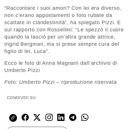
“Raccontare i suoi amori? Con lei era diverso,
non c’erano appostamenti o foto rubate da
scattare in clandestinità”, ha spiegato Pizzi. E
sul rapporto con Rossellini: “Le spezzò il cuore
quando la lasciò per un’altra grande attrice,
Ingrid Bergman, ma si prese sempre cura del
figlio di lei, Luca”.
Ecco le foto di Anna Magnani dall’archivio di
Umberto Pizzi
Foto: Umberto Pizzi – riproduzione riservata
CONDIVIDI SU: