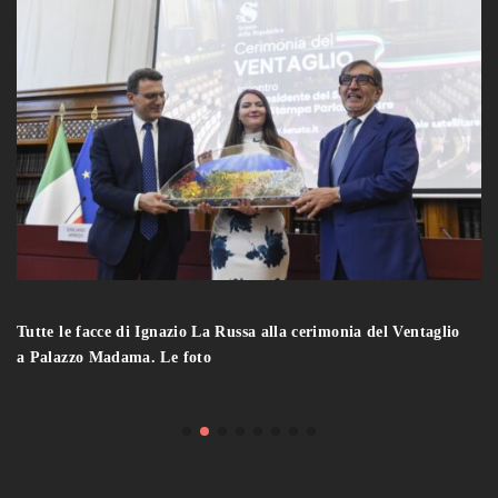
Tutte le facce di Ignazio La Russa alla cerimonia del Ventaglio
a Palazzo Madama. Le foto