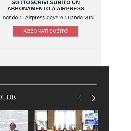
SOTTOSCRIVI SUBITO UN
ABBONAMENTO A AIRPRESS
l mondo di Airpress dove e quando vuoi
ABBONATI SUBITO
ICHE