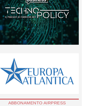
ABBONAMENTO AIRPRESS