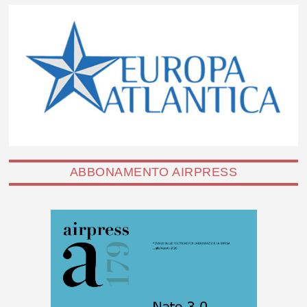
ABBONAMENTO AIRPRESS