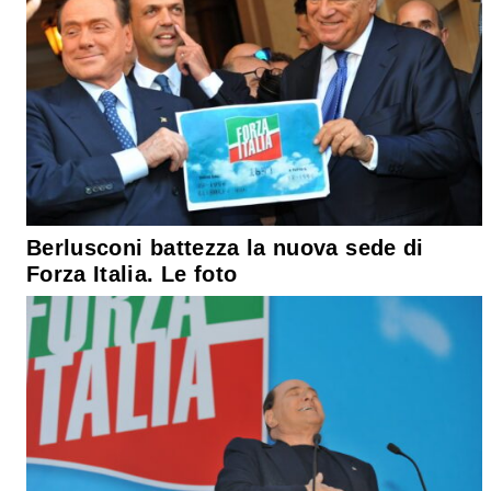
Berlusconi battezza la nuova sede di
Forza Italia. Le foto