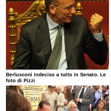
Berlusconi indeciso a tutto in Senato. Le
foto di Pizzi