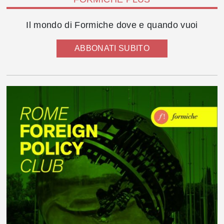
Il mondo di Formiche dove e quando vuoi
ABBONATI SUBITO