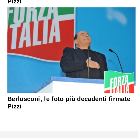
Pizzi
Berlusconi, le foto più decadenti firmate
Pizzi