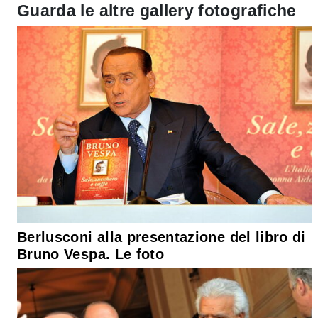
Guarda le altre gallery fotografiche
Berlusconi alla presentazione del libro di
Bruno Vespa. Le foto