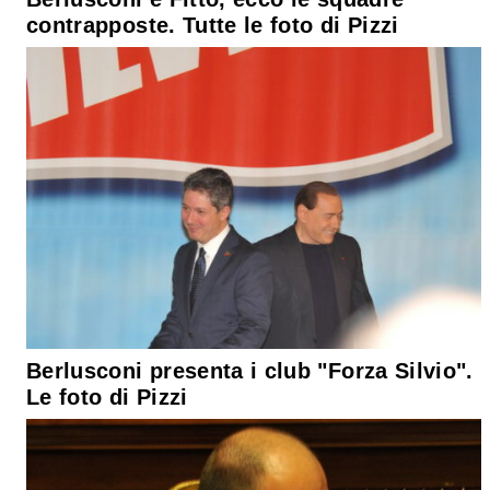
contrapposte. Tutte le foto di Pizzi
Berlusconi presenta i club "Forza Silvio".
Le foto di Pizzi