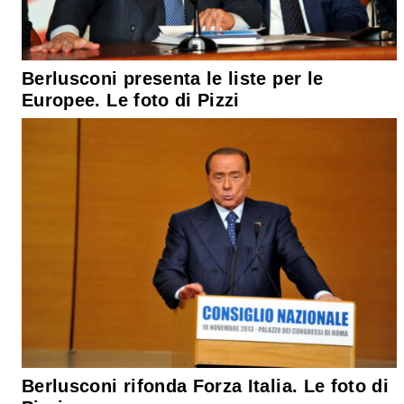
Berlusconi presenta le liste per le
Europee. Le foto di Pizzi
Berlusconi rifonda Forza Italia. Le foto di