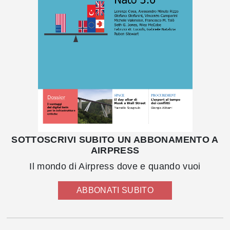
SOTTOSCRIVI SUBITO UN ABBONAMENTO A
AIRPRESS
Il mondo di Airpress dove e quando vuoi
ABBONATI SUBITO