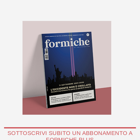
SOTTOSCRIVI SUBITO UN ABBONAMENTO A
FORMICHE PLUS