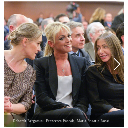
Deborah Bergamini, Francesca Pascale, Maria Rosaria Rossi