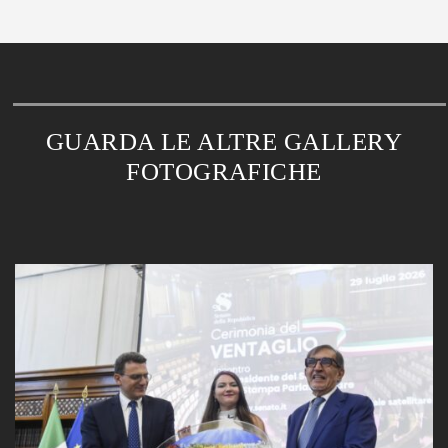
GUARDA LE ALTRE GALLERY
FOTOGRAFICHE