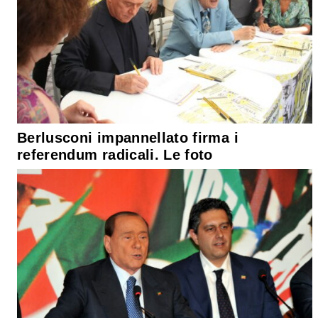
Berlusconi impannellato firma i
referendum radicali. Le foto