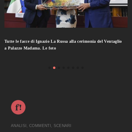
Tutte le facce di Ignazio La Russa alla cerimonia del Ventaglio
a Palazzo Madama. Le foto
ANALISI, COMMENTI, SCENARI