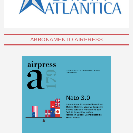
ABBONAMENTO AIRPRESS