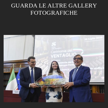
GUARDA LE ALTRE GALLERY
FOTOGRAFICHE