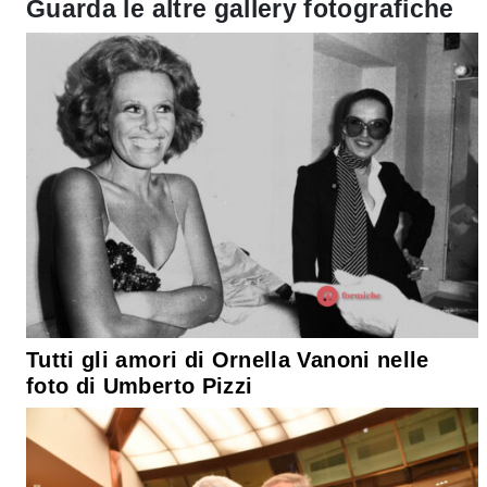
Guarda le altre gallery fotografiche
Tutti gli amori di Ornella Vanoni nelle
foto di Umberto Pizzi