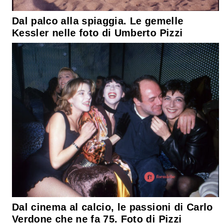
Dal palco alla spiaggia. Le gemelle
Kessler nelle foto di Umberto Pizzi
Dal cinema al calcio, le passioni di Carlo
Verdone che ne fa 75. Foto di Pizzi