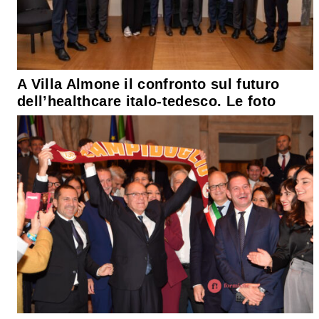
A Villa Almone il confronto sul futuro
dell’healthcare italo-tedesco. Le foto