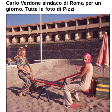
Carlo Verdone sindaco di Roma per un
giorno. Tutte le foto di Pizzi