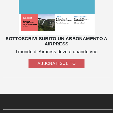
SOTTOSCRIVI SUBITO UN ABBONAMENTO A
AIRPRESS
Il mondo di Airpress dove e quando vuoi
ABBONATI SUBITO