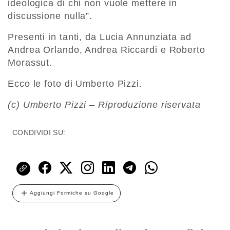
ideologica di chi non vuole mettere in
discussione nulla”.
Presenti in tanti, da Lucia Annunziata ad
Andrea Orlando, Andrea Riccardi e Roberto
Morassut.
Ecco le foto di Umberto Pizzi.
(c) Umberto Pizzi – Riproduzione riservata
CONDIVIDI SU:
Aggiungi Formiche su Google