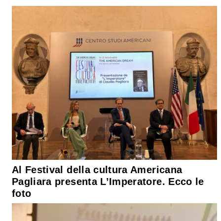
Al Festival della cultura Americana
Pagliara presenta L’Imperatore. Ecco le
foto