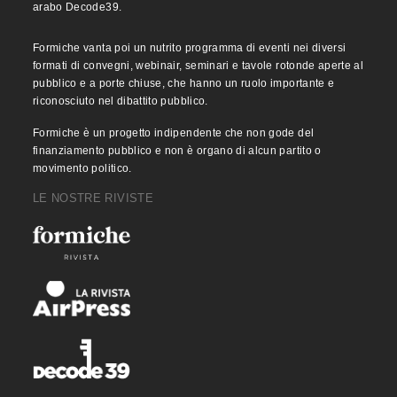
arabo Decode39.
Formiche vanta poi un nutrito programma di eventi nei diversi
formati di convegni, webinair, seminari e tavole rotonde aperte al
pubblico e a porte chiuse, che hanno un ruolo importante e
riconosciuto nel dibattito pubblico.
Formiche è un progetto indipendente che non gode del
finanziamento pubblico e non è organo di alcun partito o
movimento politico.
LE NOSTRE RIVISTE