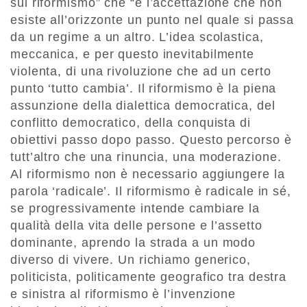
sul riformismo” che “è l’accettazione che non
esiste all’orizzonte un punto nel quale si passa
da un regime a un altro. L’idea scolastica,
meccanica, e per questo inevitabilmente
violenta, di una rivoluzione che ad un certo
punto ‘tutto cambia’. Il riformismo è la piena
assunzione della dialettica democratica, del
conflitto democratico, della conquista di
obiettivi passo dopo passo. Questo percorso è
tutt’altro che una rinuncia, una moderazione.
Al riformismo non è necessario aggiungere la
parola ‘radicale’. Il riformismo è radicale in sé,
se progressivamente intende cambiare la
qualità della vita delle persone e l’assetto
dominante, aprendo la strada a un modo
diverso di vivere. Un richiamo generico,
politicista, politicamente geografico tra destra
e sinistra al riformismo è l’invenzione