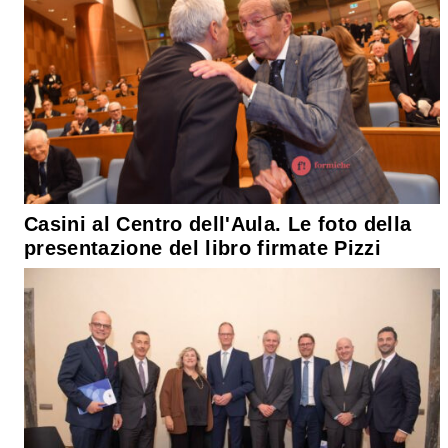
Casini al Centro dell'Aula. Le foto della
presentazione del libro firmate Pizzi