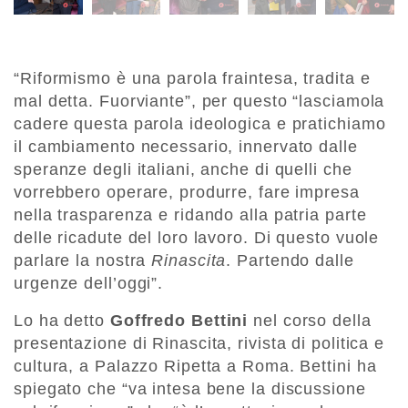
“Riformismo è una parola fraintesa, tradita e
mal detta. Fuorviante”, per questo “lasciamola
cadere questa parola ideologica e pratichiamo
il cambiamento necessario, innervato dalle
speranze degli italiani, anche di quelli che
vorrebbero operare, produrre, fare impresa
nella trasparenza e ridando alla patria parte
delle ricadute del loro lavoro. Di questo vuole
parlare la nostra
Rinascita
. Partendo dalle
urgenze dell’oggi”.
Lo ha detto
Goffredo Bettini
nel corso della
presentazione di Rinascita, rivista di politica e
cultura, a Palazzo Ripetta a Roma. Bettini ha
spiegato che “va intesa bene la discussione