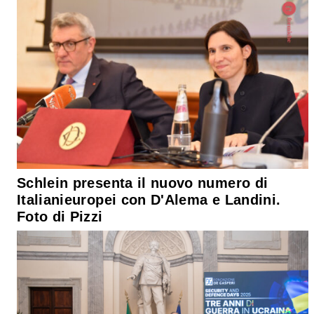
Schlein presenta il nuovo numero di
Italianieuropei con D'Alema e Landini.
Foto di Pizzi