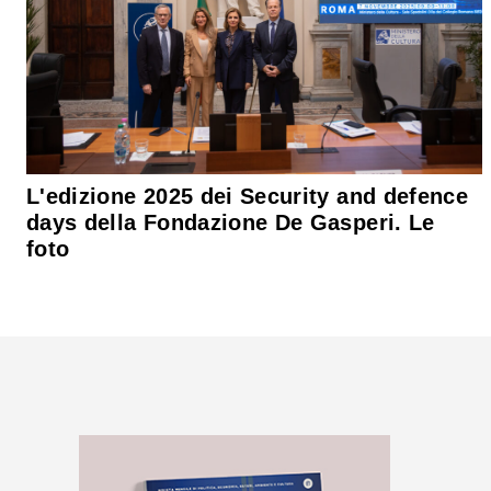
L'edizione 2025 dei Security and defence
days della Fondazione De Gasperi. Le
foto